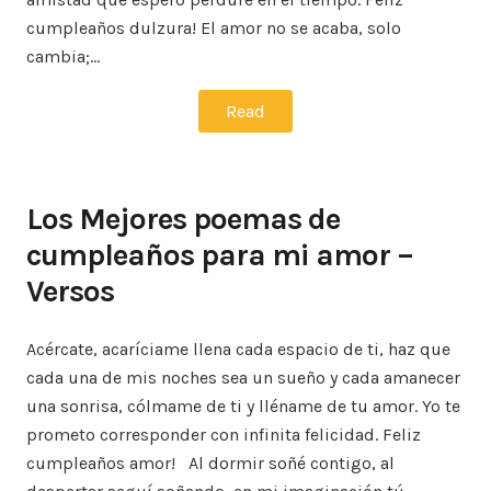
cumpleaños dulzura! El amor no se acaba, solo
cambia;…
Read
Los Mejores poemas de
cumpleaños para mi amor –
Versos
Acércate, acaríciame llena cada espacio de ti, haz que
cada una de mis noches sea un sueño y cada amanecer
una sonrisa, cólmame de ti y lléname de tu amor. Yo te
prometo corresponder con infinita felicidad. Feliz
cumpleaños amor! Al dormir soñé contigo, al