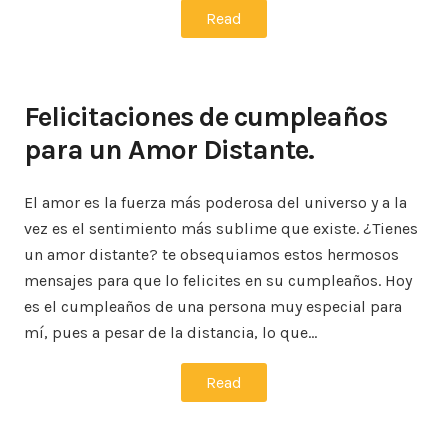
Read
Felicitaciones de cumpleaños
para un Amor Distante.
El amor es la fuerza más poderosa del universo y a la
vez es el sentimiento más sublime que existe. ¿Tienes
un amor distante? te obsequiamos estos hermosos
mensajes para que lo felicites en su cumpleaños. Hoy
es el cumpleaños de una persona muy especial para
mí, pues a pesar de la distancia, lo que…
Read