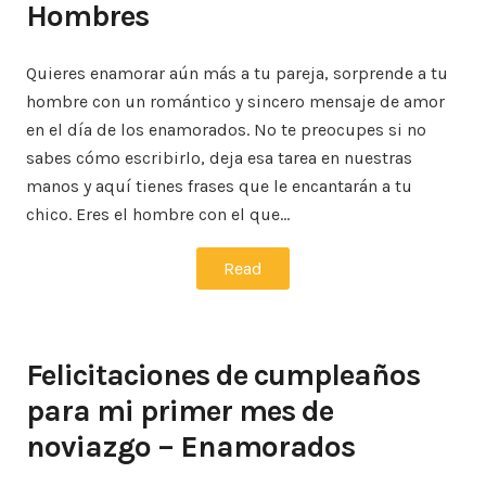
Hombres
Quieres enamorar aún más a tu pareja, sorprende a tu
hombre con un romántico y sincero mensaje de amor
en el día de los enamorados. No te preocupes si no
sabes cómo escribirlo, deja esa tarea en nuestras
manos y aquí tienes frases que le encantarán a tu
chico. Eres el hombre con el que…
Read
Felicitaciones de cumpleaños
para mi primer mes de
noviazgo – Enamorados