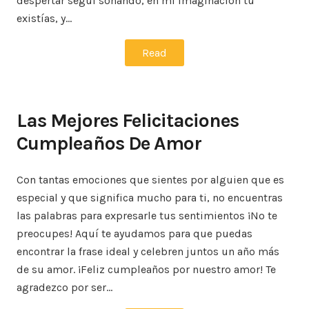
despertar seguí soñando, en mi imaginación tú
existías, y…
Read
Las Mejores Felicitaciones
Cumpleaños De Amor
Con tantas emociones que sientes por alguien que es
especial y que significa mucho para ti, no encuentras
las palabras para expresarle tus sentimientos ¡No te
preocupes! Aquí te ayudamos para que puedas
encontrar la frase ideal y celebren juntos un año más
de su amor. ¡Feliz cumpleaños por nuestro amor! Te
agradezco por ser…