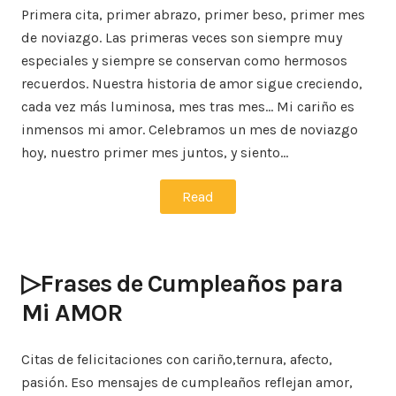
Primera cita, primer abrazo, primer beso, primer mes
de noviazgo. Las primeras veces son siempre muy
especiales y siempre se conservan como hermosos
recuerdos. Nuestra historia de amor sigue creciendo,
cada vez más luminosa, mes tras mes… Mi cariño es
inmensos mi amor. Celebramos un mes de noviazgo
hoy, nuestro primer mes juntos, y siento…
Read
▷Frases de Cumpleaños para
Mi AMOR
Citas de felicitaciones con cariño,ternura, afecto,
pasión. Eso mensajes de cumpleaños reflejan amor,