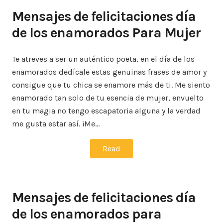
Mensajes de felicitaciones día
de los enamorados Para Mujer
Te atreves a ser un auténtico poeta, en el día de los
enamorados dedícale estas genuinas frases de amor y
consigue que tu chica se enamore más de ti. Me siento
enamorado tan solo de tu esencia de mujer, envuelto
en tu magia no tengo escapatoria alguna y la verdad
me gusta estar así. ¡Me…
Read
Mensajes de felicitaciones día
de los enamorados para