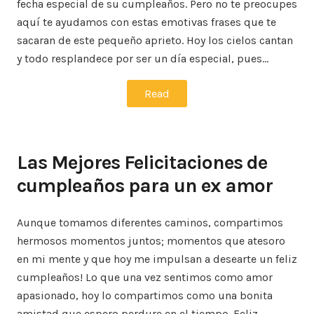
fecha especial de su cumpleaños. Pero no te preocupes
aquí te ayudamos con estas emotivas frases que te
sacaran de este pequeño aprieto. Hoy los cielos cantan
y todo resplandece por ser un día especial, pues…
Read
Las Mejores Felicitaciones de
cumpleaños para un ex amor
Aunque tomamos diferentes caminos, compartimos
hermosos momentos juntos; momentos que atesoro
en mi mente y que hoy me impulsan a desearte un feliz
cumpleaños! Lo que una vez sentimos como amor
apasionado, hoy lo compartimos como una bonita
amistad que espero perdure en el tiempo. Feliz