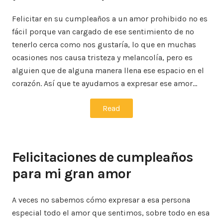
Felicitar en su cumpleaños a un amor prohibido no es
fácil porque van cargado de ese sentimiento de no
tenerlo cerca como nos gustaría, lo que en muchas
ocasiones nos causa tristeza y melancolía, pero es
alguien que de alguna manera llena ese espacio en el
corazón. Así que te ayudamos a expresar ese amor…
Read
Felicitaciones de cumpleaños
para mi gran amor
A veces no sabemos cómo expresar a esa persona
especial todo el amor que sentimos, sobre todo en esa