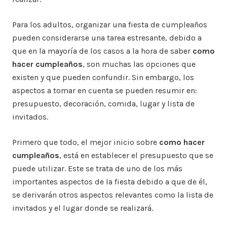
Para los adultos, organizar una fiesta de cumpleaños
pueden considerarse una tarea estresante, debido a
que en la mayoría de los casos a la hora de saber
como
hacer cumpleaños
, son muchas las opciones que
existen y que pueden confundir. Sin embargo, los
aspectos a tomar en cuenta se pueden resumir en:
presupuesto, decoración, comida, lugar y lista de
invitados.
Primero que todo, el mejor inicio sobre
como hacer
cumpleaños
, está en establecer el presupuesto que se
puede utilizar. Este se trata de uno de los más
importantes aspectos de la fiesta debido a que de él,
se derivarán otros aspectos relevantes como la lista de
invitados y el lugar donde se realizará.