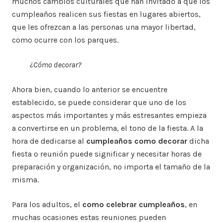
muchos cambios culturales que han invitado a que los
cumpleaños realicen sus fiestas en lugares abiertos,
que les ofrezcan a las personas una mayor libertad,
como ocurre con los parques.
¿Cómo decorar?
Ahora bien, cuando lo anterior se encuentre
establecido, se puede considerar que uno de los
aspectos más importantes y más estresantes empieza
a convertirse en un problema, el tono de la fiesta. A la
hora de dedicarse al
cumpleaños como decorar
dicha
fiesta o reunión puede significar y necesitar horas de
preparación y organización, no importa el tamaño de la
misma.
Para los adultos, el
como celebrar cumpleaños
, en
muchas ocasiones estas reuniones pueden