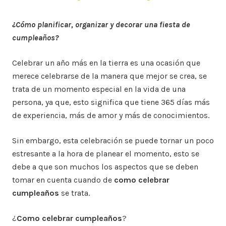
on
in
¿Cómo planificar, organizar y decorar una fiesta de
cumpleaños?
Celebrar un año más en la tierra es una ocasión que
merece celebrarse de la manera que mejor se crea, se
trata de un momento especial en la vida de una
persona, ya que, esto significa que tiene 365 días más
de experiencia, más de amor y más de conocimientos.
Sin embargo, esta celebración se puede tornar un poco
estresante a la hora de planear el momento, esto se
debe a que son muchos los aspectos que se deben
tomar en cuenta cuando de
como celebrar
cumpleaños
se trata.
¿
Como celebrar cumpleaños
?