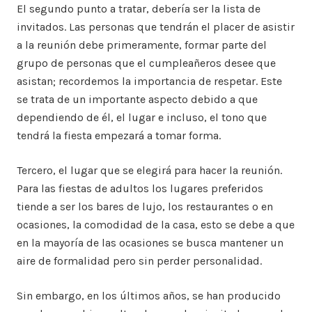
El segundo punto a tratar, debería ser la lista de
invitados. Las personas que tendrán el placer de asistir
a la reunión debe primeramente, formar parte del
grupo de personas que el cumpleañeros desee que
asistan; recordemos la importancia de respetar. Este
se trata de un importante aspecto debido a que
dependiendo de él, el lugar e incluso, el tono que
tendrá la fiesta empezará a tomar forma.
Tercero, el lugar que se elegirá para hacer la reunión.
Para las fiestas de adultos los lugares preferidos
tiende a ser los bares de lujo, los restaurantes o en
ocasiones, la comodidad de la casa, esto se debe a que
en la mayoría de las ocasiones se busca mantener un
aire de formalidad pero sin perder personalidad.
Sin embargo, en los últimos años, se han producido