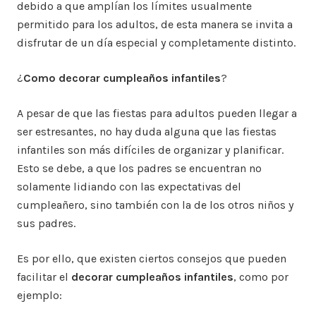
debido a que amplían los límites usualmente
permitido para los adultos, de esta manera se invita a
disfrutar de un día especial y completamente distinto.
¿
Como decorar cumpleaños infantiles
?
A pesar de que las fiestas para adultos pueden llegar a
ser estresantes, no hay duda alguna que las fiestas
infantiles son más difíciles de organizar y planificar.
Esto se debe, a que los padres se encuentran no
solamente lidiando con las expectativas del
cumpleañero, sino también con la de los otros niños y
sus padres.
Es por ello, que existen ciertos consejos que pueden
facilitar el
decorar cumpleaños infantiles
, como por
ejemplo: