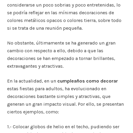
considerarse un poco sobrias y poco entretenidas, lo
se podría reflejar en las mínimas decoraciones de
colores metálicos opacos o colores tierra, sobre todo
si se trata de una reunión pequeña.
No obstante, últimamente se ha generado un gran
cambio con respecto a ello, debido a que las
decoraciones se han empezado a tornar brillantes,
extravagantes y atractivas.
En la actualidad, en un
cumpleaños como decorar
estas fiestas para adultos, ha evolucionado en
decoraciones bastante simples y atractivas, que
generan un gran impacto visual. Por ello, se presentan
ciertos ejemplos, como:
1.- Colocar globos de helio en el techo, pudiendo ser