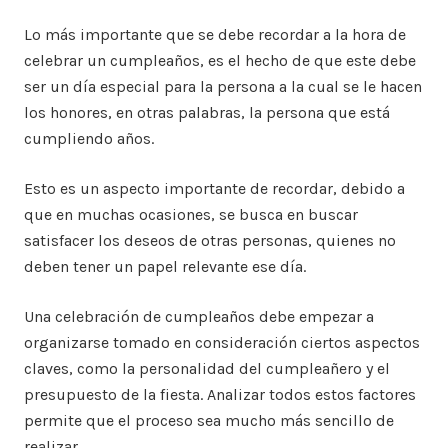
Lo más importante que se debe recordar a la hora de
celebrar un cumpleaños, es el hecho de que este debe
ser un día especial para la persona a la cual se le hacen
los honores, en otras palabras, la persona que está
cumpliendo años.
Esto es un aspecto importante de recordar, debido a
que en muchas ocasiones, se busca en buscar
satisfacer los deseos de otras personas, quienes no
deben tener un papel relevante ese día.
Una celebración de cumpleaños debe empezar a
organizarse tomado en consideración ciertos aspectos
claves, como la personalidad del cumpleañero y el
presupuesto de la fiesta. Analizar todos estos factores
permite que el proceso sea mucho más sencillo de
realizar.