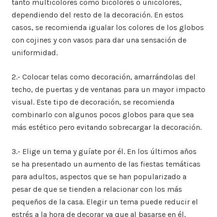
tanto multicolores como bicolores o unicolores,
dependiendo del resto de la decoración. En estos
casos, se recomienda igualar los colores de los globos
con cojines y con vasos para dar una sensación de
uniformidad.
2.- Colocar telas como decoración, amarrándolas del
techo, de puertas y de ventanas para un mayor impacto
visual. Este tipo de decoración, se recomienda
combinarlo con algunos pocos globos para que sea
más estético pero evitando sobrecargar la decoración.
3.- Elige un tema y guíate por él. En los últimos años
se ha presentado un aumento de las fiestas temáticas
para adultos, aspectos que se han popularizado a
pesar de que se tienden a relacionar con los más
pequeños de la casa. Elegir un tema puede reducir el
estrés a la hora de decorar ya que al basarse en él,