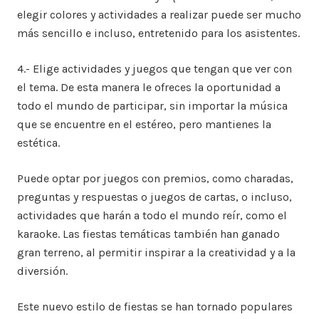
elegir colores y actividades a realizar puede ser mucho
más sencillo e incluso, entretenido para los asistentes.
4.- Elige actividades y juegos que tengan que ver con
el tema. De esta manera le ofreces la oportunidad a
todo el mundo de participar, sin importar la música
que se encuentre en el estéreo, pero mantienes la
estética.
Puede optar por juegos con premios, como charadas,
preguntas y respuestas o juegos de cartas, o incluso,
actividades que harán a todo el mundo reír, como el
karaoke. Las fiestas temáticas también han ganado
gran terreno, al permitir inspirar a la creatividad y a la
diversión.
Este nuevo estilo de fiestas se han tornado populares