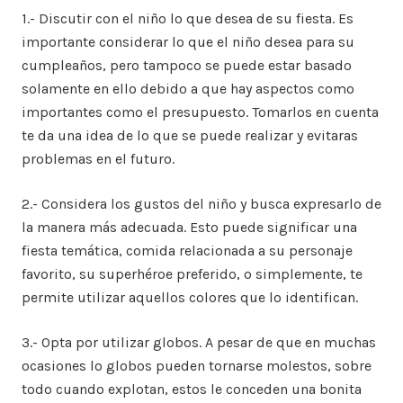
1.- Discutir con el niño lo que desea de su fiesta. Es
importante considerar lo que el niño desea para su
cumpleaños, pero tampoco se puede estar basado
solamente en ello debido a que hay aspectos como
importantes como el presupuesto. Tomarlos en cuenta
te da una idea de lo que se puede realizar y evitaras
problemas en el futuro.
2.- Considera los gustos del niño y busca expresarlo de
la manera más adecuada. Esto puede significar una
fiesta temática, comida relacionada a su personaje
favorito, su superhéroe preferido, o simplemente, te
permite utilizar aquellos colores que lo identifican.
3.- Opta por utilizar globos. A pesar de que en muchas
ocasiones lo globos pueden tornarse molestos, sobre
todo cuando explotan, estos le conceden una bonita