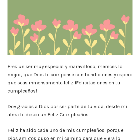
Eres un ser muy especial y maravilloso, mereces lo
mejor, que Dios te compense con bendiciones y espero
que seas inmensamente feliz ¡Felicitaciones en tu
cumpleaños!
Doy gracias a Dios por ser parte de tu vida, desde mi
alma te deseo un Feliz Cumpleaños.
Feliz ha sido cada uno de mis cumpleaños, porque
Dios amigos puso en mi camino para que viera lo