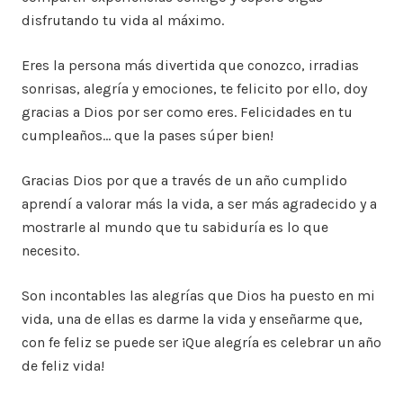
disfrutando tu vida al máximo.
Eres la persona más divertida que conozco, irradias
sonrisas, alegría y emociones, te felicito por ello, doy
gracias a Dios por ser como eres. Felicidades en tu
cumpleaños… que la pases súper bien!
Gracias Dios por que a través de un año cumplido
aprendí a valorar más la vida, a ser más agradecido y a
mostrarle al mundo que tu sabiduría es lo que
necesito.
Son incontables las alegrías que Dios ha puesto en mi
vida, una de ellas es darme la vida y enseñarme que,
con fe feliz se puede ser ¡Que alegría es celebrar un año
de feliz vida!