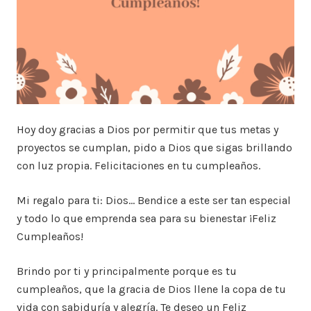
Hoy doy gracias a Dios por permitir que tus metas y
proyectos se cumplan, pido a Dios que sigas brillando
con luz propia. Felicitaciones en tu cumpleaños.
Mi regalo para ti: Dios… Bendice a este ser tan especial
y todo lo que emprenda sea para su bienestar ¡Feliz
Cumpleaños!
Brindo por ti y principalmente porque es tu
cumpleaños, que la gracia de Dios llene la copa de tu
vida con sabiduría y alegría. Te deseo un Feliz