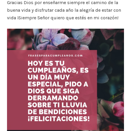
Gracias Dios por enseñarme siempre el camino de la
buena vida y disfrutar cada año la alegría de estar con
vida ¡Siempre Señor quiero que estés en mi corazón!