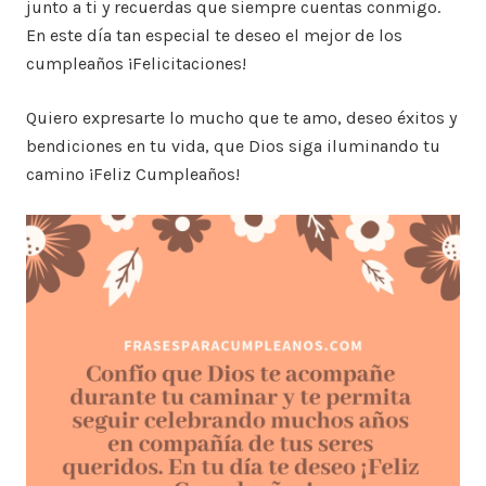
junto a ti y recuerdas que siempre cuentas conmigo.
En este día tan especial te deseo el mejor de los
cumpleaños ¡Felicitaciones!
Quiero expresarte lo mucho que te amo, deseo éxitos y
bendiciones en tu vida, que Dios siga iluminando tu
camino ¡Feliz Cumpleaños!