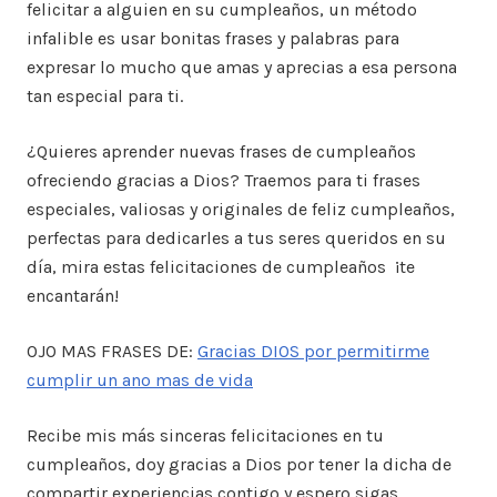
felicitar a alguien en su cumpleaños, un método
infalible es usar bonitas frases y palabras para
expresar lo mucho que amas y aprecias a esa persona
tan especial para ti.
¿Quieres aprender nuevas frases de cumpleaños
ofreciendo gracias a Dios? Traemos para ti frases
especiales, valiosas y originales de feliz cumpleaños,
perfectas para dedicarles a tus seres queridos en su
día, mira estas felicitaciones de cumpleaños ¡te
encantarán!
OJO MAS FRASES DE:
Gracias DIOS por permitirme
cumplir un ano mas de vida
Recibe mis más sinceras felicitaciones en tu
cumpleaños, doy gracias a Dios por tener la dicha de
compartir experiencias contigo y espero sigas