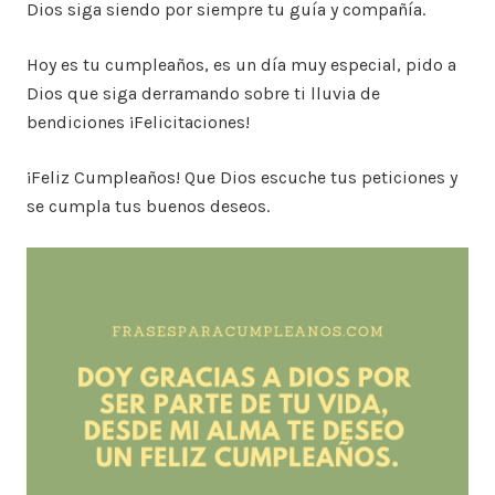
Dios siga siendo por siempre tu guía y compañía.
Hoy es tu cumpleaños, es un día muy especial, pido a
Dios que siga derramando sobre ti lluvia de
bendiciones ¡Felicitaciones!
¡Feliz Cumpleaños! Que Dios escuche tus peticiones y
se cumpla tus buenos deseos.