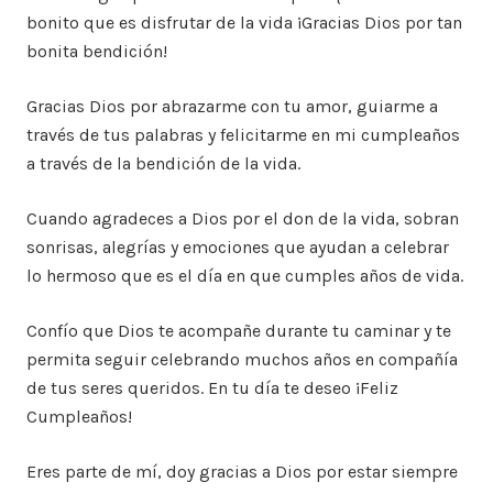
bonito que es disfrutar de la vida ¡Gracias Dios por tan
bonita bendición!
Gracias Dios por abrazarme con tu amor, guiarme a
través de tus palabras y felicitarme en mi cumpleaños
a través de la bendición de la vida.
Cuando agradeces a Dios por el don de la vida, sobran
sonrisas, alegrías y emociones que ayudan a celebrar
lo hermoso que es el día en que cumples años de vida.
Confío que Dios te acompañe durante tu caminar y te
permita seguir celebrando muchos años en compañía
de tus seres queridos. En tu día te deseo ¡Feliz
Cumpleaños!
Eres parte de mí, doy gracias a Dios por estar siempre