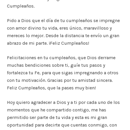
Cumpleaños.
Pido a Dios que el día de tu cumpleaños se impregne
con amor divino tu vida, eres único, maravilloso y
mereces lo mejor. Desde la distancia te envío un gran
abrazo de mi parte. ¡Feliz Cumpleaños!
Felicitaciones en tu cumpleaños, que Dios derrame
muchas bendiciones sobre ti, guíe tus pasos y
fortalezca tu Fe, para que sigas impregnando a otros
con tu motivación. Gracias por tu amistad sincera.
Feliz Cumpleaños, que la pases muy bien!
Hoy quiero agradecer a Dios y a ti por cada uno de los
momentos que he compartido contigo, me has
permitido ser parte de tu vida y esta es mi gran
oportunidad para decirte que cuentas conmigo, con