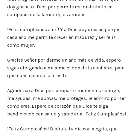
doy gracias a Dios por permitirme disfrutarlo en
compañía de la familia y los amigos.
¡Feliz cumpleaños a mí! Y a Dios doy gracias porque
cada año me permite crecer en madurez y ser feliz
como mujer.
Gracias Señor por darme un año más de vida, espero
sigas otorgando a mi alma el don de la confianza para
que nunca pierda la fe en ti.
Agradezco a Dios por compartir momentos contigo,
me ayudas, me apoyas, me proteges. Te admiro por ser
como eres. Espero de corazón que Dios te siga
bendiciendo con salud y sabiduría. ¡Feliz Cumpleaños!
¡Feliz Cumpleaños! Disfruta tu día con alegría, que