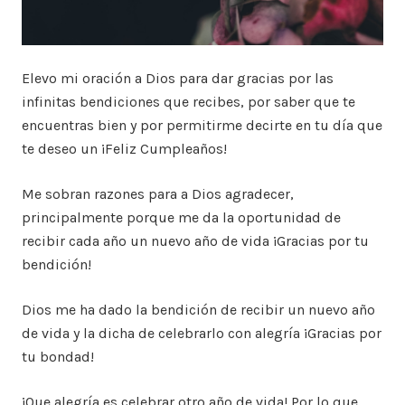
Elevo mi oración a Dios para dar gracias por las
infinitas bendiciones que recibes, por saber que te
encuentras bien y por permitirme decirte en tu día que
te deseo un ¡Feliz Cumpleaños!
Me sobran razones para a Dios agradecer,
principalmente porque me da la oportunidad de
recibir cada año un nuevo año de vida ¡Gracias por tu
bendición!
Dios me ha dado la bendición de recibir un nuevo año
de vida y la dicha de celebrarlo con alegría ¡Gracias por
tu bondad!
¡Que alegría es celebrar otro año de vida! Por lo que