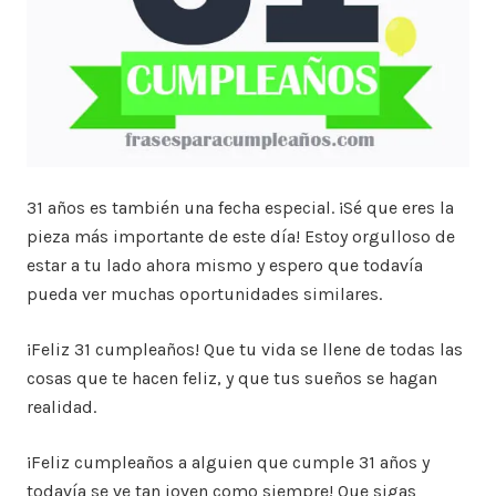
31 años es también una fecha especial. ¡Sé que eres la
pieza más importante de este día! Estoy orgulloso de
estar a tu lado ahora mismo y espero que todavía
pueda ver muchas oportunidades similares.
¡Feliz 31 cumpleaños! Que tu vida se llene de todas las
cosas que te hacen feliz, y que tus sueños se hagan
realidad.
¡Feliz cumpleaños a alguien que cumple 31 años y
todavía se ve tan joven como siempre! Que sigas