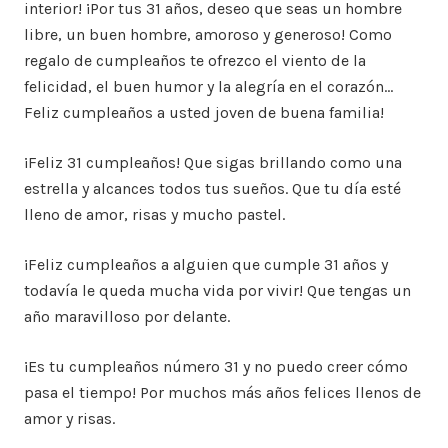
interior! ¡Por tus 31 años, deseo que seas un hombre
libre, un buen hombre, amoroso y generoso! Como
regalo de cumpleaños te ofrezco el viento de la
felicidad, el buen humor y la alegría en el corazón…
Feliz cumpleaños a usted joven de buena familia!
¡Feliz 31 cumpleaños! Que sigas brillando como una
estrella y alcances todos tus sueños. Que tu día esté
lleno de amor, risas y mucho pastel.
¡Feliz cumpleaños a alguien que cumple 31 años y
todavía le queda mucha vida por vivir! Que tengas un
año maravilloso por delante.
¡Es tu cumpleaños número 31 y no puedo creer cómo
pasa el tiempo! Por muchos más años felices llenos de
amor y risas.