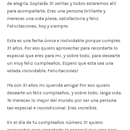
de alegría. Soplarás 31 velitas y todos estaremos allí
para acompañarte. Eres una persona brillante y
mereces una vida plena, satisfactoria y feliz.
Felicitaciones, hoy y siempre.
Esta es una fecha única e inolvidable porque cumples
31 años. Por eso quiero aprovechar para recordarte lo
especial que eres para mi, y sobre todo, para desearte
un muy feliz cumpleaños. Espero que esta sea una
velada inolvidable. Felicitaciones!
¡Ya son 31 años mi querida amiga! Por eso quiero
desearte un feliz cumpleaños, y sobre todo, larga vida.
Te mereces lo mejor del mundo por ser una persona
tan especial e incondicional. Eres increíble.
En el día de tu cumpleaños número 31 quiero
aprovechar para recordarte lo especial que eres para