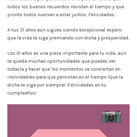
todos los buenos recuerdos resistan el tiempo y que
pronto todos vuelvan a estar juntos. Felicidades.
A tus 31 años aun sigues siendo excepcional espero
que la vida te siga premiando con dicha y prosperidad.
Los 31 años es una pieza importante para tu vida, aun
te queda muchas oportunidades que puedes ver
todavía y hacer que los momentos se conviertan en
inolvidables para que persistan en el tiempo ¡Que la
dicha te siga por siempre! ¡Felicidades en tu
cumpleaños!