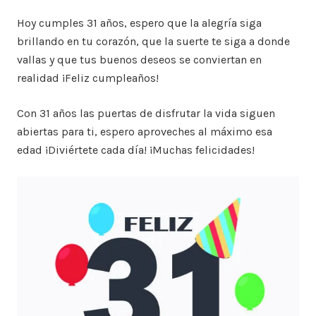
Hoy cumples 31 años, espero que la alegría siga
brillando en tu corazón, que la suerte te siga a donde
vallas y que tus buenos deseos se conviertan en
realidad ¡Feliz cumpleaños!
Con 31 años las puertas de disfrutar la vida siguen
abiertas para ti, espero aproveches al máximo esa
edad ¡Diviértete cada día! ¡Muchas felicidades!