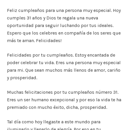
Feliz cumpleaños para una persona muy especial. Hoy
cumples 31 años y Dios te regala una nueva
oportunidad para seguir luchando por tus ideales.
Espero que los celebres en compañía de los seres que
más te aman. Felicidades!
Felicidades por tu cumpleaños. Estoy encantada de
poder celebrar tu vida. Eres una persona muy especial
para mi. Que sean muchos más llenos de amor, cariño
y prosperidad.
Muchas felicitaciones por tu cumpleaños número 31.
Eres un ser humano excepcional y por eso la vida te ha
premiado con mucho éxito, dicha, prosperidad.
Tal día como hoy llegaste a este mundo para
iluminarlo y llenarlo de alegría. Por eso en tu