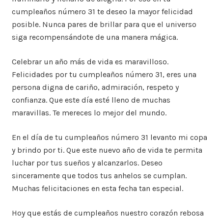
cumpleaños número 31 te deseo la mayor felicidad
posible. Nunca pares de brillar para que el universo
siga recompensándote de una manera mágica.
Celebrar un año más de vida es maravilloso.
Felicidades por tu cumpleaños número 31, eres una
persona digna de cariño, admiración, respeto y
confianza. Que este día esté lleno de muchas
maravillas. Te mereces lo mejor del mundo.
En el día de tu cumpleaños número 31 levanto mi copa
y brindo por ti. Que este nuevo año de vida te permita
luchar por tus sueños y alcanzarlos. Deseo
sinceramente que todos tus anhelos se cumplan.
Muchas felicitaciones en esta fecha tan especial.
Hoy que estás de cumpleaños nuestro corazón rebosa