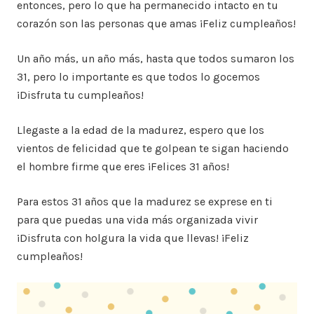
entonces, pero lo que ha permanecido intacto en tu
corazón son las personas que amas ¡Feliz cumpleaños!
Un año más, un año más, hasta que todos sumaron los
31, pero lo importante es que todos lo gocemos
¡Disfruta tu cumpleaños!
Llegaste a la edad de la madurez, espero que los
vientos de felicidad que te golpean te sigan haciendo
el hombre firme que eres ¡Felices 31 años!
Para estos 31 años que la madurez se exprese en ti
para que puedas una vida más organizada vivir
¡Disfruta con holgura la vida que llevas! ¡Feliz
cumpleaños!