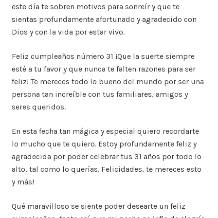
este día te sobren motivos para sonreír y que te
sientas profundamente afortunado y agradecido con
Dios y con la vida por estar vivo.
Feliz cumpleaños número 31 ¡Que la suerte siempre
esté a tu favor y que nunca te falten razones para ser
feliz! Te mereces todo lo bueno del mundo por ser una
persona tan increíble con tus familiares, amigos y
seres queridos.
En esta fecha tan mágica y especial quiero recordarte
lo mucho que te quiero. Estoy profundamente feliz y
agradecida por poder celebrar tus 31 años por todo lo
alto, tal como lo querías. Felicidades, te mereces esto
y más!
Qué maravilloso se siente poder desearte un feliz