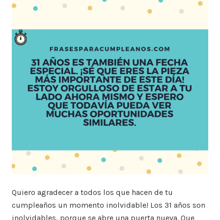
Quiero agradecer a todos los que hacen de tu
cumpleaños un momento inolvidable! Los 31 años son
inolvidables, porque se abre una puerta nueva. Que