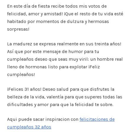
En este día de fiesta recibe todos mis votos de
felicidad, amor y amistad! ¡Que el resto de tu vida esté
habitado por momentos de dulzura y hermosas
sorpresas!
La madurez se expresa realmente en sus treinta años!
Así que por este mensaje de humor para tu
cumpleaños deseo que seas muy viril: un hombre real
lleno de hormonas listo para explotar ¡Feliz
cumpleaños!
¡Felices 31 años! Deseo salud para que disfrutes la
belleza de la vida, valentía para que superes todas las
dificultades y amor para que la felicidad te sobre.
Aqui puede sacar inspiracion con
felicitaciones de
cumpleaños 32 años