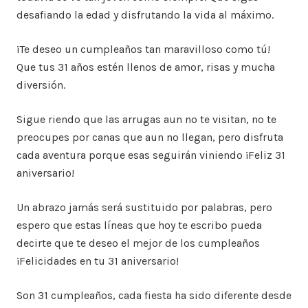
desafiando la edad y disfrutando la vida al máximo.
¡Te deseo un cumpleaños tan maravilloso como tú!
Que tus 31 años estén llenos de amor, risas y mucha
diversión.
Sigue riendo que las arrugas aun no te visitan, no te
preocupes por canas que aun no llegan, pero disfruta
cada aventura porque esas seguirán viniendo ¡Feliz 31
aniversario!
Un abrazo jamás será sustituido por palabras, pero
espero que estas líneas que hoy te escribo pueda
decirte que te deseo el mejor de los cumpleaños
¡Felicidades en tu 31 aniversario!
Son 31 cumpleaños, cada fiesta ha sido diferente desde