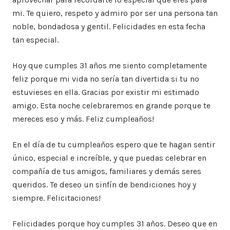
mi. Te quiero, respeto y admiro por ser una persona tan
noble, bondadosa y gentil. Felicidades en esta fecha
tan especial.
Hoy que cumples 31 años me siento completamente
feliz porque mi vida no sería tan divertida si tu no
estuvieses en ella. Gracias por existir mi estimado
amigo. Esta noche celebraremos en grande porque te
mereces eso y más. Feliz cumpleaños!
En el día de tu cumpleaños espero que te hagan sentir
único, especial e increíble, y que puedas celebrar en
compañía de tus amigos, familiares y demás seres
queridos. Te deseo un sinfín de bendiciones hoy y
siempre. Felicitaciones!
Felicidades porque hoy cumples 31 años. Deseo que en