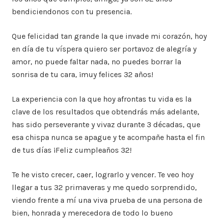
bendiciendonos con tu presencia.
Que felicidad tan grande la que invade mi corazón, hoy
en día de tu víspera quiero ser portavoz de alegría y
amor, no puede faltar nada, no puedes borrar la
sonrisa de tu cara, ¡muy felices 32 años!
La experiencia con la que hoy afrontas tu vida es la
clave de los resultados que obtendrás más adelante,
has sido perseverante y vivaz durante 3 décadas, que
esa chispa nunca se apague y te acompañe hasta el fin
de tus días ¡Feliz cumpleaños 32!
Te he visto crecer, caer, lograrlo y vencer. Te veo hoy
llegar a tus 32 primaveras y me quedo sorprendido,
viendo frente a mí una viva prueba de una persona de
bien, honrada y merecedora de todo lo bueno