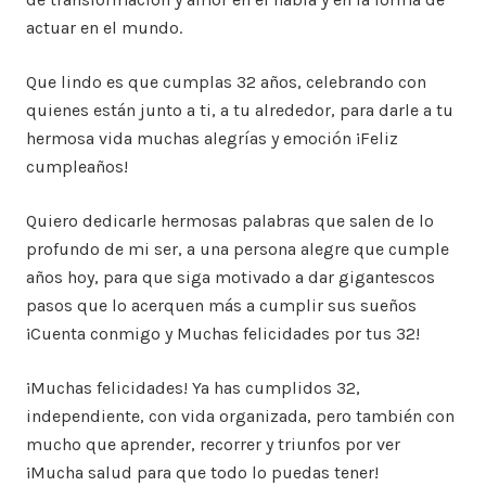
actuar en el mundo.
Que lindo es que cumplas 32 años, celebrando con
quienes están junto a ti, a tu alrededor, para darle a tu
hermosa vida muchas alegrías y emoción ¡Feliz
cumpleaños!
Quiero dedicarle hermosas palabras que salen de lo
profundo de mi ser, a una persona alegre que cumple
años hoy, para que siga motivado a dar gigantescos
pasos que lo acerquen más a cumplir sus sueños
¡Cuenta conmigo y Muchas felicidades por tus 32!
¡Muchas felicidades! Ya has cumplidos 32,
independiente, con vida organizada, pero también con
mucho que aprender, recorrer y triunfos por ver
¡Mucha salud para que todo lo puedas tener!