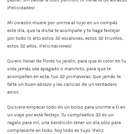
¡Felicidades!
Mi corazón muere por unirse al tuyo en un compás
este día, que la dicha te acompañe y te haga festejar
por todo lo alto estos 32 escalones, estos 32 triunfos,
estos 32 años. ¡Felicitaciones!
Quiero llenar de flores tu jardín, para que el color en tu
vida jamás sea apagado o marchito, para que te
acompañen en esta, tus 32 primaveras. Que jamás te
falte un buen abrazo y las caricias de un verdadero
amor.
Quisiera empacar todo en un bolso para unirme a ti en
un viaje por este festejo. Tu cumpleaños 32 es un
regalo para mí, una bendición tener un día sólo para
complacerte en todo, hoy todo es tuyo. ¡Feliz