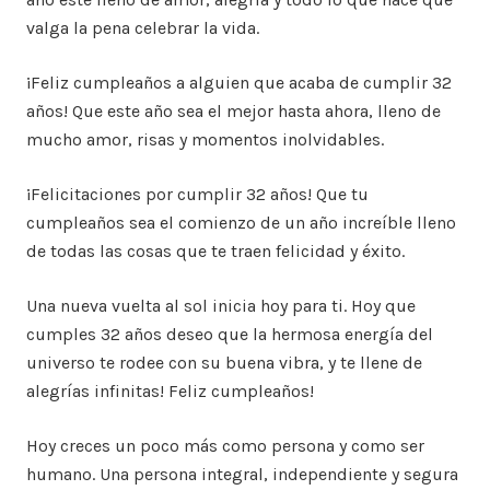
valga la pena celebrar la vida.
¡Feliz cumpleaños a alguien que acaba de cumplir 32
años! Que este año sea el mejor hasta ahora, lleno de
mucho amor, risas y momentos inolvidables.
¡Felicitaciones por cumplir 32 años! Que tu
cumpleaños sea el comienzo de un año increíble lleno
de todas las cosas que te traen felicidad y éxito.
Una nueva vuelta al sol inicia hoy para ti. Hoy que
cumples 32 años deseo que la hermosa energía del
universo te rodee con su buena vibra, y te llene de
alegrías infinitas! Feliz cumpleaños!
Hoy creces un poco más como persona y como ser
humano. Una persona integral, independiente y segura