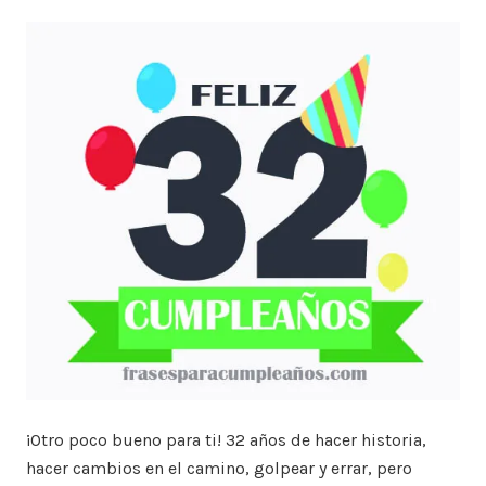
¡Otro poco bueno para ti! 32 años de hacer historia,
hacer cambios en el camino, golpear y errar, pero