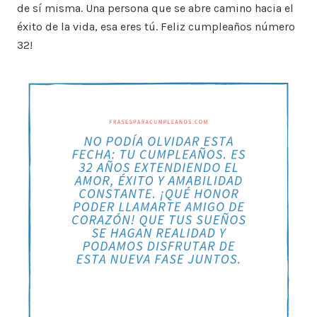
de sí misma. Una persona que se abre camino hacia el
éxito de la vida, esa eres tú. Feliz cumpleaños número
32!