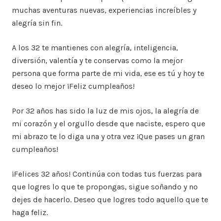
muchas aventuras nuevas, experiencias increíbles y
alegría sin fin.
A los 32 te mantienes con alegría, inteligencia,
diversión, valentía y te conservas como la mejor
persona que forma parte de mi vida, ese es tú y hoy te
deseo lo mejor ¡Feliz cumpleaños!
Por 32 años has sido la luz de mis ojos, la alegría de
mi corazón y el orgullo desde que naciste, espero que
mi abrazo te lo diga una y otra vez ¡Que pases un gran
cumpleaños!
¡Felices 32 años! Continúa con todas tus fuerzas para
que logres lo que te propongas, sigue soñando y no
dejes de hacerlo. Deseo que logres todo aquello que te
haga feliz.