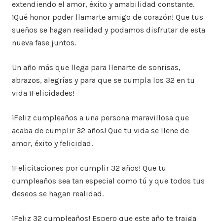
extendiendo el amor, éxito y amabilidad constante.
¡Qué honor poder llamarte amigo de corazón! Que tus
sueños se hagan realidad y podamos disfrutar de esta
nueva fase juntos.
Un año más que llega para llenarte de sonrisas,
abrazos, alegrías y para que se cumpla los 32 en tu
vida ¡Felicidades!
¡Feliz cumpleaños a una persona maravillosa que
acaba de cumplir 32 años! Que tu vida se llene de
amor, éxito y felicidad.
¡Felicitaciones por cumplir 32 años! Que tu
cumpleaños sea tan especial como tú y que todos tus
deseos se hagan realidad.
¡Feliz 32 cumpleaños! Espero que este año te traiga