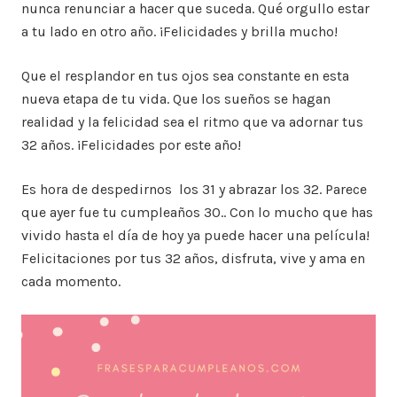
nunca renunciar a hacer que suceda. Qué orgullo estar
a tu lado en otro año. ¡Felicidades y brilla mucho!
Que el resplandor en tus ojos sea constante en esta
nueva etapa de tu vida. Que los sueños se hagan
realidad y la felicidad sea el ritmo que va adornar tus
32 años. ¡Felicidades por este año!
Es hora de despedirnos los 31 y abrazar los 32. Parece
que ayer fue tu cumpleaños 30.. Con lo mucho que has
vivido hasta el día de hoy ya puede hacer una película!
Felicitaciones por tus 32 años, disfruta, vive y ama en
cada momento.