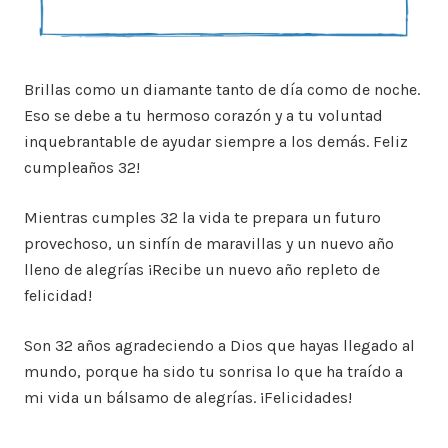
Brillas como un diamante tanto de día como de noche.
Eso se debe a tu hermoso corazón y a tu voluntad
inquebrantable de ayudar siempre a los demás. Feliz
cumpleaños 32!
Mientras cumples 32 la vida te prepara un futuro
provechoso, un sinfín de maravillas y un nuevo año
lleno de alegrías ¡Recibe un nuevo año repleto de
felicidad!
Son 32 años agradeciendo a Dios que hayas llegado al
mundo, porque ha sido tu sonrisa lo que ha traído a
mi vida un bálsamo de alegrías. ¡Felicidades!