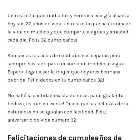
Una estrella que irradia luz y hermosa energía alcanza
hoy sus 32 años de vida. Una estrella que ha iluminado
la vida de muchos y que comparte alegrías y amistad
cada día. Feliz 32 cumpleaños!
Son pocos los años de edad que nos separan pero
siempre has sido para mi como un modelo a seguir.
Espero llegar a ser la mujer que hoy eres hermana
querida. Felicidades en tu cumpleaños 32!
No hallé la cantidad exacta de rosas para igualar tu
belleza, es que no existe! Dicen que las bellezas de la
naturaleza no se igualan con facilidad. Feliz
aniversario de vida número 32!
Felicitaciones de cumpleaños de