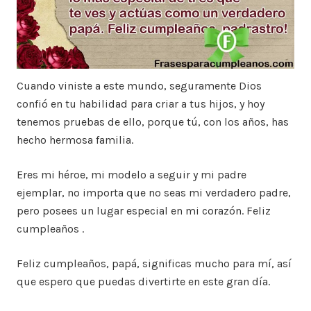
Cuando viniste a este mundo, seguramente Dios
confió en tu habilidad para criar a tus hijos, y hoy
tenemos pruebas de ello, porque tú, con los años, has
hecho hermosa familia.
Eres mi héroe, mi modelo a seguir y mi padre
ejemplar, no importa que no seas mi verdadero padre,
pero posees un lugar especial en mi corazón. Feliz
cumpleaños .
Feliz cumpleaños, papá, significas mucho para mí, así
que espero que puedas divertirte en este gran día.