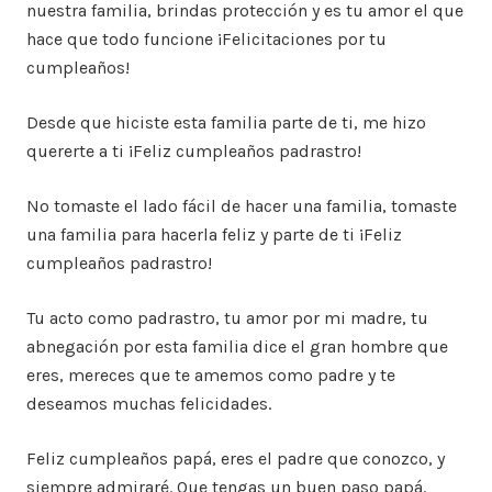
nuestra familia, brindas protección y es tu amor el que
hace que todo funcione ¡Felicitaciones por tu
cumpleaños!
Desde que hiciste esta familia parte de ti, me hizo
quererte a ti ¡Feliz cumpleaños padrastro!
No tomaste el lado fácil de hacer una familia, tomaste
una familia para hacerla feliz y parte de ti ¡Feliz
cumpleaños padrastro!
Tu acto como padrastro, tu amor por mi madre, tu
abnegación por esta familia dice el gran hombre que
eres, mereces que te amemos como padre y te
deseamos muchas felicidades.
Feliz cumpleaños papá, eres el padre que conozco, y
siempre admiraré. Que tengas un buen paso papá.