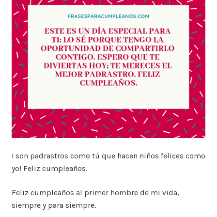
¡ son padrastros como tú que hacen niños felices como
yo! Feliz cumpleaños.
Feliz cumpleaños al primer hombre de mi vida,
siempre y para siempre.