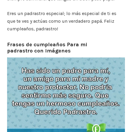
Eres un padrastro especial; lo más especial de ti es
que te ves y actúas como un verdadero papá. Feliz
cumpleaños, padrastro!
Frases de cumpleaños Para mi
padrastro con imágenes