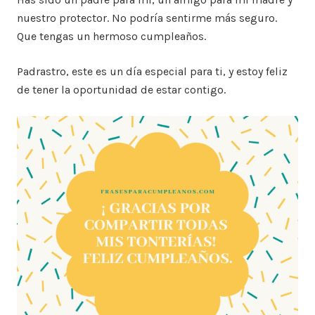
nuestro protector. No podría sentirme más seguro.
Que tengas un hermoso cumpleaños.
Padrastro, este es un día especial para ti, y estoy feliz
de tener la oportunidad de estar contigo.