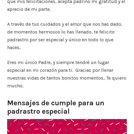
que mis felicitaciones, acepta padrino mi gratitud y el
aprecio de mi parte.
A través de tus cuidados y el amor que nos has dado,
de momentos hermosos lo has llenado, te felicito
padrastro por ser especial y único en todo lo que
haces.
Eres mi único Padre, y siempre tendré un lugar
especial en mi corazón para ti. Gracias por llenar
nuestras vidas de tantos bonitos momentos.. Te quiero
mucho.
Mensajes de cumple para un
padrastro especial