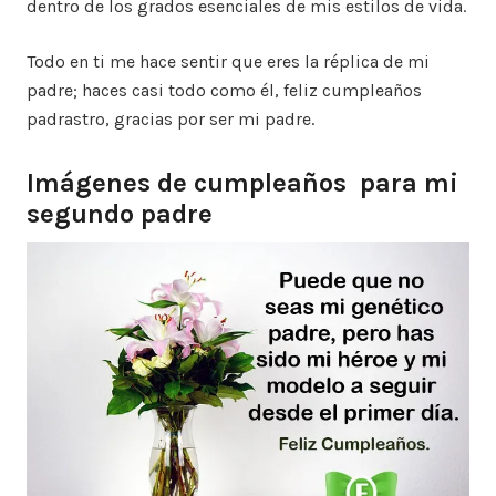
dentro de los grados esenciales de mis estilos de vida.
Todo en ti me hace sentir que eres la réplica de mi
padre; haces casi todo como él, feliz cumpleaños
padrastro, gracias por ser mi padre.
Imágenes de cumpleaños para mi
segundo padre