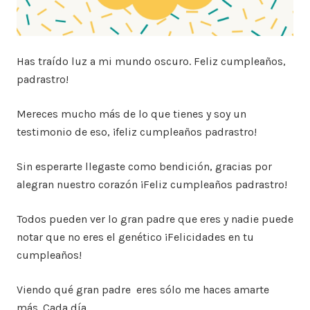
Has traído luz a mi mundo oscuro. Feliz cumpleaños,
padrastro!
Mereces mucho más de lo que tienes y soy un
testimonio de eso, ¡feliz cumpleaños padrastro!
Sin esperarte llegaste como bendición, gracias por
alegran nuestro corazón ¡Feliz cumpleaños padrastro!
Todos pueden ver lo gran padre que eres y nadie puede
notar que no eres el genético ¡Felicidades en tu
cumpleaños!
Viendo qué gran padre eres sólo me haces amarte
más. Cada día.