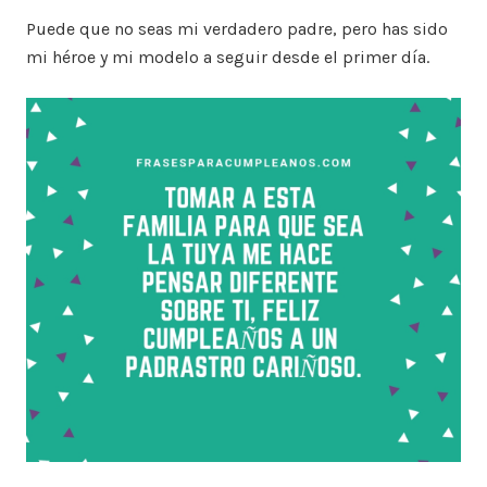
Puede que no seas mi verdadero padre, pero has sido
mi héroe y mi modelo a seguir desde el primer día.