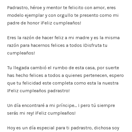
Padrastro, héroe y mentor te felicito con amor, eres
modelo ejemplar y con orgullo te presento como mi
padre de honor ¡Feliz cumpleaños!
Eres la razón de hacer feliz a mi madre y es la misma
razón para hacernos felices a todos ¡Disfruta tu
cumpleaños!
Tu llegada cambió el rumbo de esta casa, por suerte
has hecho felices a todos a quienes pertenecen, espero
que tu felicidad este completa como esta la nuestra
¡Feliz cumpleaños padrastro!
Un día encontraré a mi príncipe… ¡ pero tú siempre
serás mi rey! ¡Feliz cumpleaños!
Hoy es un día especial para ti padrastro, dichosa soy