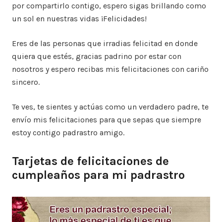
por compartirlo contigo, espero sigas brillando como
un sol en nuestras vidas ¡Felicidades!
Eres de las personas que irradias felicitad en donde
quiera que estés, gracias padrino por estar con
nosotros y espero recibas mis felicitaciones con cariño
sincero.
Te ves, te sientes y actúas como un verdadero padre, te
envío mis felicitaciones para que sepas que siempre
estoy contigo padrastro amigo.
Tarjetas de felicitaciones de
cumpleaños para mi padrastro