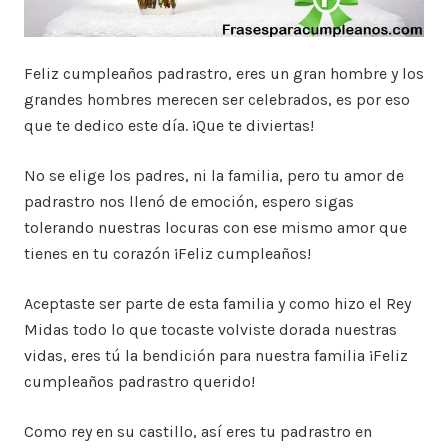
Feliz cumpleaños padrastro, eres un gran hombre y los
grandes hombres merecen ser celebrados, es por eso
que te dedico este día. ¡Que te diviertas!
No se elige los padres, ni la familia, pero tu amor de
padrastro nos llenó de emoción, espero sigas
tolerando nuestras locuras con ese mismo amor que
tienes en tu corazón ¡Feliz cumpleaños!
Aceptaste ser parte de esta familia y como hizo el Rey
Midas todo lo que tocaste volviste dorada nuestras
vidas, eres tú la bendición para nuestra familia ¡Feliz
cumpleaños padrastro querido!
Como rey en su castillo, así eres tu padrastro en