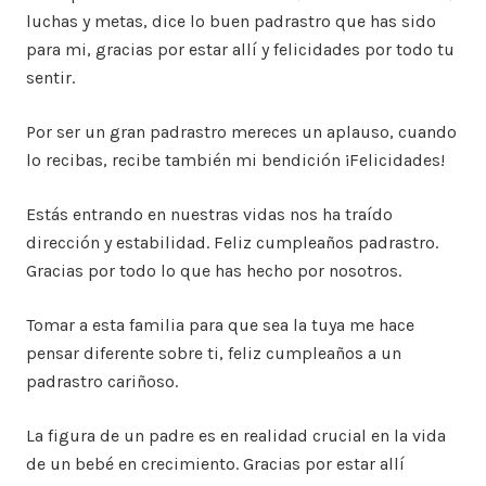
luchas y metas, dice lo buen padrastro que has sido
para mi, gracias por estar allí y felicidades por todo tu
sentir.
Por ser un gran padrastro mereces un aplauso, cuando
lo recibas, recibe también mi bendición ¡Felicidades!
Estás entrando en nuestras vidas nos ha traído
dirección y estabilidad. Feliz cumpleaños padrastro.
Gracias por todo lo que has hecho por nosotros.
Tomar a esta familia para que sea la tuya me hace
pensar diferente sobre ti, feliz cumpleaños a un
padrastro cariñoso.
La figura de un padre es en realidad crucial en la vida
de un bebé en crecimiento. Gracias por estar allí