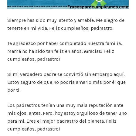
Siempre has sido muy atento y amable. Me alegro de
tenerte en mi vida. Feliz cumpleaños, padrastro!
Te agradezco por haber completado nuestra familia.
Mamá no ha sido tan feliz en años. ¡Gracias! Feliz
cumpleaños, padrastro!
Si mi verdadero padre se convirtió sin embargo aquí.
Estoy seguro de que no podría amarlo más por él que
por ti.
Los padrastros tenían una muy mala reputación ante
mis ojos, antes. Pero, hoy estoy orgulloso de tener uno
para mí. Eres el mejor padrastro del planeta. Feliz
cumpleaños, padrastro!