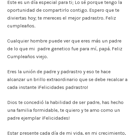
Este es un día especial para ti; Lo sé porque tengo la
oportunidad de compartirlo contigo. Espero que te
diviertas hoy; te mereces el mejor padrastro. Feliz
cumpleaños.
Cualquier hombre puede ver que eres más un padre
de lo que mi padre genetico fue para mí, papá. Feliz
Cumpleaños viejo.
Eres la unión de padre y padrastro y eso te hace
alcanzar un brillo extraordinario que se debe recalcar a
cada instante ¡Felicidades padrastro!
Dios te concedió la habilidad de ser padre, has hecho
una familia formidable, te quiero y te amo como un
padre ejemplar ¡Felicidades!
Estar presente cada día de mi vida, en mi crecimiento,