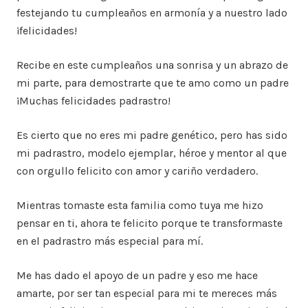
festejando tu cumpleaños en armonía y a nuestro lado
¡felicidades!
Recibe en este cumpleaños una sonrisa y un abrazo de
mi parte, para demostrarte que te amo como un padre
¡Muchas felicidades padrastro!
Es cierto que no eres mi padre genético, pero has sido
mi padrastro, modelo ejemplar, héroe y mentor al que
con orgullo felicito con amor y cariño verdadero.
Mientras tomaste esta familia como tuya me hizo
pensar en ti, ahora te felicito porque te transformaste
en el padrastro más especial para mí.
Me has dado el apoyo de un padre y eso me hace
amarte, por ser tan especial para mi te mereces más