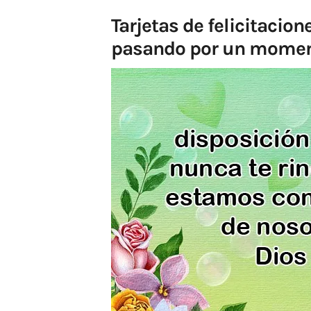
Tarjetas de felicitacio
pasando por un moment