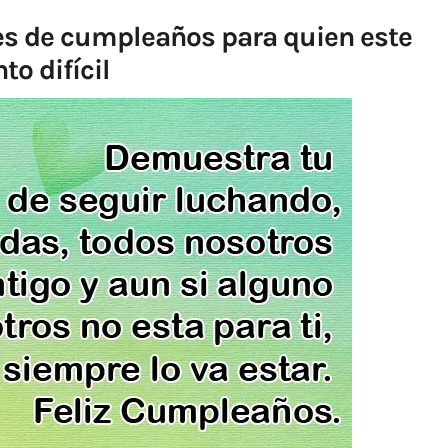
nes de cumpleaños para quien este
o difícil