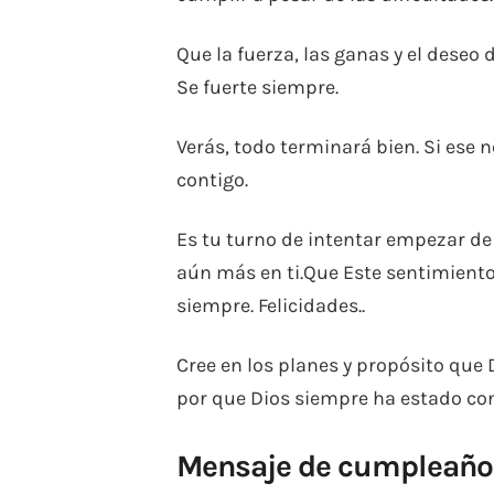
Que la fuerza, las ganas y el deseo
Se fuerte siempre.
Verás, todo terminará bien. Si ese n
contigo.
Es tu turno de intentar empezar d
aún más en ti.Que Este sentimient
siempre. Felicidades..
Cree en los planes y propósito que 
por que Dios siempre ha estado cont
Mensaje de cumpleaños 