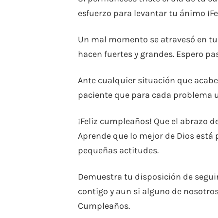
esfuerzo para levantar tu ánimo ¡F
Un mal momento se atravesó en tu 
hacen fuertes y grandes. Espero pa
Ante cualquier situación que acabe
paciente que para cada problema u
¡Feliz cumpleaños! Que el abrazo de 
Aprende que lo mejor de Dios está po
pequeñas actitudes.
Demuestra tu disposición de segui
contigo y aun si alguno de nosotros 
Cumpleaños.