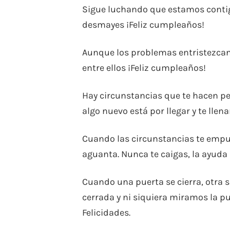
Sigue luchando que estamos contig
desmayes ¡Feliz cumpleaños!
Aunque los problemas entristezca
entre ellos ¡Feliz cumpleaños!
Hay circunstancias que te hacen pens
algo nuevo está por llegar y te llen
Cuando las circunstancias te empuja
aguanta. Nunca te caigas, la ayuda
Cuando una puerta se cierra, otra 
cerrada y ni siquiera miramos la pu
Felicidades.