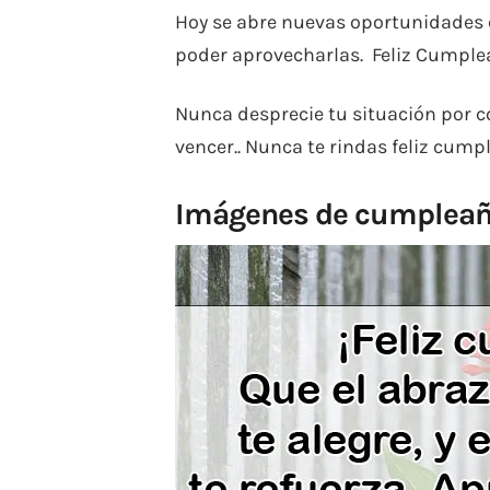
Hoy se abre nuevas oportunidades e
poder aprovecharlas. Feliz Cumple
Nunca desprecie tu situación por co
vencer.. Nunca te rindas feliz cump
Imágenes de cumpleañ