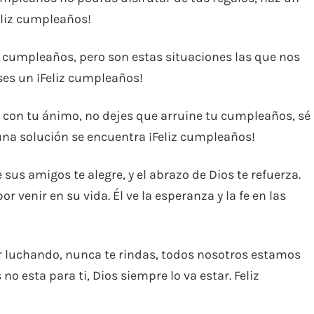
eliz cumpleaños!
cumpleaños, pero son estas situaciones las que nos
ses un ¡Feliz cumpleaños!
 con tu ánimo, no dejes que arruine tu cumpleaños, sé
na solución se encuentra ¡Feliz cumpleaños!
sus amigos te alegre, y el abrazo de Dios te refuerza.
r venir en su vida. Él ve la esperanza y la fe en las
r luchando, nunca te rindas, todos nosotros estamos
no esta para ti, Dios siempre lo va estar. Feliz