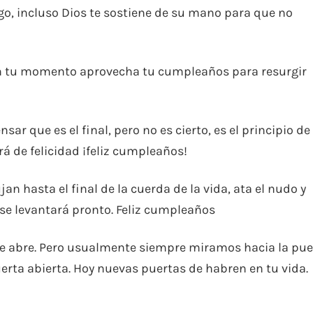
o, incluso Dios te sostiene de su mano para que no
n tu momento aprovecha tu cumpleaños para resurgir
ar que es el final, pero no es cierto, es el principio de
ará de felicidad ¡feliz cumpleaños!
n hasta el final de la cuerda de la vida, ata el nudo y
 se levantará pronto. Feliz cumpleaños
se abre. Pero usualmente siempre miramos hacia la pue
erta abierta. Hoy nuevas puertas de habren en tu vida.