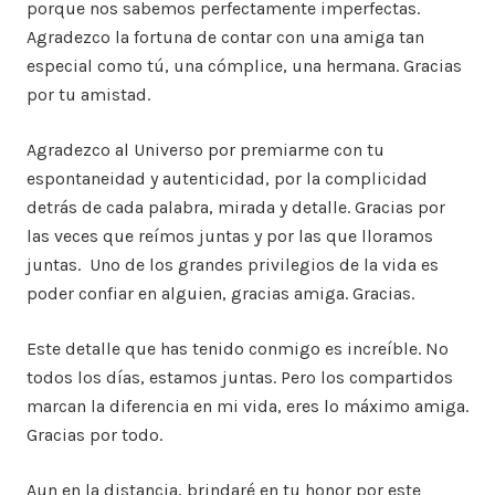
porque nos sabemos perfectamente imperfectas.
Agradezco la fortuna de contar con una amiga tan
especial como tú, una cómplice, una hermana. Gracias
por tu amistad.
Agradezco al Universo por premiarme con tu
espontaneidad y autenticidad, por la complicidad
detrás de cada palabra, mirada y detalle. Gracias por
las veces que reímos juntas y por las que lloramos
juntas. Uno de los grandes privilegios de la vida es
poder confiar en alguien, gracias amiga. Gracias.
Este detalle que has tenido conmigo es increíble. No
todos los días, estamos juntas. Pero los compartidos
marcan la diferencia en mi vida, eres lo máximo amiga.
Gracias por todo.
Aun en la distancia, brindaré en tu honor por este