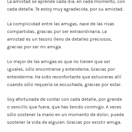
La amistad se aprende cada día, en cada momento, con
cada detalle. Te estoy muy agradecida, por su amistad.
La complicidad entre las amigas, nace de las risas
compartidas, gracias por ser extraordinaria. La
amistad es un tesoro lleno de detalles preciosos,
gracias por ser mi amiga.
Lo mejor de las amigas es que no tienen que ser
iguales, sólo encontrarse y entenderse. Gracias por
entenderme. Ha sido reconfortante que estuvieras allí
cuando sólo requería se escuchada, gracias por estar.
Soy afortunada de contar con cada detalle, por grande
o sencillo que fuera, que has tenido conmigo. A veces
sólo sostener la mano en un momento de dolor, puede
sostener la vida de alguien. Gracias por existir amiga.