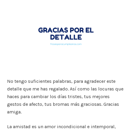
No tengo suficientes palabras, para agradecer este
detalle que me has regalado. Así como las locuras que
haces para cambiar los días tristes, tus mejores
gestos de afecto, tus bromas más graciosas. Gracias
amiga.
La amistad es un amor incondicional e intemporal,