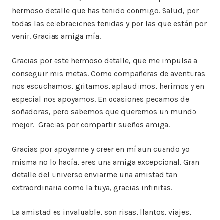
hermoso detalle que has tenido conmigo. Salud, por
todas las celebraciones tenidas y por las que están por
venir. Gracias amiga mía.
Gracias por este hermoso detalle, que me impulsa a
conseguir mis metas. Como compañeras de aventuras
nos escuchamos, gritamos, aplaudimos, herimos y en
especial nos apoyamos. En ocasiones pecamos de
soñadoras, pero sabemos que queremos un mundo
mejor. Gracias por compartir sueños amiga.
Gracias por apoyarme y creer en mí aun cuando yo
misma no lo hacía, eres una amiga excepcional. Gran
detalle del universo enviarme una amistad tan
extraordinaria como la tuya, gracias infinitas.
La amistad es invaluable, son risas, llantos, viajes,