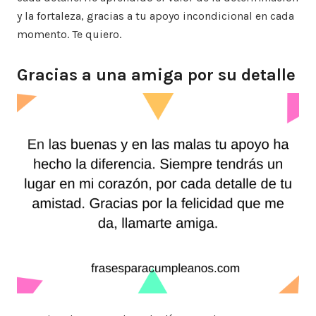
y la fortaleza, gracias a tu apoyo incondicional en cada
momento. Te quiero.
Gracias a una amiga por su detalle