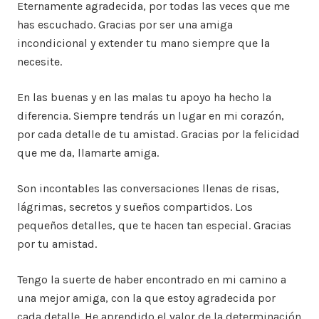
Eternamente agradecida, por todas las veces que me
has escuchado. Gracias por ser una amiga
incondicional y extender tu mano siempre que la
necesite.
En las buenas y en las malas tu apoyo ha hecho la
diferencia. Siempre tendrás un lugar en mi corazón,
por cada detalle de tu amistad. Gracias por la felicidad
que me da, llamarte amiga.
Son incontables las conversaciones llenas de risas,
lágrimas, secretos y sueños compartidos. Los
pequeños detalles, que te hacen tan especial. Gracias
por tu amistad.
Tengo la suerte de haber encontrado en mi camino a
una mejor amiga, con la que estoy agradecida por
cada detalle. He aprendido el valor de la determinación