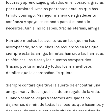
locuras y aprendizajes grabados en el corazón, gracias
por tu amistad. Gracias por tantos detalles que has
tenido conmigo. Mi mejor manera de agradecer tu
confianza y apoyo, es estando para ti cuando lo
necesites. Aun si no lo sabes. Gracias eternas, amiga.
Han sido muchas las aventuras en las que me has
acompañado, son muchos los recuerdos en los que
siempre estarás amiga. Infinitas han sido las llamadas
telefónicas, las risas y los cuentos compartidos.
Gracias por tu amistad y todos los maravillosos
detalles que la acompañan. Te quiero.
Siempre contare que tuve la suerte de encontrar una
amiga maravillosa, que ha sido un regalo de la vida.
Cuando seamos viejas y estemos arrugadas no
dejaremos de reír, de todas las locuras que hacemos y
decimos, de cada experiencia vivida, de cada detalle