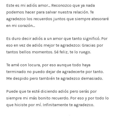
Este es mi adiós amor… Reconozco que ya nada
podemos hacer para salvar nuestra relación. Te
agradezco los recuerdos juntos que siempre atesoraré
en mi corazón…
Es duro decir adiós a un amor que tanto significó. Por
eso en vez de adiós mejor te agradezco: Gracias por
tantos bellos momentos. Sé feliz, te lo ruego.
Te amé con locura, por eso aunque todo haya
terminado no puedo dejar de agradecerte por tanto.
Me despido pero también te agradezco demasiado.
Puede que te esté diciendo adiós pero serás por
siempre mi más bonito recuerdo. Por eso y por todo lo
que hiciste por mí. Infinitamente te agradezco.