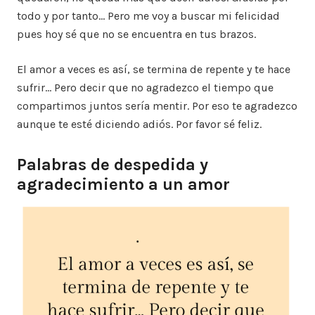
todo y por tanto… Pero me voy a buscar mi felicidad
pues hoy sé que no se encuentra en tus brazos.
El amor a veces es así, se termina de repente y te hace
sufrir… Pero decir que no agradezco el tiempo que
compartimos juntos sería mentir. Por eso te agradezco
aunque te esté diciendo adiós. Por favor sé feliz.
Palabras de despedida y
agradecimiento a un amor