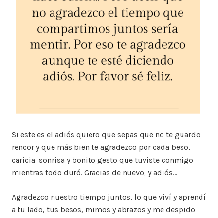
Si este es el adiós quiero que sepas que no te guardo
rencor y que más bien te agradezco por cada beso,
caricia, sonrisa y bonito gesto que tuviste conmigo
mientras todo duró. Gracias de nuevo, y adiós…
Agradezco nuestro tiempo juntos, lo que viví y aprendí
a tu lado, tus besos, mimos y abrazos y me despido