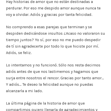
Hay historias de amor que no están destinadas a
perdurar. Por eso me despido amor aunque nunca te
voy a olvidar. Adiós y gracias por tanta felicidad.
No comprendo a esas parejas que terminan y se
despiden dedicándose insultos ¿Acaso no valoraron su
tiempo juntos? Yo sí, por eso no me puedo despedir
de tí sin agradecerte por todo lo que hiciste por mí.
Adiós, se feliz.
Lo intentamos y no funcionó. Sólo nos resta decirnos
adiós antes de que nos lastimemos y hagamos que
surja entre nosotros el rencor. Gracias por tanto amor…
Y adiós… Te deseo la felicidad aunque no puedas
alcanzarla a mi lado.
La última página de la historia de amor que
compartimos quiero llenarla de agradecimientos y