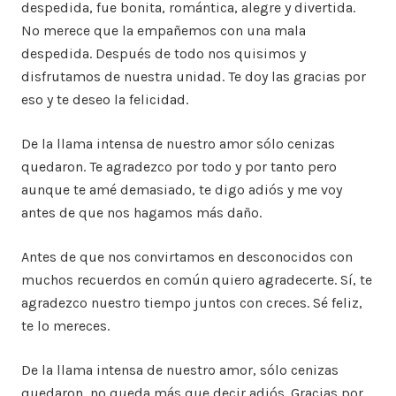
despedida, fue bonita, romántica, alegre y divertida.
No merece que la empañemos con una mala
despedida. Después de todo nos quisimos y
disfrutamos de nuestra unidad. Te doy las gracias por
eso y te deseo la felicidad.
De la llama intensa de nuestro amor sólo cenizas
quedaron. Te agradezco por todo y por tanto pero
aunque te amé demasiado, te digo adiós y me voy
antes de que nos hagamos más daño.
Antes de que nos convirtamos en desconocidos con
muchos recuerdos en común quiero agradecerte. Sí, te
agradezco nuestro tiempo juntos con creces. Sé feliz,
te lo mereces.
De la llama intensa de nuestro amor, sólo cenizas
quedaron, no queda más que decir adiós. Gracias por