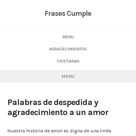
Skip
to
Frases Cumple
content
MENU
AGRADECIMIENTOS
CRISTIANAS
MENU
Palabras de despedida y
agradecimiento a un amor
Nuestra historia de amor es digna de una linda