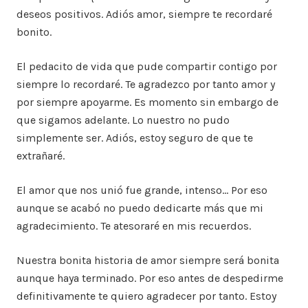
deseos positivos. Adiós amor, siempre te recordaré
bonito.
El pedacito de vida que pude compartir contigo por
siempre lo recordaré. Te agradezco por tanto amor y
por siempre apoyarme. Es momento sin embargo de
que sigamos adelante. Lo nuestro no pudo
simplemente ser. Adiós, estoy seguro de que te
extrañaré.
El amor que nos unió fue grande, intenso… Por eso
aunque se acabó no puedo dedicarte más que mi
agradecimiento. Te atesoraré en mis recuerdos.
Nuestra bonita historia de amor siempre será bonita
aunque haya terminado. Por eso antes de despedirme
definitivamente te quiero agradecer por tanto. Estoy