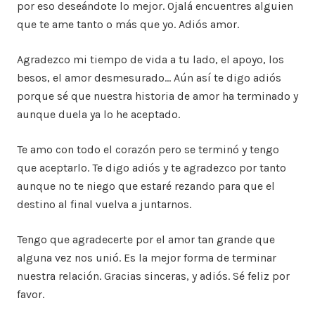
por eso deseándote lo mejor. Ojalá encuentres alguien
que te ame tanto o más que yo. Adiós amor.
Agradezco mi tiempo de vida a tu lado, el apoyo, los
besos, el amor desmesurado… Aún así te digo adiós
porque sé que nuestra historia de amor ha terminado y
aunque duela ya lo he aceptado.
Te amo con todo el corazón pero se terminó y tengo
que aceptarlo. Te digo adiós y te agradezco por tanto
aunque no te niego que estaré rezando para que el
destino al final vuelva a juntarnos.
Tengo que agradecerte por el amor tan grande que
alguna vez nos unió. Es la mejor forma de terminar
nuestra relación. Gracias sinceras, y adiós. Sé feliz por
favor.