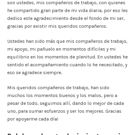
son ustedes, mis compañeros de trabajo, con quienes
he compartido gran parte de mi vida diaria, por eso les
dedico este agradecimiento desde el fondo de mi ser,
gracias por existir mis queridos compañeros.
Ustedes han sido más que mis compañeros de trabajo,
mi apoyo, mi pañuelo en momentos difíciles y mi
equilibrio en los momentos de plenitud. En ustedes he
sentido el acompañamiento cuando lo he necesitado, y
eso se agradece siempre.
Mis queridos compañeros de trabajo, han sido
muchos los momentos buenos y los malos, pero a
pesar de todo, seguimos allí, dando lo mejor de cada
uno, para sumar esfuerzos y ser los mejores. Gracias
por apoyarme cada día!