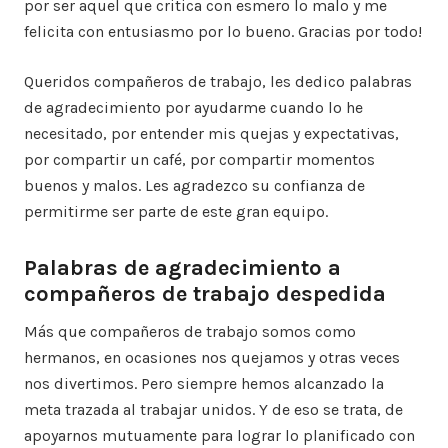
por ser aquel que critica con esmero lo malo y me
felicita con entusiasmo por lo bueno. Gracias por todo!
Queridos compañeros de trabajo, les dedico palabras
de agradecimiento por ayudarme cuando lo he
necesitado, por entender mis quejas y expectativas,
por compartir un café, por compartir momentos
buenos y malos. Les agradezco su confianza de
permitirme ser parte de este gran equipo.
Palabras de agradecimiento a
compañeros de trabajo despedida
Más que compañeros de trabajo somos como
hermanos, en ocasiones nos quejamos y otras veces
nos divertimos. Pero siempre hemos alcanzado la
meta trazada al trabajar unidos. Y de eso se trata, de
apoyarnos mutuamente para lograr lo planificado con