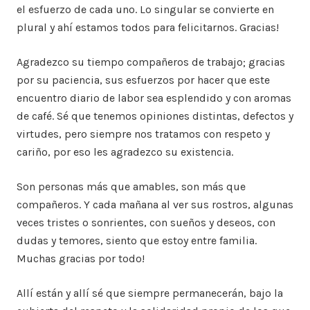
el esfuerzo de cada uno. Lo singular se convierte en
plural y ahí estamos todos para felicitarnos. Gracias!
Agradezco su tiempo compañeros de trabajo; gracias
por su paciencia, sus esfuerzos por hacer que este
encuentro diario de labor sea esplendido y con aromas
de café. Sé que tenemos opiniones distintas, defectos y
virtudes, pero siempre nos tratamos con respeto y
cariño, por eso les agradezco su existencia.
Son personas más que amables, son más que
compañeros. Y cada mañana al ver sus rostros, algunas
veces tristes o sonrientes, con sueños y deseos, con
dudas y temores, siento que estoy entre familia.
Muchas gracias por todo!
Allí están y allí sé que siempre permanecerán, bajo la