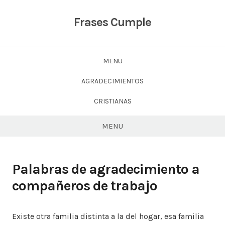
Skip
to
Frases Cumple
content
MENU
AGRADECIMIENTOS
CRISTIANAS
MENU
Palabras de agradecimiento a
compañeros de trabajo
Existe otra familia distinta a la del hogar, esa familia