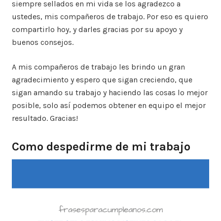
siempre sellados en mi vida se los agradezco a
ustedes, mis compañeros de trabajo. Por eso es quiero
compartirlo hoy, y darles gracias por su apoyo y
buenos consejos.
A mis compañeros de trabajo les brindo un gran
agradecimiento y espero que sigan creciendo, que
sigan amando su trabajo y haciendo las cosas lo mejor
posible, solo así podemos obtener en equipo el mejor
resultado. Gracias!
Como despedirme de mi trabajo