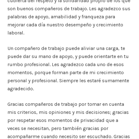
cubierta del respeto y la solidaridad propio de los que
son buenos compañeros de trabajo. Les agradezco sus
palabras de apoyo, amabilidad y franqueza para
mejorar cada día nuestro desempeño y crecimiento
laboral.
Un compañero de trabajo puede aliviar una carga, te
puede dar su mano de apoyo, y puede orientarte en tu
rumbo profesional. Les agradezco cada uno de esos
momentos, porque forman parte de mi crecimiento
personal y profesional. Siempre les estaré sumamente
agradecido.
Gracias compañeros de trabajo por tomar en cuenta
mis criterios, mis opiniones y mis decisiones; gracias
por respetar esos momentos de privacidad que a
veces se necesitan, pero también gracias por
acompañarme cuando necesito ser escuchado. Gracias