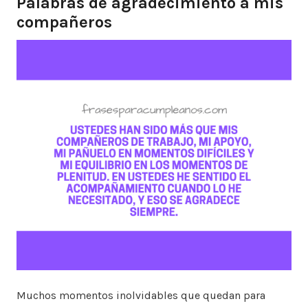
Palabras de agradecimiento a mis
compañeros
Muchos momentos inolvidables que quedan para