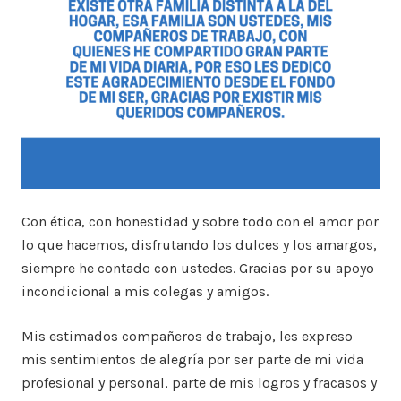
Con ética, con honestidad y sobre todo con el amor por
lo que hacemos, disfrutando los dulces y los amargos,
siempre he contado con ustedes. Gracias por su apoyo
incondicional a mis colegas y amigos.
Mis estimados compañeros de trabajo, les expreso
mis sentimientos de alegría por ser parte de mi vida
profesional y personal, parte de mis logros y fracasos y