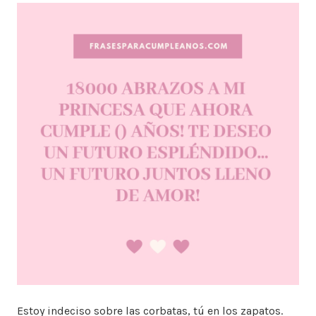
Estoy indeciso sobre las corbatas, tú en los zapatos.