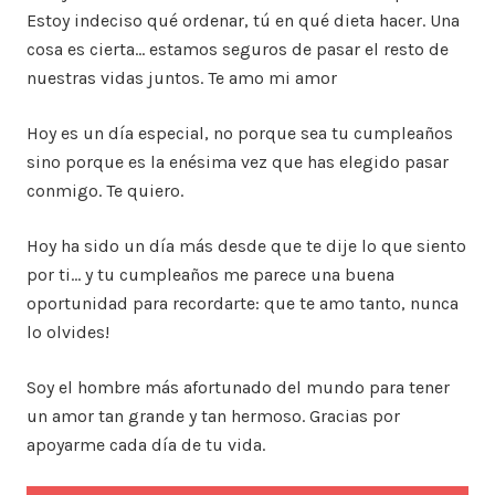
Estoy indeciso qué ordenar, tú en qué dieta hacer. Una
cosa es cierta… estamos seguros de pasar el resto de
nuestras vidas juntos. Te amo mi amor
Hoy es un día especial, no porque sea tu cumpleaños
sino porque es la enésima vez que has elegido pasar
conmigo. Te quiero.
Hoy ha sido un día más desde que te dije lo que siento
por ti… y tu cumpleaños me parece una buena
oportunidad para recordarte: que te amo tanto, nunca
lo olvides!
Soy el hombre más afortunado del mundo para tener
un amor tan grande y tan hermoso. Gracias por
apoyarme cada día de tu vida.