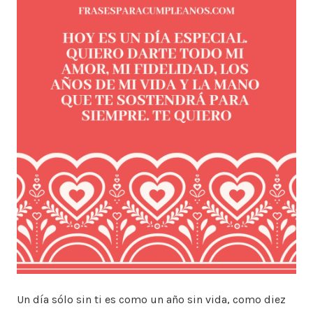
Un día sólo sin ti es como un año sin vida, como diez