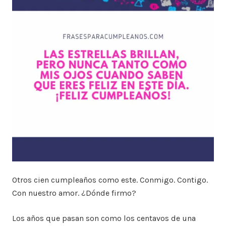
Otros cien cumpleaños como este. Conmigo. Contigo.
Con nuestro amor. ¿Dónde firmo?
Los años que pasan son como los centavos de una