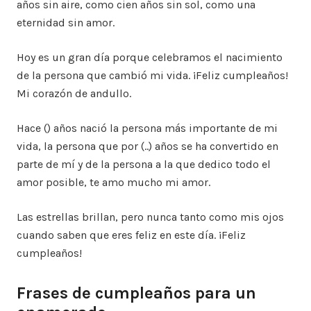
años sin aire, como cien años sin sol, como una
eternidad sin amor.
Hoy es un gran día porque celebramos el nacimiento
de la persona que cambió mi vida. ¡Feliz cumpleaños!
Mi corazón de andullo.
Hace () años nació la persona más importante de mi
vida, la persona que por (..) años se ha convertido en
parte de mí y de la persona a la que dedico todo el
amor posible, te amo mucho mi amor.
Las estrellas brillan, pero nunca tanto como mis ojos
cuando saben que eres feliz en este día. ¡Feliz
cumpleaños!
Frases de cumpleaños para un