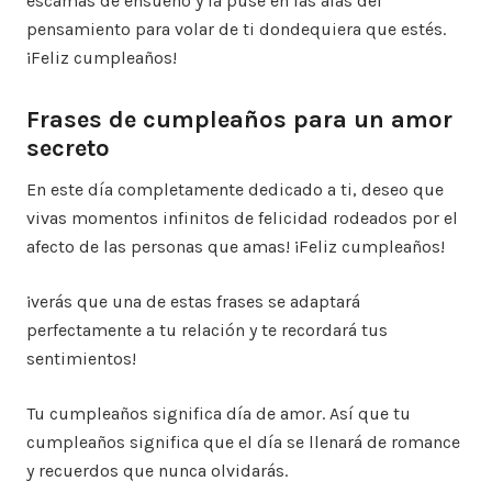
escamas de ensueño y la puse en las alas del
pensamiento para volar de ti dondequiera que estés.
¡Feliz cumpleaños!
Frases de cumpleaños para un amor
secreto
En este día completamente dedicado a ti, deseo que
vivas momentos infinitos de felicidad rodeados por el
afecto de las personas que amas! ¡Feliz cumpleaños!
¡verás que una de estas frases se adaptará
perfectamente a tu relación y te recordará tus
sentimientos!
Tu cumpleaños significa día de amor. Así que tu
cumpleaños significa que el día se llenará de romance
y recuerdos que nunca olvidarás.