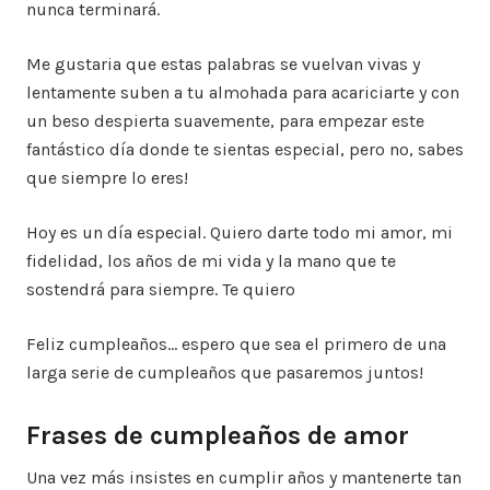
nunca terminará.
Me gustaria que estas palabras se vuelvan vivas y
lentamente suben a tu almohada para acariciarte y con
un beso despierta suavemente, para empezar este
fantástico día donde te sientas especial, pero no, sabes
que siempre lo eres!
Hoy es un día especial. Quiero darte todo mi amor, mi
fidelidad, los años de mi vida y la mano que te
sostendrá para siempre. Te quiero
Feliz cumpleaños… espero que sea el primero de una
larga serie de cumpleaños que pasaremos juntos!
Frases de cumpleaños de amor
Una vez más insistes en cumplir años y mantenerte tan