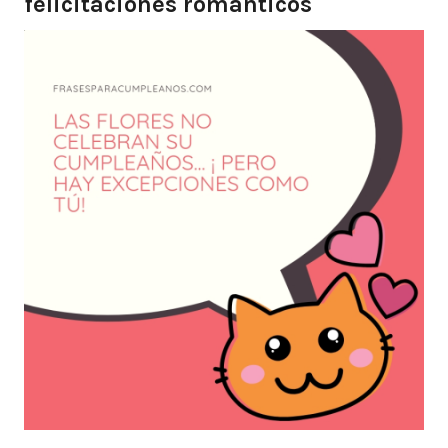
felicitaciones románticos