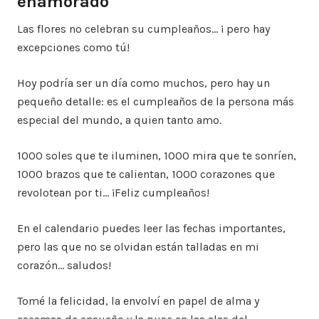
enamorado
Las flores no celebran su cumpleaños… ¡ pero hay
excepciones como tú!
Hoy podría ser un día como muchos, pero hay un
pequeño detalle: es el cumpleaños de la persona más
especial del mundo, a quien tanto amo.
1000 soles que te iluminen, 1000 mira que te sonríen,
1000 brazos que te calientan, 1000 corazones que
revolotean por ti… ¡Feliz cumpleaños!
En el calendario puedes leer las fechas importantes,
pero las que no se olvidan están talladas en mi
corazón… saludos!
Tomé la felicidad, la envolví en papel de alma y