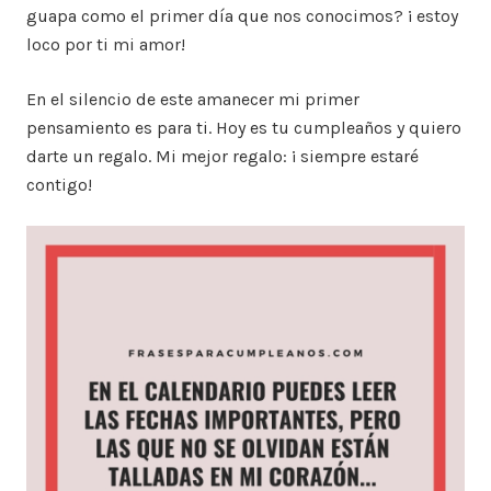
guapa como el primer día que nos conocimos? ¡ estoy
loco por ti mi amor!
En el silencio de este amanecer mi primer
pensamiento es para ti. Hoy es tu cumpleaños y quiero
darte un regalo. Mi mejor regalo: ¡ siempre estaré
contigo!