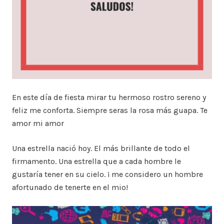
En este día de fiesta mirar tu hermoso rostro sereno y
feliz me conforta. Siempre seras la rosa más guapa. Te
amor mi amor
Una estrella nació hoy. El más brillante de todo el
firmamento. Una estrella que a cada hombre le
gustaría tener en su cielo. ¡ me considero un hombre
afortunado de tenerte en el mio!