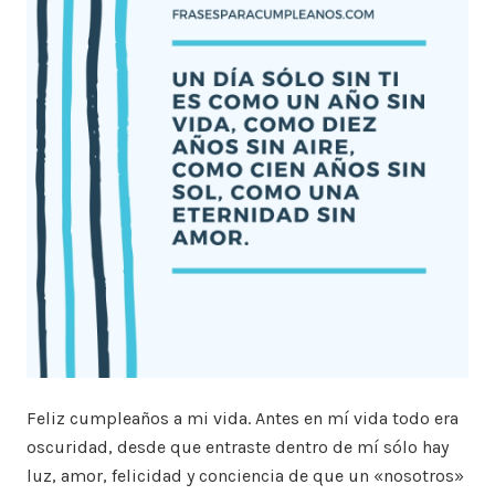
Feliz cumpleaños a mi vida. Antes en mí vida todo era
oscuridad, desde que entraste dentro de mí sólo hay
luz, amor, felicidad y conciencia de que un «nosotros»