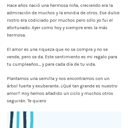
Hace años nació una hermosa niña, creciendo era la
admiración de muchos y la envidia de otros. Ese dulce
rostro era codiciado por muchos pero sólo yo fui el
afortunado. Ayer como hoy y siempre eres la más
hermosa.
El amor es una riqueza que no se compra y no se
vende, pero se da. Este sentimiento es mi regalo para
tu cumpleaños… y para cada día de tu vida.
Plantamos una semilla y nos encontramos con un
árbol fuerte y exuberante. ¿Qué tan grande es nuestro
amor? Hoy hemos añadido un ciclo y muchos otros
seguirán. Te quiero