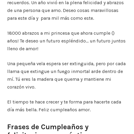
recuerdos. Un año vivió en la plena felicidad y abrazos
de una persona que amo. Deseo cosas maravillosas
para este día y para mil más como este.
18000 abrazos a mi princesa que ahora cumple ()
años! Te deseo un futuro espléndido… un futuro juntos
lleno de amor!
Una pequeña vela espera ser extinguida, pero por cada
llama que extingue un fuego inmortal arde dentro de
mí. Tú eres la madera que quema y mantiene mi
corazón vivo.
El tiempo te hace crecer y te forma para hacerte cada
día más bella. Feliz cumpleaños amor.
Frases de Cumpleaños y