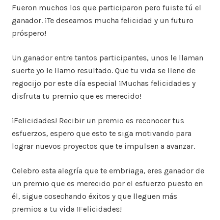
Fueron muchos los que participaron pero fuiste tú el
ganador. ¡Te deseamos mucha felicidad y un futuro
próspero!
Un ganador entre tantos participantes, unos le llaman
suerte yo le llamo resultado. Que tu vida se llene de
regocijo por este día especial ¡Muchas felicidades y
disfruta tu premio que es merecido!
¡Felicidades! Recibir un premio es reconocer tus
esfuerzos, espero que esto te siga motivando para
lograr nuevos proyectos que te impulsen a avanzar.
Celebro esta alegría que te embriaga, eres ganador de
un premio que es merecido por el esfuerzo puesto en
él, sigue cosechando éxitos y que lleguen más
premios a tu vida ¡Felicidades!