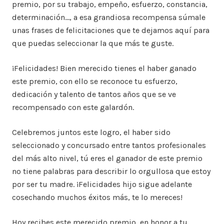
premio, por su trabajo, empeño, esfuerzo, constancia,
determinación…, a esa grandiosa recompensa súmale
unas frases de felicitaciones que te dejamos aquí para
que puedas seleccionar la que más te guste.
¡Felicidades! Bien merecido tienes el haber ganado
este premio, con ello se reconoce tu esfuerzo,
dedicación y talento de tantos años que se ve
recompensado con este galardón.
Celebremos juntos este logro, el haber sido
seleccionado y concursado entre tantos profesionales
del más alto nivel, tú eres el ganador de este premio
no tiene palabras para describir lo orgullosa que estoy
por ser tu madre. ¡Felicidades hijo sigue adelante
cosechando muchos éxitos más, te lo mereces!
Hoy recibes este merecido premio, en honor a tu