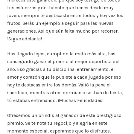
tus esfuerzos y del talento que tienes desde muy
joven, siempre te destacaste entre todos y hoy vez los
frutos. Serás un ejemplo a seguir para las nuevas
generaciones. Así que aún falta mucho por recorrer.
¡Sigue adelante!
Has llegado lejos, cumplido la meta más alta, has
conseguido ganar el premio al mejor deportista del
año. Eso gracias a tu disciplina, entrenamiento, el
amor y corazón que le pusiste a cada jugada por eso
hoy te destacas entre los demás. Valió la pena el
sacrificio, mientras otros dormían o se iban de fiesta,
tú estabas entrenando. ¡Muchas Felicidades!
Ofrecemos un brindis al ganador de este prestigioso
premio. Se te nota tu regocijo y alegría en este
momento especial, esperamos que lo disfrutes.