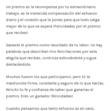
Un premio es la recompensa por tu extraordinario
trabajo, es la merecida compensación del esfuerzo
diario y el corazón que le pones para que todo salga
mejor de lo que se espera ¡Felicidades por el premio
que recibes!
Ganaste el premio como resultado de tu labor, no hay
palabras que describan mis felicitaciones por esta
alegría que recibes, continúa esforzándote y sigue
destacándote.
Muchos fueron los que participaron, pero tú te
mantuviste firme, constante y seguro de lo que hacías,
felicito tu fe y confianza de saber que ganarías el
premio. Eres un ganador ¡felicidades!
Cuando pensamos que tanto esfuerzo es en vano,