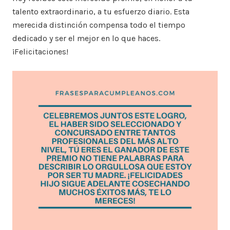
talento extraordinario, a tu esfuerzo diario. Esta
merecida distinción compensa todo el tiempo
dedicado y ser el mejor en lo que haces.
¡Felicitaciones!