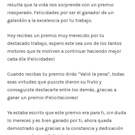
resulta que la vida nos sorprende con un premio
inesperado. Felicidades por ser el ganador de un
galardón a la excelencia por tu trabajo.
Hoy recibes un premio muy merecido por tu
destacado trabajo, espero este sea uno de los tantos
motores que te motiven a continuar haciendo mejor
cada día ¡Felicidades!
Cuando recibas tu premio dirás “Valió la pena”, todas
esas virtudes que pusiste dieron su fruto y
conseguiste destacarte entre los demás, gracias a
ganar un premio ¡Felicitaciones!
Ya estaba escrito que este premio era para ti, sin duda
lo mereces y es bien ganado por ti, ahora queda
demostrado que gracias a la constancia y dedicación