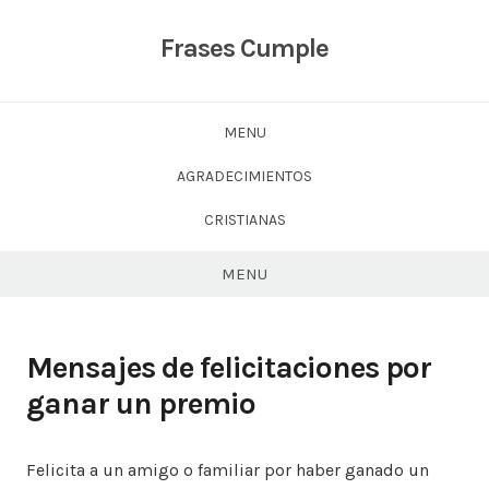
Skip
to
Frases Cumple
content
MENU
AGRADECIMIENTOS
CRISTIANAS
MENU
Mensajes de felicitaciones por
ganar un premio
Felicita a un amigo o familiar por haber ganado un