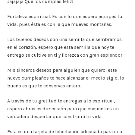
Jajajaja Que los cumplas feliz!
Fortaleza espiritual. Es con lo que espero equipes tu
vida, pues ésta es con la que mueves montañas.
Los buenos deseos son una semilla que sembramos
en el corazón, espero que esta semilla que hoy te
entrego se cultive en ti y florezca con gran esplendor.
Mis sinceros deseos para alguien que quiero, este
nuevo cumpleaños te hace alcanzar el medio siglo, lo
bueno es que te conservas entero.
A través de tu gratitud te entregas a lo espiritual,
espero abras es dimensión para que encuentres un
verdadero despertar que construirá tu vida.
Esta es una tarjeta de felicitación adecuada para una