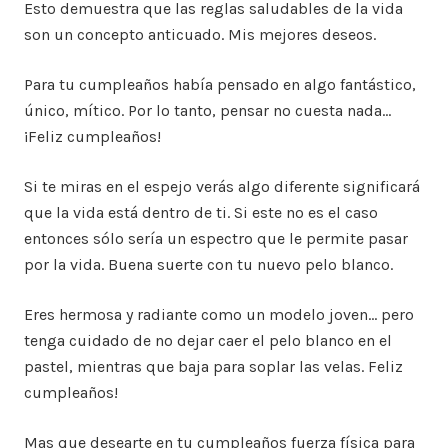
Esto demuestra que las reglas saludables de la vida
son un concepto anticuado. Mis mejores deseos.
Para tu cumpleaños había pensado en algo fantástico,
único, mítico. Por lo tanto, pensar no cuesta nada…
¡Feliz cumpleaños!
Si te miras en el espejo verás algo diferente significará
que la vida está dentro de ti. Si este no es el caso
entonces sólo sería un espectro que le permite pasar
por la vida. Buena suerte con tu nuevo pelo blanco.
Eres hermosa y radiante como un modelo joven… pero
tenga cuidado de no dejar caer el pelo blanco en el
pastel, mientras que baja para soplar las velas. Feliz
cumpleaños!
Mas que desearte en tu cumpleaños fuerza física para