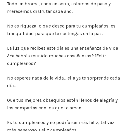
Todo en broma, nada en serio, estamos de paso y
merecemos disfrutar cada año.
No es riqueza lo que deseo para tu cumpleaños, es
tranquilidad para que te sostengas en la paz.
La luz que recibes este día es una enseñanza de vida
¿Ya habrás reunido muchas enseñanzas? ¡Feliz
cumpleaños?
No esperes nada de la vida… ella ya te sorprende cada
día..
Que tus mejores obsequios estén llenos de alegría y
los compartas con los que te aman.
Es tu cumpleaños y no podría ser más feliz, tal vez
más generoso. Feliz cumpleaños.