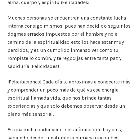
alma, cuerpo y espíritu ¡Felicidades!
Muchas personas se encuentran una constante lucha
interna consigo mismos, pues han decidido seguir los
dogmas errados impuestos por el hombre y no el
camino de la espiritualidad esto los hace estar muy
perdidos; y es un cumplido inmenso ver como tu
rompiste lo común, y te regocijas entre tanta paz y
sabiduría ¡Felicidades!
¡Felicitaciones! Cada día te aproximas a conocerte más
y comprender un poco más de qué va esa energía
espiritual llamada vida, que nos brinda tantas
experiencias y que solo debemos observar desde un
plano más sensorial.
Es una dicha poder ver el ser anímico que hoy eres,
sabiendo desde tu naturaleza humana que debes