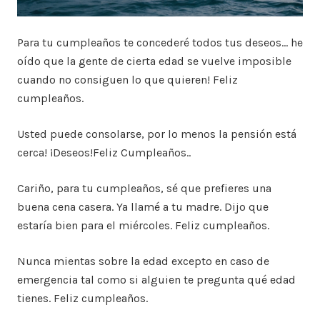
Para tu cumpleaños te concederé todos tus deseos… he
oído que la gente de cierta edad se vuelve imposible
cuando no consiguen lo que quieren! Feliz
cumpleaños.
Usted puede consolarse, por lo menos la pensión está
cerca! ¡Deseos!Feliz Cumpleaños..
Cariño, para tu cumpleaños, sé que prefieres una
buena cena casera. Ya llamé a tu madre. Dijo que
estaría bien para el miércoles. Feliz cumpleaños.
Nunca mientas sobre la edad excepto en caso de
emergencia tal como si alguien te pregunta qué edad
tienes. Feliz cumpleaños.