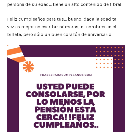
persona de su edad… tiene un alto contenido de fibra!
Feliz cumpleaños para tus… bueno, dada la edad tal
vez es mejor no escribir números, ni nombres en el
billete, pero sólo un buen corazón de aniversario!