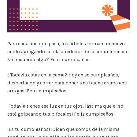
Para cada año que pasa, los árboles forman un nuevo
anillo agregando la tela alrededor de la circunferencia…
¿te recuerda algo? Feliz cumpleaños.
¿Todavía estás en la cama? Hoy en se cumpleaños,
despertando y correr para poner una buena crema anti-
arrugas! Feliz cumpleaños!
¡Todavía tienes esa luz en tus ojos, lástima que el sol
esté golpeando tus bifocales! Feliz cumpleaños.
¡Es tu cumpleaños! ¡Dicen que somos de la misma