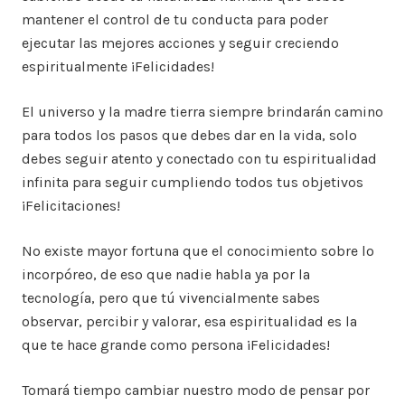
mantener el control de tu conducta para poder
ejecutar las mejores acciones y seguir creciendo
espiritualmente ¡Felicidades!
El universo y la madre tierra siempre brindarán camino
para todos los pasos que debes dar en la vida, solo
debes seguir atento y conectado con tu espiritualidad
infinita para seguir cumpliendo todos tus objetivos
¡Felicitaciones!
No existe mayor fortuna que el conocimiento sobre lo
incorpóreo, de eso que nadie habla ya por la
tecnología, pero que tú vivencialmente sabes
observar, percibir y valorar, esa espiritualidad es la
que te hace grande como persona ¡Felicidades!
Tomará tiempo cambiar nuestro modo de pensar por