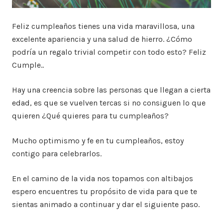
Feliz cumpleaños tienes una vida maravillosa, una
excelente apariencia y una salud de hierro. ¿Cómo
podría un regalo trivial competir con todo esto? Feliz
Cumple..
Hay una creencia sobre las personas que llegan a cierta
edad, es que se vuelven tercas si no consiguen lo que
quieren ¿Qué quieres para tu cumpleaños?
Mucho optimismo y fe en tu cumpleaños, estoy
contigo para celebrarlos.
En el camino de la vida nos topamos con altibajos
espero encuentres tu propósito de vida para que te
sientas animado a continuar y dar el siguiente paso.