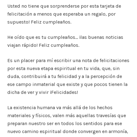
Usted no tiene que sorprenderse por esta tarjeta de
felicitación a menos que esperaba un regalo, por
supuesto! Feliz cumpleaños.
He oído que es tu cumpleaños… ¡las buenas noticias
viajan rápido! Feliz cumpleaños.
Es un placer para mí escribir una nota de felicitaciones
por esta nueva etapa espiritual en tu vida, que, sin
duda, contribuirá a tu felicidad y a la percepción de
ese campo inmaterial que existe y que pocos tienen la
dicha de ver y vivir ¡Felicidades!
La existencia humana va más allá de los hechos
materiales y físicos, valen más aquellas travesías que
preparan nuestro ser en todos los sentidos para ese
nuevo camino espiritual donde convergen en armonía,