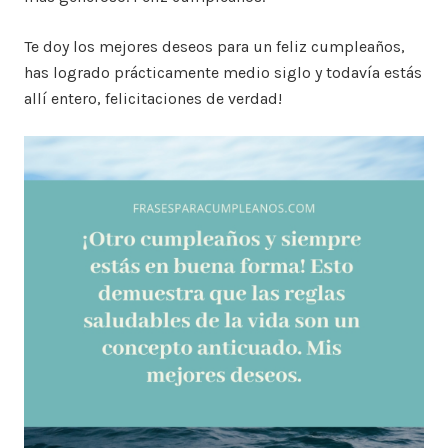
Te doy los mejores deseos para un feliz cumpleaños,
has logrado prácticamente medio siglo y todavía estás
allí entero, felicitaciones de verdad!