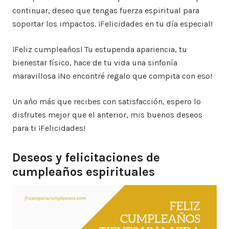
continuar, deseo que tengas fuerza espiritual para
soportar los impactos. ¡Felicidades en tu día especial!
¡Feliz cumpleaños! Tu estupenda apariencia, tu
bienestar físico, hace de tu vida una sinfonía
maravillosa ¡No encontré regalo que compita con eso!
Un año más que recibes con satisfacción, espero lo
disfrutes mejor que el anterior, mis buenos deseos
para ti ¡Felicidades!
Deseos y felicitaciones de
cumpleaños espirituales