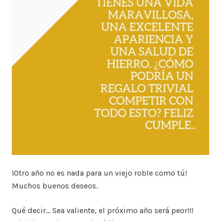
¡Otro año no es nada para un viejo roble como tú!
Muchos buenos deseos.
Qué decir… Sea valiente, el próximo año será peor!!!