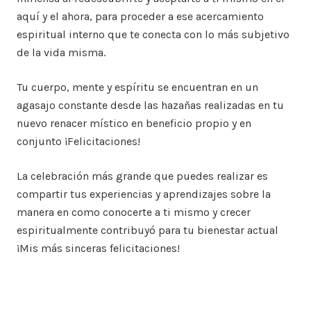
aquí y el ahora, para proceder a ese acercamiento
espiritual interno que te conecta con lo más subjetivo
de la vida misma.
Tu cuerpo, mente y espíritu se encuentran en un
agasajo constante desde las hazañas realizadas en tu
nuevo renacer místico en beneficio propio y en
conjunto ¡Felicitaciones!
La celebración más grande que puedes realizar es
compartir tus experiencias y aprendizajes sobre la
manera en como conocerte a ti mismo y crecer
espiritualmente contribuyó para tu bienestar actual
¡Mis más sinceras felicitaciones!