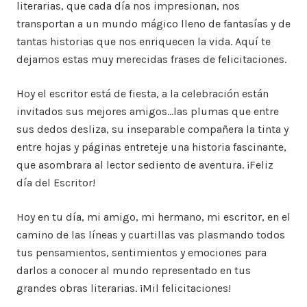
literarias, que cada día nos impresionan, nos
transportan a un mundo mágico lleno de fantasías y de
tantas historias que nos enriquecen la vida. Aquí te
dejamos estas muy merecidas frases de felicitaciones.
Hoy el escritor está de fiesta, a la celebración están
invitados sus mejores amigos…las plumas que entre
sus dedos desliza, su inseparable compañera la tinta y
entre hojas y páginas entreteje una historia fascinante,
que asombrara al lector sediento de aventura. ¡Feliz
día del Escritor!
Hoy en tu día, mi amigo, mi hermano, mi escritor, en el
camino de las líneas y cuartillas vas plasmando todos
tus pensamientos, sentimientos y emociones para
darlos a conocer al mundo representado en tus
grandes obras literarias. ¡Mil felicitaciones!