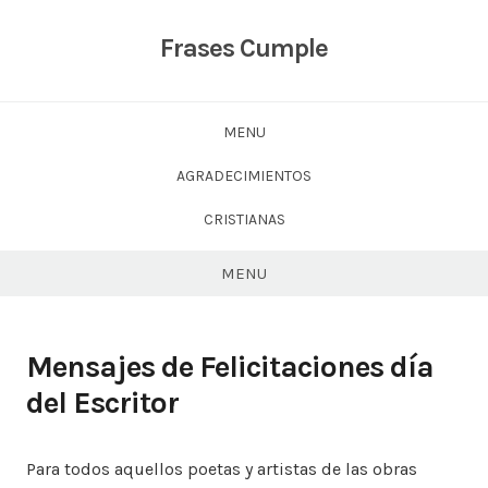
Skip
to
Frases Cumple
content
MENU
AGRADECIMIENTOS
CRISTIANAS
MENU
Mensajes de Felicitaciones día
del Escritor
Para todos aquellos poetas y artistas de las obras