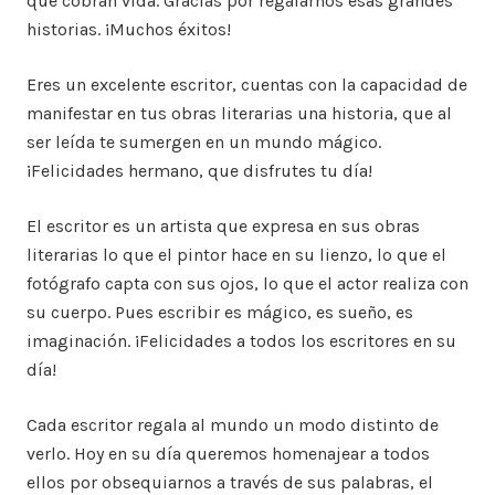
que cobran vida. Gracias por regalarnos esas grandes
historias. ¡Muchos éxitos!
Eres un excelente escritor, cuentas con la capacidad de
manifestar en tus obras literarias una historia, que al
ser leída te sumergen en un mundo mágico.
¡Felicidades hermano, que disfrutes tu día!
El escritor es un artista que expresa en sus obras
literarias lo que el pintor hace en su lienzo, lo que el
fotógrafo capta con sus ojos, lo que el actor realiza con
su cuerpo. Pues escribir es mágico, es sueño, es
imaginación. ¡Felicidades a todos los escritores en su
día!
Cada escritor regala al mundo un modo distinto de
verlo. Hoy en su día queremos homenajear a todos
ellos por obsequiarnos a través de sus palabras, el