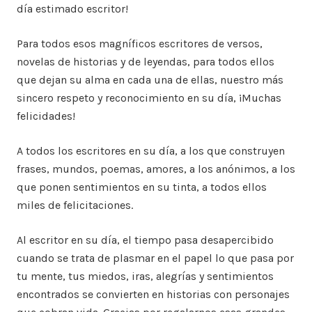
día estimado escritor!
Para todos esos magníficos escritores de versos,
novelas de historias y de leyendas, para todos ellos
que dejan su alma en cada una de ellas, nuestro más
sincero respeto y reconocimiento en su día, ¡Muchas
felicidades!
A todos los escritores en su día, a los que construyen
frases, mundos, poemas, amores, a los anónimos, a los
que ponen sentimientos en su tinta, a todos ellos
miles de felicitaciones.
Al escritor en su día, el tiempo pasa desapercibido
cuando se trata de plasmar en el papel lo que pasa por
tu mente, tus miedos, iras, alegrías y sentimientos
encontrados se convierten en historias con personajes