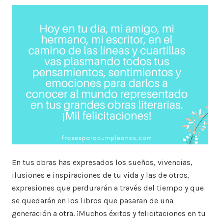
En tus obras has expresados los sueños, vivencias,
ilusiones e inspiraciones de tu vida y las de otros,
expresiones que perdurarán a través del tiempo y que
se quedarán en los libros que pasaran de una
generación a otra. ¡Muchos éxitos y felicitaciones en tu