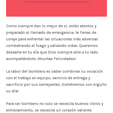
Como siempre dan lo mejor de sí, están atentos y
preparado al llamado de emergencia, te llenas de
coraje para enfrentar las situaciones más adversas
combatiendo el fuego y salvando vidas. Queremos
desearte en tu día que Dios siempre este a tu lado
acompañándote. ¡Muchas Felicidades!
La labor del bombero es saber combinar su vocación
con el trabajo en equipo, servicio de entrega y
sacrificio por sus semejantes. ¡Celebremos con orgullo
su día!
Para ser bombero no solo se necesita buenos libros y
entrenamiento, se necesita un corazón valiente