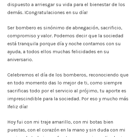
dispuesto a arriesgar su vida para el bienestar de los
demás. ¡Congratulaciones en su día!
Ser bombero es sinónimo de abnegación, sacrificio,
compromiso y valor. Podemos decir que la sociedad
está tranquila porque día y noche contamos con su
ayuda, a todos ellos muchas felicidades en su
aniversario.
Celebremos el día de los bomberos, reconociendo que
en todo momento das lo mejor de ti, como siempre
sacrificas todo por el servicio al prójimo, tu aporte es
imprescindible para la sociedad. Por eso y mucho más
¡feliz día!
Hoy fui con mi traje amarillo, con mi botas bien
puestas, con el corazón en la mano y sin duda con mi