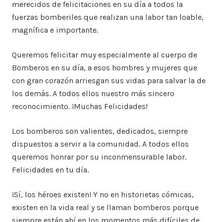
merecidos de felicitaciones en su día a todos la
fuerzas bomberiles que realizan una labor tan loable,
magnífica e importante.
Queremos felicitar muy especialmente al cuerpo de
Bomberos en su día, a esos hombres y mujeres que
con gran corazón arriesgan sus vidas para salvar la de
los demás. A todos ellos nuestro más sincero
reconocimiento. ¡Muchas Felicidades!
Los bomberos son valientes, dedicados, siempre
dispuestos a servir a la comunidad. A todos ellos
queremos honrar por su inconmensurable labor.
Felicidades en tu día.
¡Sí, los héroes existen! Y no en historietas cómicas,
existen en la vida real y se llaman bomberos porque
siempre están ahí en los momentos más difíciles de