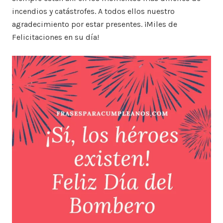
incendios y catástrofes. A todos ellos nuestro
agradecimiento por estar presentes. ¡Miles de
Felicitaciones en su día!