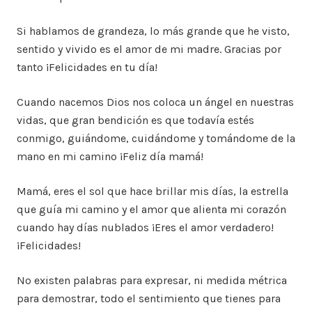
Si hablamos de grandeza, lo más grande que he visto,
sentido y vivido es el amor de mi madre. Gracias por
tanto ¡Felicidades en tu día!
Cuando nacemos Dios nos coloca un ángel en nuestras
vidas, que gran bendición es que todavía estés
conmigo, guiándome, cuidándome y tomándome de la
mano en mi camino ¡Feliz día mamá!
Mamá, eres el sol que hace brillar mis días, la estrella
que guía mi camino y el amor que alienta mi corazón
cuando hay días nublados ¡Eres el amor verdadero!
¡Felicidades!
No existen palabras para expresar, ni medida métrica
para demostrar, todo el sentimiento que tienes para