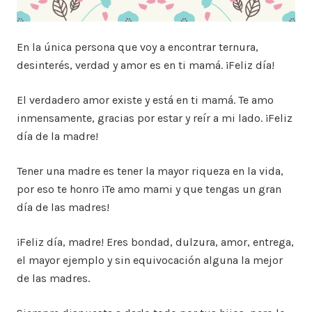
En la única persona que voy a encontrar ternura,
desinterés, verdad y amor es en ti mamá. ¡Feliz día!
El verdadero amor existe y está en ti mamá. Te amo
inmensamente, gracias por estar y reír a mi lado. ¡Feliz
día de la madre!
Tener una madre es tener la mayor riqueza en la vida,
por eso te honro ¡Te amo mami y que tengas un gran
día de las madres!
¡Feliz día, madre! Eres bondad, dulzura, amor, entrega,
el mayor ejemplo y sin equivocación alguna la mejor
de las madres.