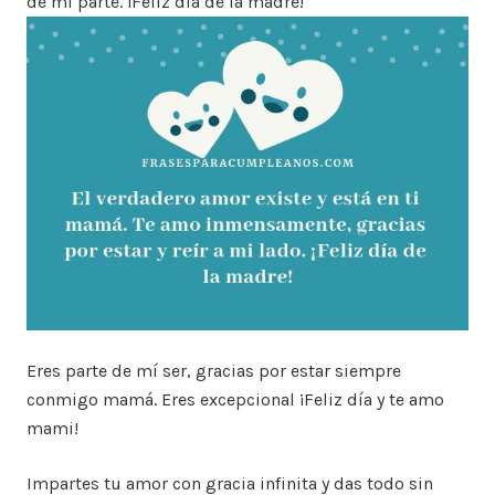
de mi parte. ¡Feliz día de la madre!
Eres parte de mí ser, gracias por estar siempre
conmigo mamá. Eres excepcional ¡Feliz día y te amo
mami!
Impartes tu amor con gracia infinita y das todo sin