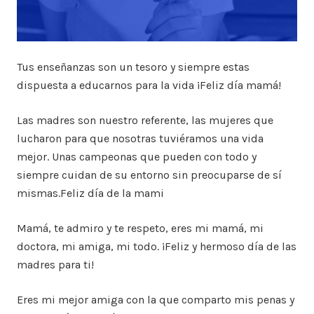
Tus enseñanzas son un tesoro y siempre estas
dispuesta a educarnos para la vida ¡Feliz día mamá!
Las madres son nuestro referente, las mujeres que
lucharon para que nosotras tuviéramos una vida
mejor. Unas campeonas que pueden con todo y
siempre cuidan de su entorno sin preocuparse de sí
mismas.Feliz día de la mami
Mamá, te admiro y te respeto, eres mi mamá, mi
doctora, mi amiga, mi todo. ¡Feliz y hermoso día de las
madres para ti!
Eres mi mejor amiga con la que comparto mis penas y