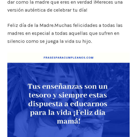
dar como la madre que eres en verdad ¡Mereces una
versión auténtica de celebrar tu día!
Feliz día de la Madre.Muchas felicidades a todas las
madres en especial a todas aquellas que sufren en
silencio como se juega la vida su hijo.