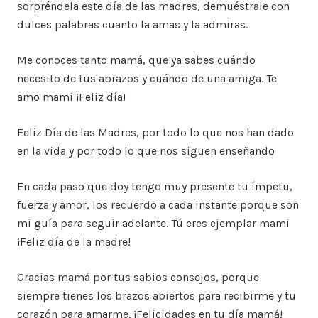
sorpréndela este día de las madres, demuéstrale con
dulces palabras cuanto la amas y la admiras.
Me conoces tanto mamá, que ya sabes cuándo
necesito de tus abrazos y cuándo de una amiga. Te
amo mami ¡Feliz día!
Feliz Día de las Madres, por todo lo que nos han dado
en la vida y por todo lo que nos siguen enseñando
En cada paso que doy tengo muy presente tu ímpetu,
fuerza y amor, los recuerdo a cada instante porque son
mi guía para seguir adelante. Tú eres ejemplar mami
¡Feliz día de la madre!
Gracias mamá por tus sabios consejos, porque
siempre tienes los brazos abiertos para recibirme y tu
corazón para amarme. ¡Felicidades en tu día mamá!