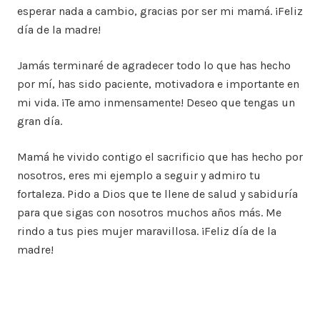
esperar nada a cambio, gracias por ser mi mamá. ¡Feliz
día de la madre!
Jamás terminaré de agradecer todo lo que has hecho
por mí, has sido paciente, motivadora e importante en
mi vida. ¡Te amo inmensamente! Deseo que tengas un
gran día.
Mamá he vivido contigo el sacrificio que has hecho por
nosotros, eres mi ejemplo a seguir y admiro tu
fortaleza. Pido a Dios que te llene de salud y sabiduría
para que sigas con nosotros muchos años más. Me
rindo a tus pies mujer maravillosa. ¡Feliz día de la
madre!