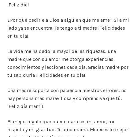
¡Feliz día!
¿Por qué pedirle a Dios a alguien que me ame? Si a mi
lado ya se encuentra. Te tengo a ti madre ¡Felicidades
en tu día!
La vida me ha dado la mayor de las riquezas, una
madre que con su amor me otorga experiencias,
conocimientos y lecciones cada día. Gracias madre por
tu sabiduría ¡Felicidades en tu día!
Una madre soporta con paciencia nuestros errores, no
hay persona más maravillosa y comprensiva que tú.
¡Feliz día mami!
El mejor regalo que puedo darte es mi amor, mi
respeto y mi gratitud. Te amo mamá. Mereces lo mejor