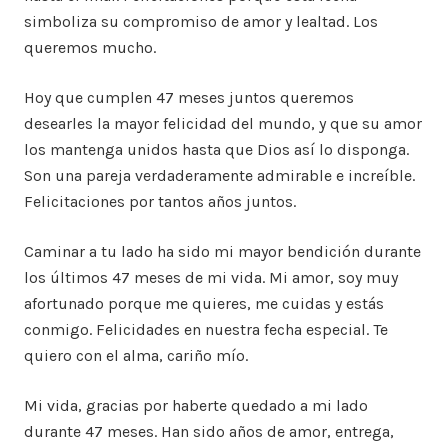
simboliza su compromiso de amor y lealtad. Los
queremos mucho.
Hoy que cumplen 47 meses juntos queremos
desearles la mayor felicidad del mundo, y que su amor
los mantenga unidos hasta que Dios así lo disponga.
Son una pareja verdaderamente admirable e increíble.
Felicitaciones por tantos años juntos.
Caminar a tu lado ha sido mi mayor bendición durante
los últimos 47 meses de mi vida. Mi amor, soy muy
afortunado porque me quieres, me cuidas y estás
conmigo. Felicidades en nuestra fecha especial. Te
quiero con el alma, cariño mío.
Mi vida, gracias por haberte quedado a mi lado
durante 47 meses. Han sido años de amor, entrega,