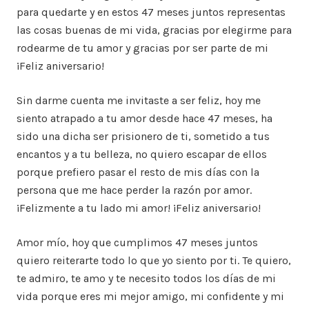
para quedarte y en estos 47 meses juntos representas
las cosas buenas de mi vida, gracias por elegirme para
rodearme de tu amor y gracias por ser parte de mi
¡Feliz aniversario!
Sin darme cuenta me invitaste a ser feliz, hoy me
siento atrapado a tu amor desde hace 47 meses, ha
sido una dicha ser prisionero de ti, sometido a tus
encantos y a tu belleza, no quiero escapar de ellos
porque prefiero pasar el resto de mis días con la
persona que me hace perder la razón por amor.
¡Felizmente a tu lado mi amor! ¡Feliz aniversario!
Amor mío, hoy que cumplimos 47 meses juntos
quiero reiterarte todo lo que yo siento por ti. Te quiero,
te admiro, te amo y te necesito todos los días de mi
vida porque eres mi mejor amigo, mi confidente y mi