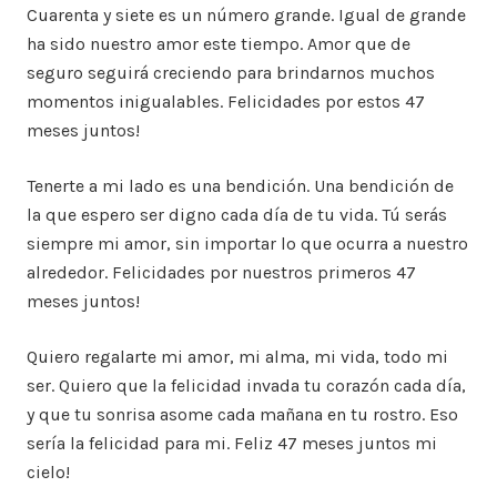
Cuarenta y siete es un número grande. Igual de grande
ha sido nuestro amor este tiempo. Amor que de
seguro seguirá creciendo para brindarnos muchos
momentos inigualables. Felicidades por estos 47
meses juntos!
Tenerte a mi lado es una bendición. Una bendición de
la que espero ser digno cada día de tu vida. Tú serás
siempre mi amor, sin importar lo que ocurra a nuestro
alrededor. Felicidades por nuestros primeros 47
meses juntos!
Quiero regalarte mi amor, mi alma, mi vida, todo mi
ser. Quiero que la felicidad invada tu corazón cada día,
y que tu sonrisa asome cada mañana en tu rostro. Eso
sería la felicidad para mi. Feliz 47 meses juntos mi
cielo!