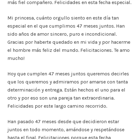
más fiel compañero. Felicidades en esta fecha especial.
Mi princesa, cuánto orgullo siento en este día tan
especial en el que cumplimos 47 meses juntos. Han
sido años de amor sincero, puro e incondicional.
Gracias por haberte quedado en mi vida y por hacerme
el hombre más feliz del mundo. Felicitaciones. Te amo
mucho!
Hoy que cumplen 47 meses juntos queremos decirles
que los queremos y admiramos por amarse con tanta
determinación y entrega. Están hechos el uno para el
otro y por eso son una pareja tan extraordinaria.
Felicidades por este largo camino recorrido.
Han pasado 47 meses desde que decidieron estar
juntos en todo momento, amándose y respetándose
hasta el final. Felicitaciones porque esta fecha