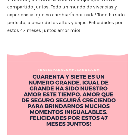
compartido juntos. Todo un mundo de vivencias y
experiencias que no cambiaría por nada! Todo ha sido
perfecto, a pesar de los altos y bajos. Felicidades por
estos 47 meses juntos amor mío!