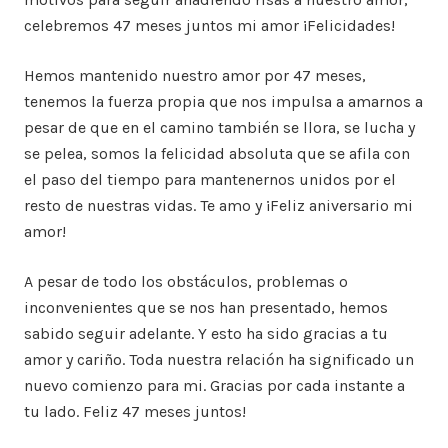
celebremos 47 meses juntos mi amor ¡Felicidades!
Hemos mantenido nuestro amor por 47 meses,
tenemos la fuerza propia que nos impulsa a amarnos a
pesar de que en el camino también se llora, se lucha y
se pelea, somos la felicidad absoluta que se afila con
el paso del tiempo para mantenernos unidos por el
resto de nuestras vidas. Te amo y ¡Feliz aniversario mi
amor!
A pesar de todo los obstáculos, problemas o
inconvenientes que se nos han presentado, hemos
sabido seguir adelante. Y esto ha sido gracias a tu
amor y cariño. Toda nuestra relación ha significado un
nuevo comienzo para mi. Gracias por cada instante a
tu lado. Feliz 47 meses juntos!