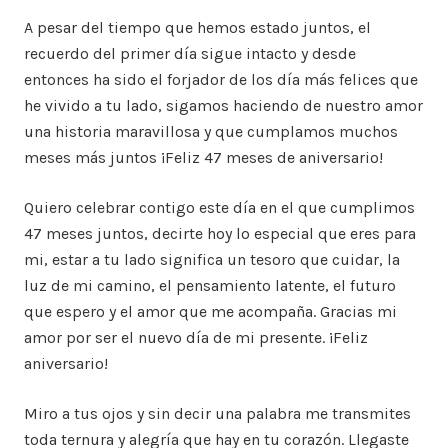
A pesar del tiempo que hemos estado juntos, el
recuerdo del primer día sigue intacto y desde
entonces ha sido el forjador de los día más felices que
he vivido a tu lado, sigamos haciendo de nuestro amor
una historia maravillosa y que cumplamos muchos
meses más juntos ¡Feliz 47 meses de aniversario!
Quiero celebrar contigo este día en el que cumplimos
47 meses juntos, decirte hoy lo especial que eres para
mi, estar a tu lado significa un tesoro que cuidar, la
luz de mi camino, el pensamiento latente, el futuro
que espero y el amor que me acompaña. Gracias mi
amor por ser el nuevo día de mi presente. ¡Feliz
aniversario!
Miro a tus ojos y sin decir una palabra me transmites
toda ternura y alegría que hay en tu corazón. Llegaste