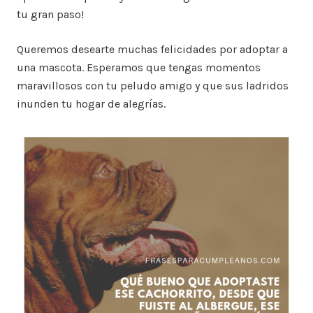
tu gran paso!
Queremos desearte muchas felicidades por adoptar a
una mascota. Esperamos que tengas momentos
maravillosos con tu peludo amigo y que sus ladridos
inunden tu hogar de alegrías.