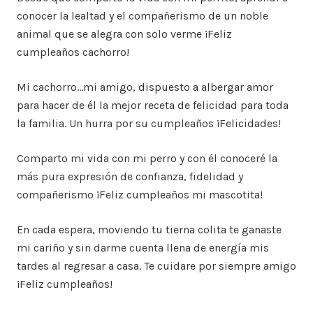
conocer la lealtad y el compañerismo de un noble
animal que se alegra con solo verme ¡Feliz
cumpleaños cachorro!
Mi cachorro…mi amigo, dispuesto a albergar amor
para hacer de él la mejor receta de felicidad para toda
la familia. Un hurra por su cumpleaños ¡Felicidades!
Comparto mi vida con mi perro y con él conoceré la
más pura expresión de confianza, fidelidad y
compañerismo ¡Feliz cumpleaños mi mascotita!
En cada espera, moviendo tu tierna colita te ganaste
mi cariño y sin darme cuenta llena de energía mis
tardes al regresar a casa. Te cuidare por siempre amigo
¡Feliz cumpleaños!