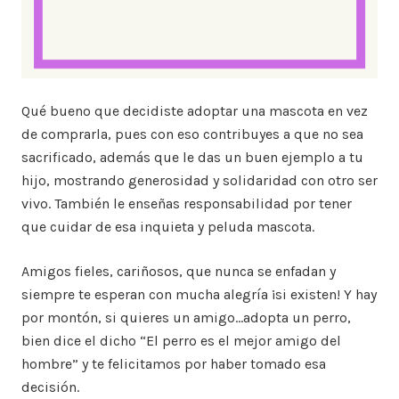
Qué bueno que decidiste adoptar una mascota en vez
de comprarla, pues con eso contribuyes a que no sea
sacrificado, además que le das un buen ejemplo a tu
hijo, mostrando generosidad y solidaridad con otro ser
vivo. También le enseñas responsabilidad por tener
que cuidar de esa inquieta y peluda mascota.
Amigos fieles, cariñosos, que nunca se enfadan y
siempre te esperan con mucha alegría ¡si existen! Y hay
por montón, si quieres un amigo…adopta un perro,
bien dice el dicho “El perro es el mejor amigo del
hombre” y te felicitamos por haber tomado esa
decisión.