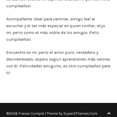
cumpleaños!
Acompañante ideal para caminar, amigo leal al
escuchar y el ser más especial en quien confiar, elijo
mi perro como el más noble de los amigos ¡Feliz
cumpleaños!
Encuentro en mi perro el amor puro, verdadero y
desinteresado, espero seguir aprendiendo más valores
con él. ¡Felicidades amiguito, es otro cumpleaños para
ti!
©2026 Frases Cumple
| Theme by
SuperbThemes.Com