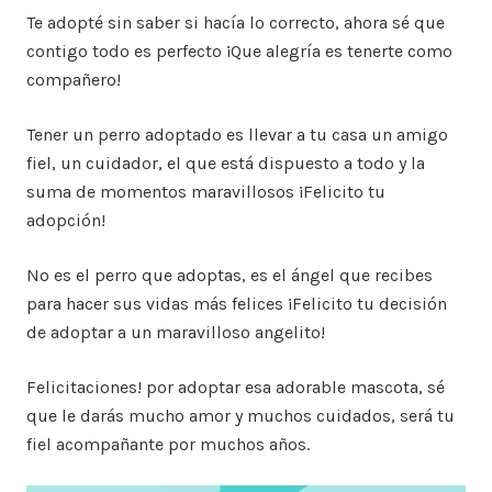
Te adopté sin saber si hacía lo correcto, ahora sé que
contigo todo es perfecto ¡Que alegría es tenerte como
compañero!
Tener un perro adoptado es llevar a tu casa un amigo
fiel, un cuidador, el que está dispuesto a todo y la
suma de momentos maravillosos ¡Felicito tu
adopción!
No es el perro que adoptas, es el ángel que recibes
para hacer sus vidas más felices ¡Felicito tu decisión
de adoptar a un maravilloso angelito!
Felicitaciones! por adoptar esa adorable mascota, sé
que le darás mucho amor y muchos cuidados, será tu
fiel acompañante por muchos años.