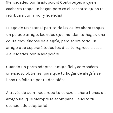
¡Felicidades por la adopción! Contribuyes a que el
cachorro tenga un hogar, pero es el cachorro quien te
retribuirá con amor y fidelidad.
Luego de rescatar al perrito de las calles ahora tengas
un peludo amigo, ladridos que inundan tu hogar, una
colita moviéndose de alegría, pero sobre todo un
amigo que esperará todos los días tu regreso a casa
¡Felicidades por la adopción!
Cuando un perro adoptas, amigo fiel y compañero
silencioso obtienes, para que tu hogar de alegría se
llene ¡Te felicito por tu decisión!
A través de su mirada robó tu corazón, ahora tienes un
amigo fiel que siempre te acompaña ¡Felicito tu
decisión de adoptarlo!