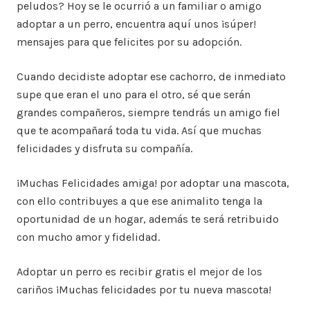
peludos? Hoy se le ocurrió a un familiar o amigo
adoptar a un perro, encuentra aquí unos ¡súper!
mensajes para que felicites por su adopción.
Cuando decidiste adoptar ese cachorro, de inmediato
supe que eran el uno para el otro, sé que serán
grandes compañeros, siempre tendrás un amigo fiel
que te acompañará toda tu vida. Así que muchas
felicidades y disfruta su compañía.
¡Muchas Felicidades amiga! por adoptar una mascota,
con ello contribuyes a que ese animalito tenga la
oportunidad de un hogar, además te será retribuido
con mucho amor y fidelidad.
Adoptar un perro es recibir gratis el mejor de los
cariños ¡Muchas felicidades por tu nueva mascota!