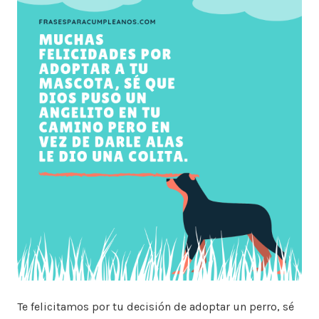
Te felicitamos por tu decisión de adoptar un perro, sé