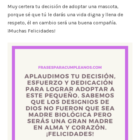
Muy certera tu decisión de adoptar una mascota,
porque sé que tú le darás una vida digna y llena de
respeto, él en cambio será una buena compañía.
¡Muchas Felicidades!