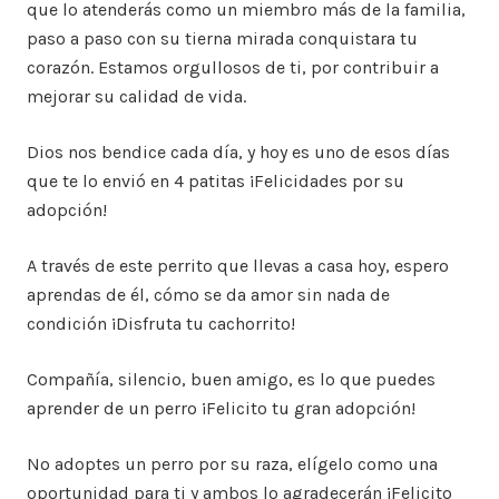
que lo atenderás como un miembro más de la familia,
paso a paso con su tierna mirada conquistara tu
corazón. Estamos orgullosos de ti, por contribuir a
mejorar su calidad de vida.
Dios nos bendice cada día, y hoy es uno de esos días
que te lo envió en 4 patitas ¡Felicidades por su
adopción!
A través de este perrito que llevas a casa hoy, espero
aprendas de él, cómo se da amor sin nada de
condición ¡Disfruta tu cachorrito!
Compañía, silencio, buen amigo, es lo que puedes
aprender de un perro ¡Felicito tu gran adopción!
No adoptes un perro por su raza, elígelo como una
oportunidad para ti y ambos lo agradecerán ¡Felicito