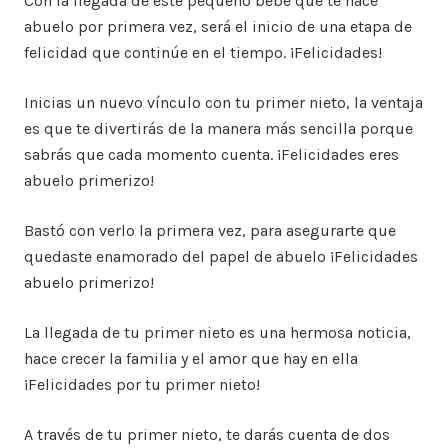
Con la llegada de este pequeño bebé que te hace
abuelo por primera vez, será el inicio de una etapa de
felicidad que continúe en el tiempo. ¡Felicidades!
Inicias un nuevo vínculo con tu primer nieto, la ventaja
es que te divertirás de la manera más sencilla porque
sabrás que cada momento cuenta. ¡Felicidades eres
abuelo primerizo!
Bastó con verlo la primera vez, para asegurarte que
quedaste enamorado del papel de abuelo ¡Felicidades
abuelo primerizo!
La llegada de tu primer nieto es una hermosa noticia,
hace crecer la familia y el amor que hay en ella
¡Felicidades por tu primer nieto!
A través de tu primer nieto, te darás cuenta de dos