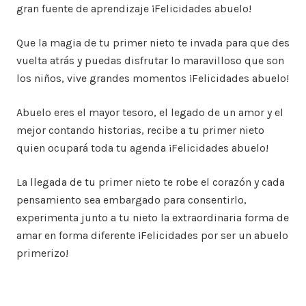
gran fuente de aprendizaje ¡Felicidades abuelo!
Que la magia de tu primer nieto te invada para que des
vuelta atrás y puedas disfrutar lo maravilloso que son
los niños, vive grandes momentos ¡Felicidades abuelo!
Abuelo eres el mayor tesoro, el legado de un amor y el
mejor contando historias, recibe a tu primer nieto
quien ocupará toda tu agenda ¡Felicidades abuelo!
La llegada de tu primer nieto te robe el corazón y cada
pensamiento sea embargado para consentirlo,
experimenta junto a tu nieto la extraordinaria forma de
amar en forma diferente ¡Felicidades por ser un abuelo
primerizo!