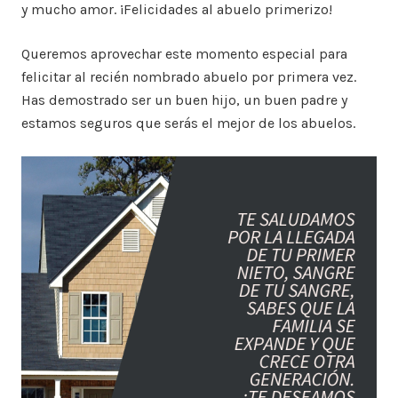
y mucho amor. ¡Felicidades al abuelo primerizo!
Queremos aprovechar este momento especial para
felicitar al recién nombrado abuelo por primera vez.
Has demostrado ser un buen hijo, un buen padre y
estamos seguros que serás el mejor de los abuelos.