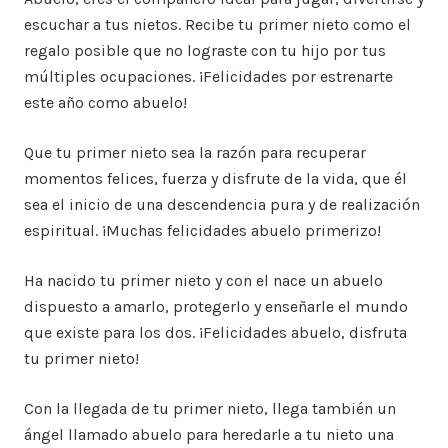
escuchar a tus nietos. Recibe tu primer nieto como el
regalo posible que no lograste con tu hijo por tus
múltiples ocupaciones. ¡Felicidades por estrenarte
este año como abuelo!
Que tu primer nieto sea la razón para recuperar
momentos felices, fuerza y disfrute de la vida, que él
sea el inicio de una descendencia pura y de realización
espiritual. ¡Muchas felicidades abuelo primerizo!
Ha nacido tu primer nieto y con el nace un abuelo
dispuesto a amarlo, protegerlo y enseñarle el mundo
que existe para los dos. ¡Felicidades abuelo, disfruta
tu primer nieto!
Con la llegada de tu primer nieto, llega también un
ángel llamado abuelo para heredarle a tu nieto una