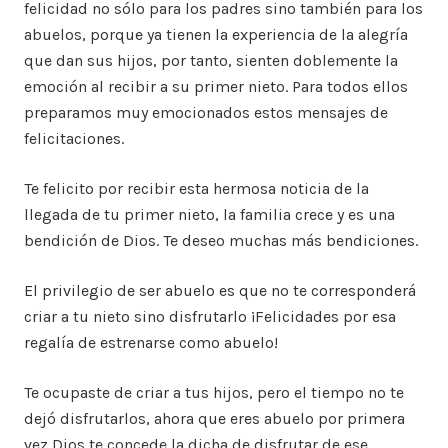
felicidad no sólo para los padres sino también para los
abuelos, porque ya tienen la experiencia de la alegría
que dan sus hijos, por tanto, sienten doblemente la
emoción al recibir a su primer nieto. Para todos ellos
preparamos muy emocionados estos mensajes de
felicitaciones.
Te felicito por recibir esta hermosa noticia de la
llegada de tu primer nieto, la familia crece y es una
bendición de Dios. Te deseo muchas más bendiciones.
El privilegio de ser abuelo es que no te corresponderá
criar a tu nieto sino disfrutarlo ¡Felicidades por esa
regalía de estrenarse como abuelo!
Te ocupaste de criar a tus hijos, pero el tiempo no te
dejó disfrutarlos, ahora que eres abuelo por primera
vez Dios te concede la dicha de disfrutar de ese