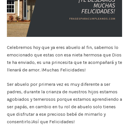
Celebremos hoy que ya eres abuelo al fin, sabemos lo
emocionado que estas con esa nieta hermosa que Dios
te ha enviado, es una princesita que te acompañará y te
llenará de amor. ¡Muchas Felicidades!
Ser abuelo por primera vez es muy diferente a ser
padres, durante la crianza de nuestros hijos estamos
agobiados y temerosos porque estamos aprendiendo a
ser papás, en cambio en tu rol de abuelo solo tienes
que disfrutar a ese precioso bebé de mimarlo y
consentirlo.¡Así que Felicidades!