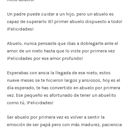
Un padre puede cuidar a un hijo, pero un abuelo es
capaz de superarlo ¡El primer abuelo dispuesto a todo!
¡Felicidades!
Abuelo, nunca pensaste que ibas a doblegarte ante el
amor de un nieto hasta que lo viste por primera vez
¡Felicidades por ese amor profundo!
Esperabas con ansia la llegada de ese nieto, estos
nueve meses se te hicieron largos y ansiosos, hoy es el
día esperado, te has convertido en abuelo por primera
vez. Ese pequeño es afortunado de tener un abuelito
como tú, ¡Felicidades!
Ser abuelo por primera vez es volver a sentir la
emoción de ser papá pero con más madurez, paciencia