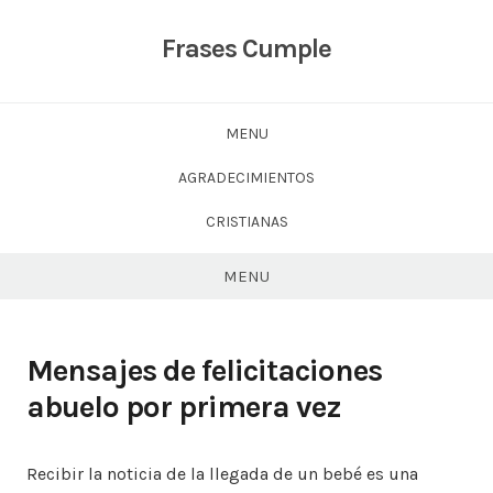
Skip
to
Frases Cumple
content
MENU
AGRADECIMIENTOS
CRISTIANAS
MENU
Mensajes de felicitaciones
abuelo por primera vez
Recibir la noticia de la llegada de un bebé es una