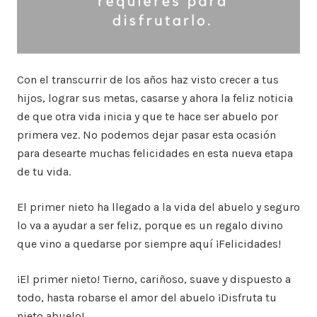
Con el transcurrir de los años haz visto crecer a tus
hijos, lograr sus metas, casarse y ahora la feliz noticia
de que otra vida inicia y que te hace ser abuelo por
primera vez. No podemos dejar pasar esta ocasión
para desearte muchas felicidades en esta nueva etapa
de tu vida.
El primer nieto ha llegado a la vida del abuelo y seguro
lo va a ayudar a ser feliz, porque es un regalo divino
que vino a quedarse por siempre aquí ¡Felicidades!
¡El primer nieto! Tierno, cariñoso, suave y dispuesto a
todo, hasta robarse el amor del abuelo ¡Disfruta tu
nieto abuelo!