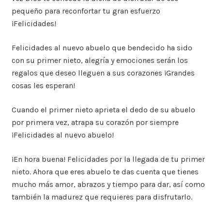
pequeño para reconfortar tu gran esfuerzo
¡Felicidades!
Felicidades al nuevo abuelo que bendecido ha sido
con su primer nieto, alegría y emociones serán los
regalos que deseo lleguen a sus corazones ¡Grandes
cosas les esperan!
Cuando el primer nieto aprieta el dedo de su abuelo
por primera vez, atrapa su corazón por siempre
¡Felicidades al nuevo abuelo!
¡En hora buena! Felicidades por la llegada de tu primer
nieto. Ahora que eres abuelo te das cuenta que tienes
mucho más amor, abrazos y tiempo para dar, así como
también la madurez que requieres para disfrutarlo.