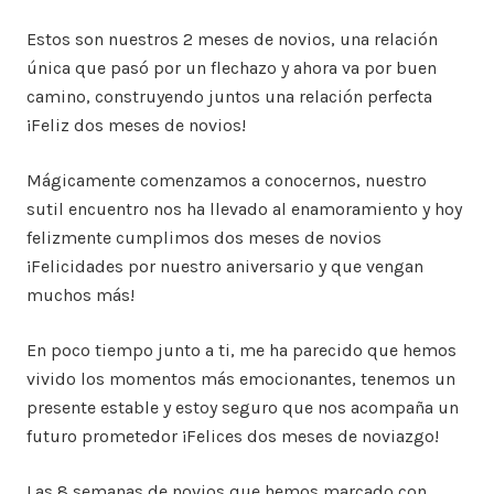
Estos son nuestros 2 meses de novios, una relación
única que pasó por un flechazo y ahora va por buen
camino, construyendo juntos una relación perfecta
¡Feliz dos meses de novios!
Mágicamente comenzamos a conocernos, nuestro
sutil encuentro nos ha llevado al enamoramiento y hoy
felizmente cumplimos dos meses de novios
¡Felicidades por nuestro aniversario y que vengan
muchos más!
En poco tiempo junto a ti, me ha parecido que hemos
vivido los momentos más emocionantes, tenemos un
presente estable y estoy seguro que nos acompaña un
futuro prometedor ¡Felices dos meses de noviazgo!
Las 8 semanas de novios que hemos marcado con