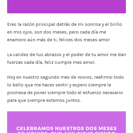
Eres la razón principal detrás de mi sonrisa y el brillo
en mis ojos, son dos meses, pero cada día me
enamoro aún más de ti, felices dos meses amor
La calidez de tus abrazos y el poder de tu amor me dan
fuerzas cada día, feliz cumple mes amor.
Hoy en nuestro segundo mes de novios, reafirmo todo
lo bello que me haces sentir y espero siempre la
promesa de poner siempre todo el esfuerzo necesario
para que siempre estemos juntos.