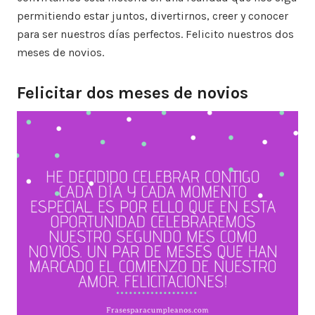
permitiendo estar juntos, divertirnos, creer y conocer
para ser nuestros días perfectos. Felicito nuestros dos
meses de novios.
Felicitar dos meses de novios