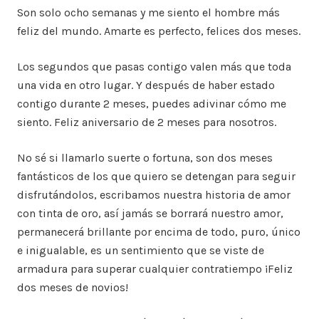
Son solo ocho semanas y me siento el hombre más
feliz del mundo. Amarte es perfecto, felices dos meses.
Los segundos que pasas contigo valen más que toda
una vida en otro lugar. Y después de haber estado
contigo durante 2 meses, puedes adivinar cómo me
siento. Feliz aniversario de 2 meses para nosotros.
No sé si llamarlo suerte o fortuna, son dos meses
fantásticos de los que quiero se detengan para seguir
disfrutándolos, escribamos nuestra historia de amor
con tinta de oro, así jamás se borrará nuestro amor,
permanecerá brillante por encima de todo, puro, único
e inigualable, es un sentimiento que se viste de
armadura para superar cualquier contratiempo ¡Feliz
dos meses de novios!