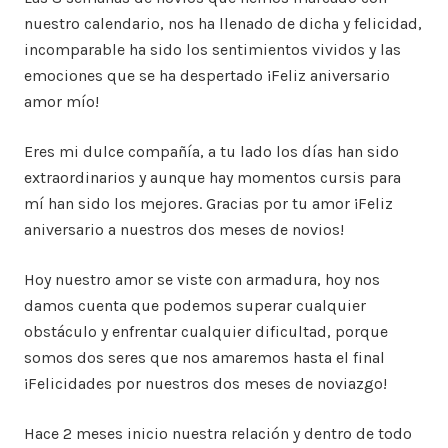
nuestro calendario, nos ha llenado de dicha y felicidad,
incomparable ha sido los sentimientos vividos y las
emociones que se ha despertado ¡Feliz aniversario
amor mío!
Eres mi dulce compañía, a tu lado los días han sido
extraordinarios y aunque hay momentos cursis para
mí han sido los mejores. Gracias por tu amor ¡Feliz
aniversario a nuestros dos meses de novios!
Hoy nuestro amor se viste con armadura, hoy nos
damos cuenta que podemos superar cualquier
obstáculo y enfrentar cualquier dificultad, porque
somos dos seres que nos amaremos hasta el final
¡Felicidades por nuestros dos meses de noviazgo!
Hace 2 meses inicio nuestra relación y dentro de todo