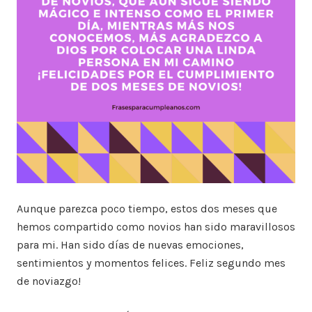
Aunque parezca poco tiempo, estos dos meses que
hemos compartido como novios han sido maravillosos
para mi. Han sido días de nuevas emociones,
sentimientos y momentos felices. Feliz segundo mes
de noviazgo!