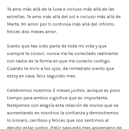
Te amo más allá de la luna e incluso más allá de las
estrellas. Te amo más allá del sol e incluso más allá de
Marte. Mi amor por ti continúa más allá del infinito,
felices dos meses amor.
Siento que has sido parte de toda mi vida y que
siempre te conocí, nunca me he conectado realmente
con nadie de la forma en que me conecto contigo.
Cuando te miro a los ojos, de inmediato siento que
estoy en casa, feliz segundo mes.
Celebremos nuestros 2 meses juntos, aunque es poco
tiempo para ambos significa que es importante,
festejemos con alegría esta relación de novios que va
aumentando en nosotros la confianza y demostremos
lo sincero, cariñoso y felices que nos sentimos al
decidir estar juntos. ¡Feliz segundo mes aniversario de