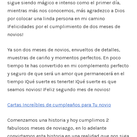
sigue siendo mágico e intenso como el primer día,
mientras más nos conocemos, más agradezco a Dios
por colocar una linda persona en mi camino
¡Felicidades por el cumplimiento de dos meses de
novios!
Ya son dos meses de novios, envueltos de detalles,
muestras de cariño y momentos perfectos. En poco
tiempo te has convertido en mi complemento perfecto
y seguro de que será un amor que permanecerá en el
tiempo ¡Qué suerte es tenerte! ¡Qué suerte es que
seamos novios! ¡Feliz segundo mes de novios!
Cartas Increíbles de cumpleaños para Tu novio
Comenzamos una historia y hoy cumplimos 2
fabulosos meses de noviazgo, en lo adelante
convirtamos esta historia en una realidad que nos siga