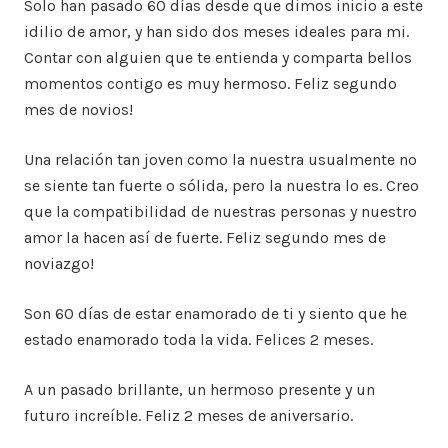
Solo han pasado 60 días desde que dimos inicio a este
idilio de amor, y han sido dos meses ideales para mi.
Contar con alguien que te entienda y comparta bellos
momentos contigo es muy hermoso. Feliz segundo
mes de novios!
Una relación tan joven como la nuestra usualmente no
se siente tan fuerte o sólida, pero la nuestra lo es. Creo
que la compatibilidad de nuestras personas y nuestro
amor la hacen así de fuerte. Feliz segundo mes de
noviazgo!
Son 60 días de estar enamorado de ti y siento que he
estado enamorado toda la vida. Felices 2 meses.
A un pasado brillante, un hermoso presente y un
futuro increíble. Feliz 2 meses de aniversario.