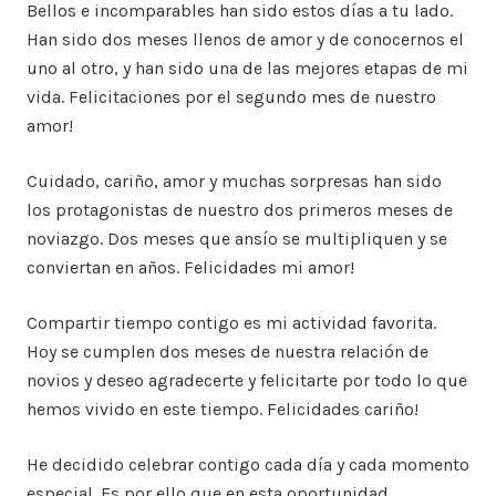
Bellos e incomparables han sido estos días a tu lado.
Han sido dos meses llenos de amor y de conocernos el
uno al otro, y han sido una de las mejores etapas de mi
vida. Felicitaciones por el segundo mes de nuestro
amor!
Cuidado, cariño, amor y muchas sorpresas han sido
los protagonistas de nuestro dos primeros meses de
noviazgo. Dos meses que ansío se multipliquen y se
conviertan en años. Felicidades mi amor!
Compartir tiempo contigo es mi actividad favorita.
Hoy se cumplen dos meses de nuestra relación de
novios y deseo agradecerte y felicitarte por todo lo que
hemos vivido en este tiempo. Felicidades cariño!
He decidido celebrar contigo cada día y cada momento
especial. Es por ello que en esta oportunidad