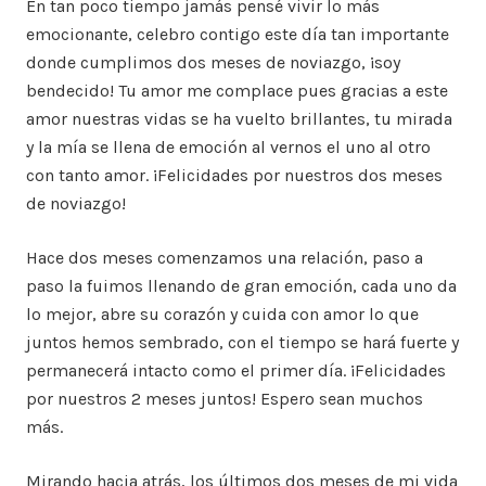
En tan poco tiempo jamás pensé vivir lo más
emocionante, celebro contigo este día tan importante
donde cumplimos dos meses de noviazgo, ¡soy
bendecido! Tu amor me complace pues gracias a este
amor nuestras vidas se ha vuelto brillantes, tu mirada
y la mía se llena de emoción al vernos el uno al otro
con tanto amor. ¡Felicidades por nuestros dos meses
de noviazgo!
Hace dos meses comenzamos una relación, paso a
paso la fuimos llenando de gran emoción, cada uno da
lo mejor, abre su corazón y cuida con amor lo que
juntos hemos sembrado, con el tiempo se hará fuerte y
permanecerá intacto como el primer día. ¡Felicidades
por nuestros 2 meses juntos! Espero sean muchos
más.
Mirando hacia atrás, los últimos dos meses de mi vida