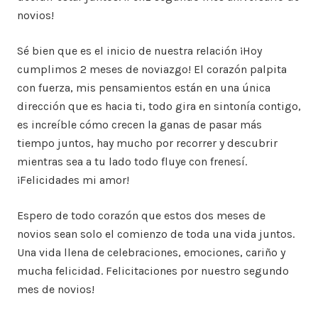
novios!
Sé bien que es el inicio de nuestra relación ¡Hoy
cumplimos 2 meses de noviazgo! El corazón palpita
con fuerza, mis pensamientos están en una única
dirección que es hacia ti, todo gira en sintonía contigo,
es increíble cómo crecen la ganas de pasar más
tiempo juntos, hay mucho por recorrer y descubrir
mientras sea a tu lado todo fluye con frenesí.
¡Felicidades mi amor!
Espero de todo corazón que estos dos meses de
novios sean solo el comienzo de toda una vida juntos.
Una vida llena de celebraciones, emociones, cariño y
mucha felicidad. Felicitaciones por nuestro segundo
mes de novios!