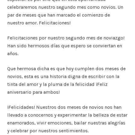
celebraremos nuestro segundo mes como novios. Un
par de meses que han marcado el comienzo de
nuestro amor. Felicitaciones!
Felicitaciones por nuestro segundo mes de noviazgo!
Han sido hermosos días que espero se conviertan en
años.
Que hermosa dicha es que hoy cumplen dos meses de
novios, esta es una historia digna de escribir con la
tinta del amor y la pluma de la felicidad ¡Feliz
aniversario para ambos!
¡Felicidades! Nuestros dos meses de novios nos han
llevado a conocernos y experimentar la belleza de estar
enamorados, vivir emociones, bailar nuestras alegrías
y celebrar por nuestros sentimientos.