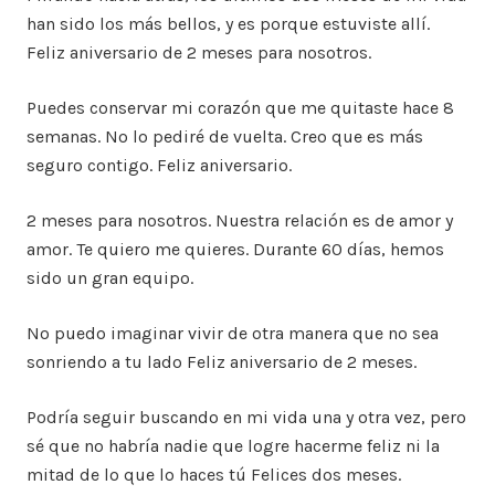
han sido los más bellos, y es porque estuviste allí.
Feliz aniversario de 2 meses para nosotros.
Puedes conservar mi corazón que me quitaste hace 8
semanas. No lo pediré de vuelta. Creo que es más
seguro contigo. Feliz aniversario.
2 meses para nosotros. Nuestra relación es de amor y
amor. Te quiero me quieres. Durante 60 días, hemos
sido un gran equipo.
No puedo imaginar vivir de otra manera que no sea
sonriendo a tu lado Feliz aniversario de 2 meses.
Podría seguir buscando en mi vida una y otra vez, pero
sé que no habría nadie que logre hacerme feliz ni la
mitad de lo que lo haces tú Felices dos meses.