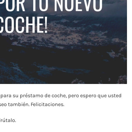
 para su préstamo de coche, pero espero que usted
o también. Felicitaciones.
rútalo.