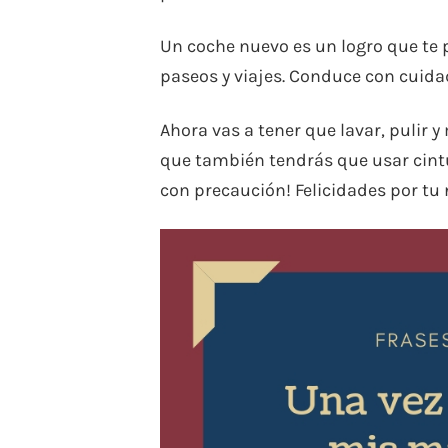
Un coche nuevo es un logro que te p
paseos y viajes. Conduce con cuid
Ahora vas a tener que lavar, pulir 
que también tendrás que usar cintu
con precaución! Felicidades por tu