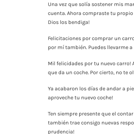
Una vez que solía sostener mis ma
cuenta. Ahora compraste tu propio c
Dios los bendiga!
Felicitaciones por comprar un carro
por mí también. Puedes llevarme a 
Mil felicidades por tu nuevo carro!
que da un coche. Por cierto, no te 
Ya acabaron los días de andar a pie
aproveche tu nuevo coche!
Ten siempre presente que el conta
también trae consigo nuevas respon
prudencia!