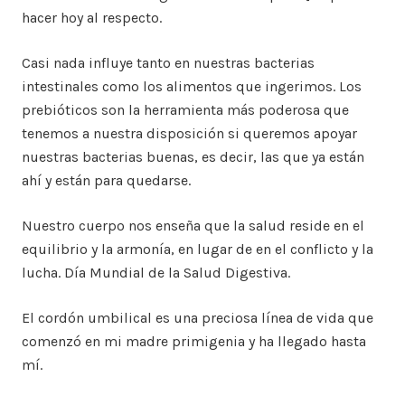
hacer hoy al respecto.
Casi nada influye tanto en nuestras bacterias
intestinales como los alimentos que ingerimos. Los
prebióticos son la herramienta más poderosa que
tenemos a nuestra disposición si queremos apoyar
nuestras bacterias buenas, es decir, las que ya están
ahí y están para quedarse.
Nuestro cuerpo nos enseña que la salud reside en el
equilibrio y la armonía, en lugar de en el conflicto y la
lucha. Día Mundial de la Salud Digestiva.
El cordón umbilical es una preciosa línea de vida que
comenzó en mi madre primigenia y ha llegado hasta
mí.