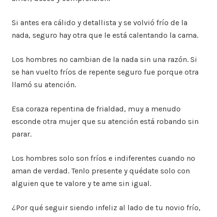
Si antes era cálido y detallista y se volvió frío de la
nada, seguro hay otra que le está calentando la cama.
Los hombres no cambian de la nada sin una razón. Si
se han vuelto fríos de repente seguro fue porque otra
llamó su atención.
Esa coraza repentina de frialdad, muy a menudo
esconde otra mujer que su atención está robando sin
parar.
Los hombres solo son fríos e indiferentes cuando no
aman de verdad. Tenlo presente y quédate solo con
alguien que te valore y te ame sin igual.
¿Por qué seguir siendo infeliz al lado de tu novio frío,