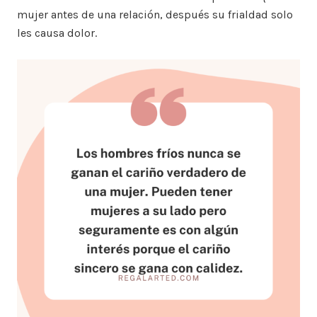
mujer antes de una relación, después su frialdad solo
les causa dolor.