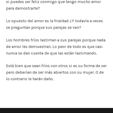
si puedes ser feliz conmigo que tengo mucho amor
para demostrarte?
Lo opuesto del amor es la frialdad ¿Y todavía a veces
se preguntan porque sus parejas se van?
Los hombres fríos lastiman a sus parejas porque nada
de amor les demuestran. Lo peor de todo es que casi
nunca se dan cuenta de que las están lastimando.
Está bien que sean fríos con otros si es su forma de ser
pero deberían de ser más abiertos con su mujer. O de
lo contrario le harán daño.