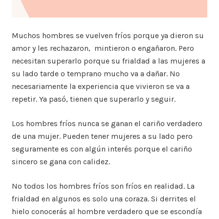
Muchos hombres se vuelven fríos porque ya dieron su
amor y les rechazaron, mintieron o engañaron. Pero
necesitan superarlo porque su frialdad a las mujeres a
su lado tarde o temprano mucho va a dañar. No
necesariamente la experiencia que vivieron se va a
repetir. Ya pasó, tienen que superarlo y seguir.
Los hombres fríos nunca se ganan el cariño verdadero
de una mujer. Pueden tener mujeres a su lado pero
seguramente es con algún interés porque el cariño
sincero se gana con calidez.
No todos los hombres fríos son fríos en realidad. La
frialdad en algunos es solo una coraza. Si derrites el
hielo conocerás al hombre verdadero que se escondía