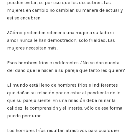
pueden evitar, es por eso que los descubren. Las
mujeres en cambio no cambian su manera de actuar y
así se encubren.
¿Cómo pretenden retener a una mujer a su lado si
amor nunca le han demostrado?, solo frialdad. Las
mujeres necesitan más.
Esos hombres fríos e indiferentes ¿No se dan cuenta
del daño que le hacen a su pareja que tanto les quiere?
El mundo está lleno de hombres fríos e indiferentes
que dañan su relación por no estar al pendiente de lo
que su pareja siente. En una relación debe reinar la
calidez, la comprensión y el interés. Sólo de esa forma
puede perdurar.
Los hombres fríos resultan atractivos para cualquier