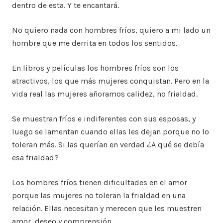
dentro de esta. Y te encantará.
No quiero nada con hombres fríos, quiero a mi lado un
hombre que me derrita en todos los sentidos.
En libros y películas los hombres fríos son los
atractivos, los que más mujeres conquistan. Pero en la
vida real las mujeres añoramos calidez, no frialdad.
Se muestran fríos e indiferentes con sus esposas, y
luego se lamentan cuando ellas les dejan porque no lo
toleran más. Si las querían en verdad ¿A qué se debía
esa frialdad?
Los hombres fríos tienen dificultades en el amor
porque las mujeres no toleran la frialdad en una
relación. Ellas necesitan y merecen que les muestren
amor, deseo y comprensión.