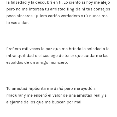
la falsedad y la descubrí en ti. Lo siento si hoy me alejo
pero no me interesa tu amistad fingida ni tus consejos
poco sinceros. Quiero cariño verdadero y tú nunca me
lo vas a dar.
Prefiero mil veces la paz que me brinda la soledad a la
intranquilidad o el sosiego de tener que cuidarme las
espaldas de un amigo insincero.
Tu amistad hipócrita me dañó pero me ayudó a
madurar y me enseñó el valor de una amistad real y a
alejarme de los que me buscan por mal.