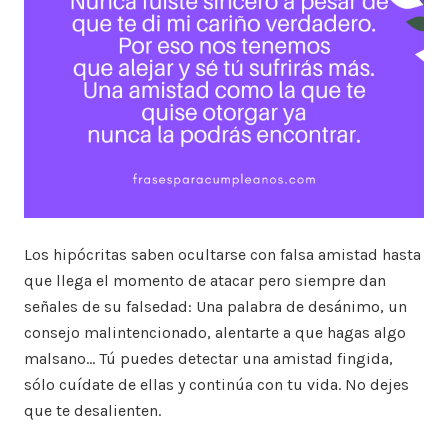
Los hipócritas saben ocultarse con falsa amistad hasta
que llega el momento de atacar pero siempre dan
señales de su falsedad: Una palabra de desánimo, un
consejo malintencionado, alentarte a que hagas algo
malsano… Tú puedes detectar una amistad fingida,
sólo cuídate de ellas y continúa con tu vida. No dejes
que te desalienten.