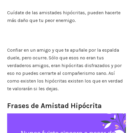
Cuídate de las amistades hipócritas, pueden hacerte
más daño que tu peor enemigo.
Confiar en un amigo y que te apuñale por la espalda
duele, pero ocurre. Sólo que esos no eran tus
verdaderos amigos, eran hipócritas disfrazados y por
eso no puedes cerrarte al compañerismo sano. Así
como existen los hipócritas existen los que en verdad
te valorarán si les dejas.
Frases de Amistad Hipócrita