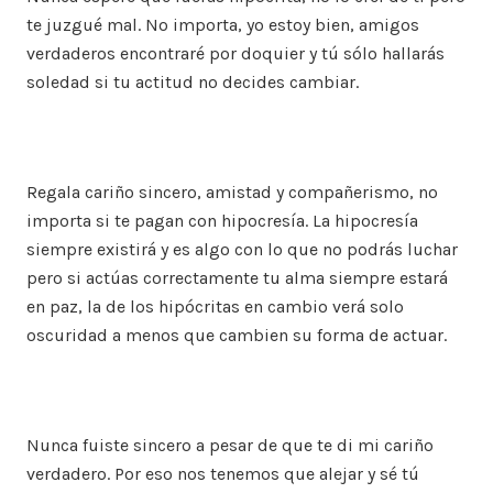
te juzgué mal. No importa, yo estoy bien, amigos
verdaderos encontraré por doquier y tú sólo hallarás
soledad si tu actitud no decides cambiar.
Regala cariño sincero, amistad y compañerismo, no
importa si te pagan con hipocresía. La hipocresía
siempre existirá y es algo con lo que no podrás luchar
pero si actúas correctamente tu alma siempre estará
en paz, la de los hipócritas en cambio verá solo
oscuridad a menos que cambien su forma de actuar.
Nunca fuiste sincero a pesar de que te di mi cariño
verdadero. Por eso nos tenemos que alejar y sé tú