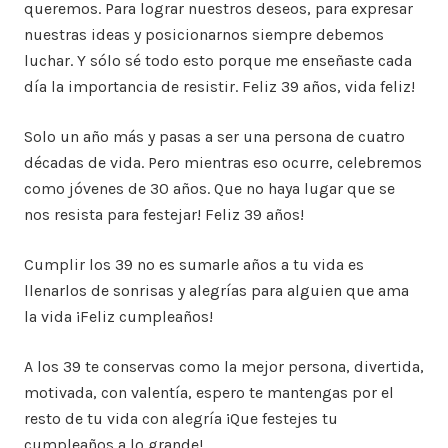
queremos. Para lograr nuestros deseos, para expresar
nuestras ideas y posicionarnos siempre debemos
luchar. Y sólo sé todo esto porque me enseñaste cada
día la importancia de resistir. Feliz 39 años, vida feliz!
Solo un año más y pasas a ser una persona de cuatro
décadas de vida. Pero mientras eso ocurre, celebremos
como jóvenes de 30 años. Que no haya lugar que se
nos resista para festejar! Feliz 39 años!
Cumplir los 39 no es sumarle años a tu vida es
llenarlos de sonrisas y alegrías para alguien que ama
la vida ¡Feliz cumpleaños!
A los 39 te conservas como la mejor persona, divertida,
motivada, con valentía, espero te mantengas por el
resto de tu vida con alegría ¡Que festejes tu
cumpleaños a lo grande!