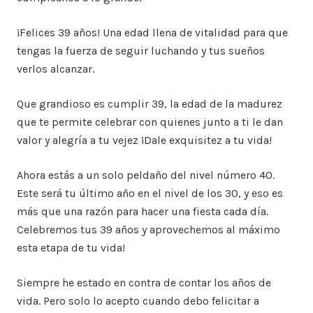
¡Felices 39 años! Una edad llena de vitalidad para que
tengas la fuerza de seguir luchando y tus sueños
verlos alcanzar.
Que grandioso es cumplir 39, la edad de la madurez
que te permite celebrar con quienes junto a ti le dan
valor y alegría a tu vejez ¡Dale exquisitez a tu vida!
Ahora estás a un solo peldaño del nivel número 40.
Este será tu último año en el nivel de los 30, y eso es
más que una razón para hacer una fiesta cada día.
Celebremos tus 39 años y aprovechemos al máximo
esta etapa de tu vida!
Siempre he estado en contra de contar los años de
vida. Pero solo lo acepto cuando debo felicitar a