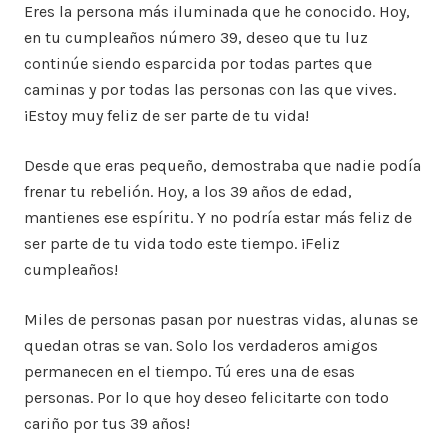
Eres la persona más iluminada que he conocido. Hoy,
en tu cumpleaños número 39, deseo que tu luz
continúe siendo esparcida por todas partes que
caminas y por todas las personas con las que vives.
¡Estoy muy feliz de ser parte de tu vida!
Desde que eras pequeño, demostraba que nadie podía
frenar tu rebelión. Hoy, a los 39 años de edad,
mantienes ese espíritu. Y no podría estar más feliz de
ser parte de tu vida todo este tiempo. ¡Feliz
cumpleaños!
Miles de personas pasan por nuestras vidas, alunas se
quedan otras se van. Solo los verdaderos amigos
permanecen en el tiempo. Tú eres una de esas
personas. Por lo que hoy deseo felicitarte con todo
cariño por tus 39 años!