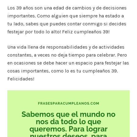
Los 39 años son una edad de cambios y de decisiones
importantes. Como alguien que siempre ha estado a
tu lado, sabes que puedes contar conmigo si decides
festejar por todo lo alto! Feliz cumpleaños 39!
Una vida llena de responsabilidades y de actividades
constantes, a veces no deja tiempo para celebrar. Pero
en ocasiones se debe hacer un espacio para festejar las
cosas importantes, como lo es tu cumpleaños 39.
Felicidades!