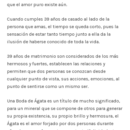
que el amor puro existe aún.
Cuando cumples 39 años de casado al lado de la
persona que amas, el tiempo se queda corto, pues la
sensación de estar tanto tiempo junto a ella da la
ilusión de haberse conocido de toda la vida.
39 años de matrimonio son considerados de los más
hermosos y fuertes, establecen las relaciones y
permiten que dos personas se conozcan desde
cualquier punto de vista, sus acciones, emociones, al
punto de sentirse como un mismo ser.
Una Boda de Ágata es un título de mucho significado,
para un mineral que se compone de otros para generar
su propia existencia, su propio brillo y hermosura, el
Ágata es el amor forjado por dos personas durante