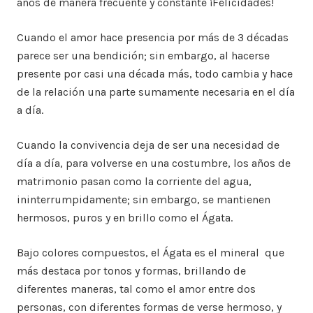
años de manera frecuente y constante ¡Felicidades!
Cuando el amor hace presencia por más de 3 décadas
parece ser una bendición; sin embargo, al hacerse
presente por casi una década más, todo cambia y hace
de la relación una parte sumamente necesaria en el día
a día.
Cuando la convivencia deja de ser una necesidad de
día a día, para volverse en una costumbre, los años de
matrimonio pasan como la corriente del agua,
ininterrumpidamente; sin embargo, se mantienen
hermosos, puros y en brillo como el Ágata.
Bajo colores compuestos, el Ágata es el mineral que
más destaca por tonos y formas, brillando de
diferentes maneras, tal como el amor entre dos
personas, con diferentes formas de verse hermoso, y