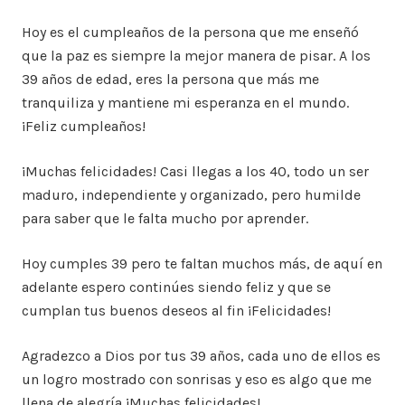
Hoy es el cumpleaños de la persona que me enseñó
que la paz es siempre la mejor manera de pisar. A los
39 años de edad, eres la persona que más me
tranquiliza y mantiene mi esperanza en el mundo.
¡Feliz cumpleaños!
¡Muchas felicidades! Casi llegas a los 40, todo un ser
maduro, independiente y organizado, pero humilde
para saber que le falta mucho por aprender.
Hoy cumples 39 pero te faltan muchos más, de aquí en
adelante espero continúes siendo feliz y que se
cumplan tus buenos deseos al fin ¡Felicidades!
Agradezco a Dios por tus 39 años, cada uno de ellos es
un logro mostrado con sonrisas y eso es algo que me
llena de alegría ¡Muchas felicidades!