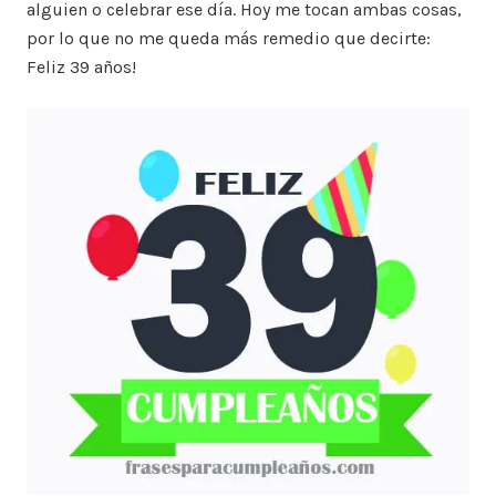
alguien o celebrar ese día. Hoy me tocan ambas cosas,
por lo que no me queda más remedio que decirte:
Feliz 39 años!