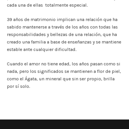
cada una de ellas totalmente especial.
39 años de matrimonio implican una relación que ha
sabido mantenerse a través de los años con todas las
responsabilidades y bellezas de una relación, que ha
creado una familia a base de enseñanzas y se mantiene
estable ante cualquier dificultad.
Cuando el amor no tiene edad, los años pasan como si
nada, pero los significados se mantienen a flor de piel,
como el Ágata, un mineral que sin ser propio, brilla
por sí solo.