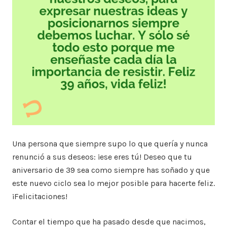
Una persona que siempre supo lo que quería y nunca
renunció a sus deseos: ¡ese eres tú! Deseo que tu
aniversario de 39 sea como siempre has soñado y que
este nuevo ciclo sea lo mejor posible para hacerte feliz.
¡Felicitaciones!
Contar el tiempo que ha pasado desde que nacimos,