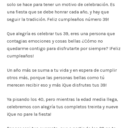
solo se hace para tener un motivo de celebración. Es
una fiesta que se debe honrar cada año, y hay que
seguir la tradición. Feliz cumpleaños número 39!
Que alegría es celebrar tus 39, eres una persona que
contagias emociones y cosas bellas ¿Cómo no
quedarme contigo para disfrutarte por siempre? ¡Feliz
cumpleaños!
Un año más se suma a tu vida y en espera de cumplir
otros más, porque las personas bellas como tú
merecen recibir eso y más ¡Que disfrutes tus 39!
Ya pisando los 40, pero mientras la edad media llega,
celebremos con alegría tus completos treinta y nueve
¡Que no pare la fiesta!