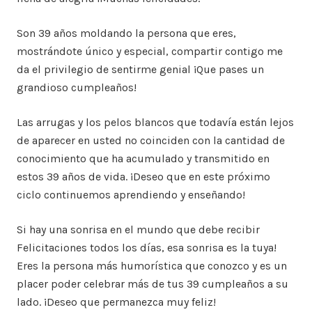
Son 39 años moldando la persona que eres,
mostrándote único y especial, compartir contigo me
da el privilegio de sentirme genial ¡Que pases un
grandioso cumpleaños!
Las arrugas y los pelos blancos que todavía están lejos
de aparecer en usted no coinciden con la cantidad de
conocimiento que ha acumulado y transmitido en
estos 39 años de vida. ¡Deseo que en este próximo
ciclo continuemos aprendiendo y enseñando!
Si hay una sonrisa en el mundo que debe recibir
Felicitaciones todos los días, esa sonrisa es la tuya!
Eres la persona más humorística que conozco y es un
placer poder celebrar más de tus 39 cumpleaños a su
lado. ¡Deseo que permanezca muy feliz!