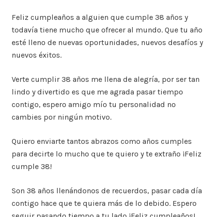
Feliz cumpleaños a alguien que cumple 38 años y
todavía tiene mucho que ofrecer al mundo. Que tu año
esté lleno de nuevas oportunidades, nuevos desafíos y
nuevos éxitos.
Verte cumplir 38 años me llena de alegría, por ser tan
lindo y divertido es que me agrada pasar tiempo
contigo, espero amigo mío tu personalidad no
cambies por ningún motivo.
Quiero enviarte tantos abrazos como años cumples
para decirte lo mucho que te quiero y te extraño ¡Feliz
cumple 38!
Son 38 años llenándonos de recuerdos, pasar cada día
contigo hace que te quiera más de lo debido. Espero
seguir pasando tiempo a tu lado ¡Feliz cumpleaños!