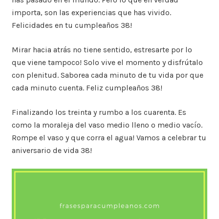
importa, son las experiencias que has vivido.
Felicidades en tu cumpleaños 38!
Mirar hacia atrás no tiene sentido, estresarte por lo
que viene tampoco! Solo vive el momento y disfrútalo
con plenitud. Saborea cada minuto de tu vida por que
cada minuto cuenta. Feliz cumpleaños 38!
Finalizando los treinta y rumbo a los cuarenta. Es
como la moraleja del vaso medio lleno o medio vacío.
Rompe el vaso y que corra el agua! Vamos a celebrar tu
aniversario de vida 38!