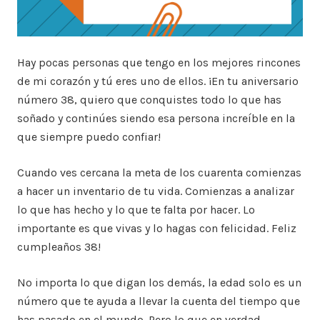
Hay pocas personas que tengo en los mejores rincones
de mi corazón y tú eres uno de ellos. ¡En tu aniversario
número 38, quiero que conquistes todo lo que has
soñado y continúes siendo esa persona increíble en la
que siempre puedo confiar!
Cuando ves cercana la meta de los cuarenta comienzas
a hacer un inventario de tu vida. Comienzas a analizar
lo que has hecho y lo que te falta por hacer. Lo
importante es que vivas y lo hagas con felicidad. Feliz
cumpleaños 38!
No importa lo que digan los demás, la edad solo es un
número que te ayuda a llevar la cuenta del tiempo que
has pasado en el mundo. Pero lo que en verdad