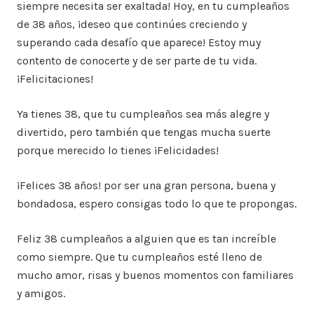
siempre necesita ser exaltada! Hoy, en tu cumpleaños
de 38 años, ¡deseo que continúes creciendo y
superando cada desafío que aparece! Estoy muy
contento de conocerte y de ser parte de tu vida.
¡Felicitaciones!
Ya tienes 38, que tu cumpleaños sea más alegre y
divertido, pero también que tengas mucha suerte
porque merecido lo tienes ¡Felicidades!
¡Felices 38 años! por ser una gran persona, buena y
bondadosa, espero consigas todo lo que te propongas.
Feliz 38 cumpleaños a alguien que es tan increíble
como siempre. Que tu cumpleaños esté lleno de
mucho amor, risas y buenos momentos con familiares
y amigos.