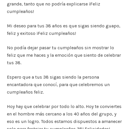
grande, tanto que no podría explicarse ¡Feliz
cumpleaños!
Mi deseo para tus 38 años es que sigas siendo guapo,
feliz y exitoso ¡Feliz cumpleaños!
No podía dejar pasar tu cumpleaños sin mostrar lo
feliz que me haces y la emoción que siento de celebrar
tus 38.
Espero que a tus 38 sigas siendo la persona
encantadora que conocí, para que celebremos un
cumpleaños feliz.
Hoy hay que celebrar por todo lo alto. Hoy te conviertes
en el hombre más cercano a los 40 años del grupo, y
eso es un logro. Todos estamos dispuestos a amanecer
solo para festejar tu cumpleaños 38! Felicidades!