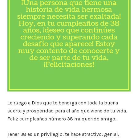
Le ruego a Dios que te bendiga con toda la buena
suerte y prosperidad para el año que viene de tu vida.
Feliz cumpleaños número 38 mi querido amigo.
Tener 38 es un privilegio, te hace atractivo, genial,