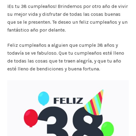
¡Es tu 38 cumpleaños! Brindemos por otro año de vivir
su mejor vida y disfrutar de todas las cosas buenas
que se le presenten. Te deseo un feliz cumpleaños y un
fantástico año por delante.
Feliz cumpleaños a alguien que cumple 38 años y
todavía se ve fabuloso. Que tu cumpleaños esté lleno
de todas las cosas que te traen alegría, y que tu año
esté lleno de bendiciones y buena fortuna.