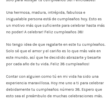
Una hermosa, madura, intrépida, fabulosa e
inigualable persona está de cumpleaños hoy. Esto es
un motivo más que suficiente para celebrar hasta más
no poder! A celebrar! Feliz cumpleaños 38!
No tengo idea de que regalarte en este tu cumpleaños.
Solo sé que el amor y el cariño es lo que más vale en
este mundo, así que he decidido abrazarte y besarte
por cada año de tu vida. Feliz 38 cumpleaños!
Contar con alguien como tú en mi vida ha sido una
experiencia maravillosa. Hoy me uno a ti para celebrar
debidamente tu cumpleaños número 38. Espero que
esto sea el preámbulo de muchas celebraciones más.