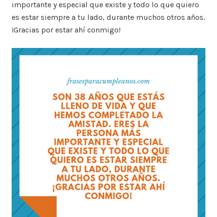
importante y especial que existe y todo lo que quiero
es estar siempre a tu lado, durante muchos otros años.
¡Gracias por estar ahí conmigo!