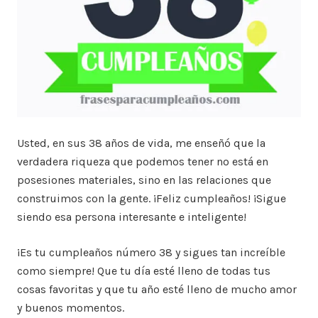
Usted, en sus 38 años de vida, me enseñó que la
verdadera riqueza que podemos tener no está en
posesiones materiales, sino en las relaciones que
construimos con la gente. ¡Feliz cumpleaños! ¡Sigue
siendo esa persona interesante e inteligente!
¡Es tu cumpleaños número 38 y sigues tan increíble
como siempre! Que tu día esté lleno de todas tus
cosas favoritas y que tu año esté lleno de mucho amor
y buenos momentos.