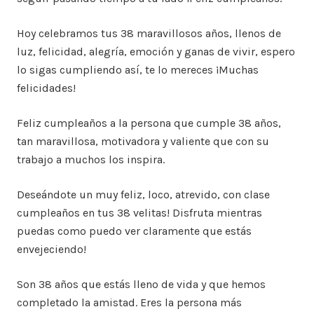
Hoy celebramos tus 38 maravillosos años, llenos de
luz, felicidad, alegría, emoción y ganas de vivir, espero
lo sigas cumpliendo así, te lo mereces ¡Muchas
felicidades!
Feliz cumpleaños a la persona que cumple 38 años,
tan maravillosa, motivadora y valiente que con su
trabajo a muchos los inspira.
Deseándote un muy feliz, loco, atrevido, con clase
cumpleaños en tus 38 velitas! Disfruta mientras
puedas como puedo ver claramente que estás
envejeciendo!
Son 38 años que estás lleno de vida y que hemos
completado la amistad. Eres la persona más