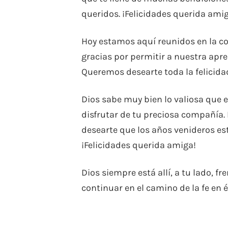
queridos. ¡Felicidades querida ami
Hoy estamos aquí reunidos en la co
gracias por permitir a nuestra apr
Queremos desearte toda la felicida
Dios sabe muy bien lo valiosa que e
disfrutar de tu preciosa compañía
desearte que los años venideros e
¡Felicidades querida amiga!
Dios siempre está allí, a tu lado, fr
continuar en el camino de la fe en 