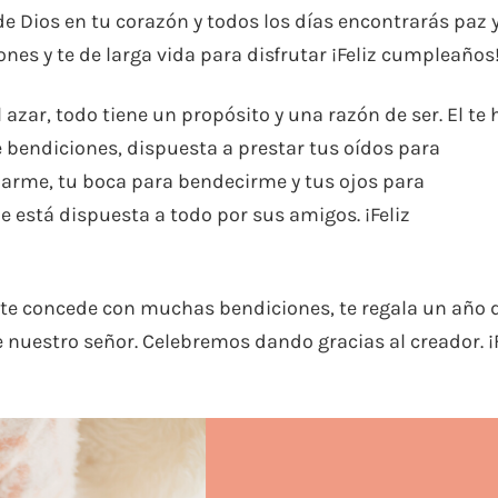
 Dios en tu corazón y todos los días encontrarás paz 
nes y te de larga vida para disfrutar ¡Feliz cumpleaños
 azar, todo tiene un propósito y una razón de ser. El te 
e bendiciones, dispuesta a prestar tus oídos para
arme, tu boca para bendecirme y tus ojos para
 está dispuesta a todo por sus amigos. ¡Feliz
 te concede con muchas bendiciones, te regala un año 
 de nuestro señor. Celebremos dando gracias al creador. ¡