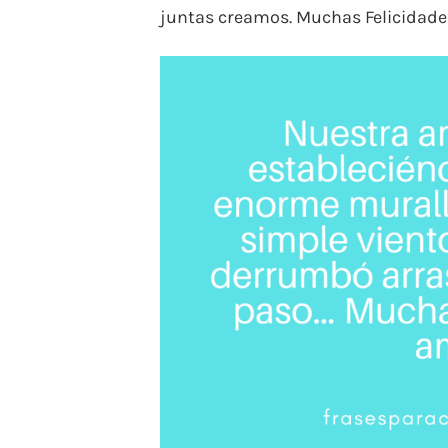
juntas creamos. Muchas Felicidade