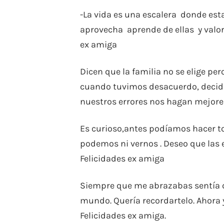
-La vida es una escalera donde est
aprovecha aprende de ellas y valor
ex amiga
Dicen que la familia no se elige pe
cuando tuvimos desacuerdo, decidi
nuestros errores nos hagan mejore
Es curioso,antes podíamos hacer to
podemos ni vernos . Deseo que las 
Felicidades ex amiga
Siempre que me abrazabas sentía q
mundo. Quería recordartelo. Ahora y
Felicidades ex amiga.