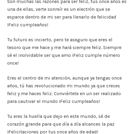
Son muchas las razones para ser feliz, tus once años es
una de ellas, verte sonreír es un electrón que se
esparce dentro de mi ser para llenarlo de felicidad
¡Feliz cumpleaños!
Tu futuro es incierto, pero te aseguro que eres el
tesoro que me hace y me hará siempre feliz. Siempre
sé el inolvidable ser que amo ¡Feliz cumple número
once!
Eres el centro de mi atención, aunque ya tengas once
años, tú has revolucionado mi mundo ya que creces
feliz y me haces feliz. Conviértete en un ser realizado
para cautivar el mundo ¡Feliz cumpleaños!
Tu eres la huella que dejo en este mundo, sé de
corazón grande para que día a día alcances la paz
¡Felicitaciones por tus once años de edad!