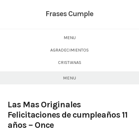
Skip
to
Frases Cumple
content
MENU
AGRADECIMIENTOS
CRISTIANAS
MENU
Las Mas Originales
Felicitaciones de cumpleaños 11
años – Once