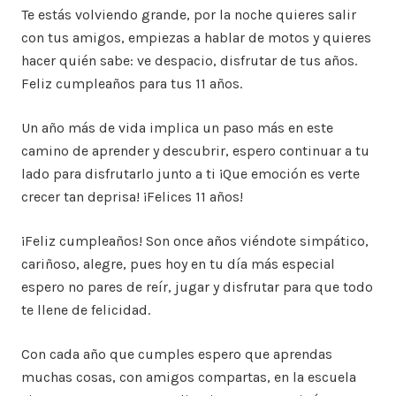
Te estás volviendo grande, por la noche quieres salir
con tus amigos, empiezas a hablar de motos y quieres
hacer quién sabe: ve despacio, disfrutar de tus años.
Feliz cumpleaños para tus 11 años.
Un año más de vida implica un paso más en este
camino de aprender y descubrir, espero continuar a tu
lado para disfrutarlo junto a ti ¡Que emoción es verte
crecer tan deprisa! ¡Felices 11 años!
¡Feliz cumpleaños! Son once años viéndote simpático,
cariñoso, alegre, pues hoy en tu día más especial
espero no pares de reír, jugar y disfrutar para que todo
te llene de felicidad.
Con cada año que cumples espero que aprendas
muchas cosas, con amigos compartas, en la escuela