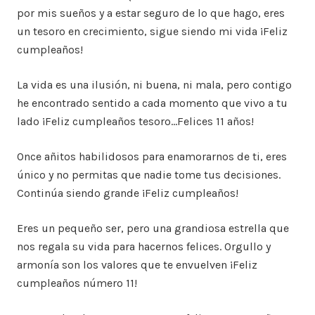
por mis sueños y a estar seguro de lo que hago, eres
un tesoro en crecimiento, sigue siendo mi vida ¡Feliz
cumpleaños!
La vida es una ilusión, ni buena, ni mala, pero contigo
he encontrado sentido a cada momento que vivo a tu
lado ¡Feliz cumpleaños tesoro…Felices 11 años!
Once añitos habilidosos para enamorarnos de ti, eres
único y no permitas que nadie tome tus decisiones.
Continúa siendo grande ¡Feliz cumpleaños!
Eres un pequeño ser, pero una grandiosa estrella que
nos regala su vida para hacernos felices. Orgullo y
armonía son los valores que te envuelven ¡Feliz
cumpleaños número 11!