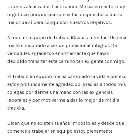
triunfos alcanzados hasta ahora. Me hacen sentir muy
orgulloso porque siempre están dispuestos a dar lo
mejor de sí para conquistar nuestros objetivos.
A todo mi equipo de trabajo ¡Gracias infinitas! Ustedes
me han inspirado a ser un profesional integral. De
verdad les agradezco enormemente que hayan
decidido transitar este camino tan exigente conmigo.
El trabajo en equipo me ha cambiado la vida y por eso
estoy profundamente agradecido. Gracias a todos mis
colegas por darme una mano con las exigencias
laborales y por motivarme a dar lo mejor de mi día
tras día.
Dicen que no existen sueños imposibles y desde que
comencé a trabajar en equipo estoy plenamente