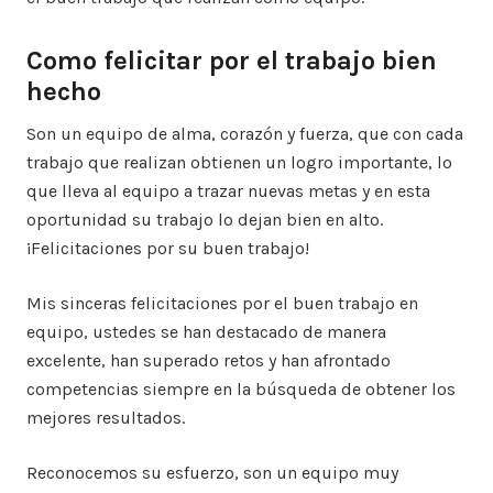
Como felicitar por el trabajo bien
hecho
Son un equipo de alma, corazón y fuerza, que con cada
trabajo que realizan obtienen un logro importante, lo
que lleva al equipo a trazar nuevas metas y en esta
oportunidad su trabajo lo dejan bien en alto.
¡Felicitaciones por su buen trabajo!
Mis sinceras felicitaciones por el buen trabajo en
equipo, ustedes se han destacado de manera
excelente, han superado retos y han afrontado
competencias siempre en la búsqueda de obtener los
mejores resultados.
Reconocemos su esfuerzo, son un equipo muy