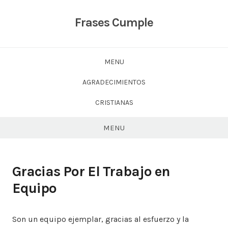
Skip
to
Frases Cumple
content
MENU
AGRADECIMIENTOS
CRISTIANAS
MENU
Gracias Por El Trabajo en
Equipo
Son un equipo ejemplar, gracias al esfuerzo y la