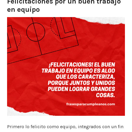
Felicitaciones por un buen trabajo
en equipo
Primero lo felicito como equipo, integrados con un fin