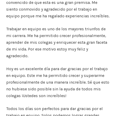
convencido de que esta es una gran premisa. Me
siento conmovido y agradecido por el trabajo en
equipo porque me ha regalado experiencias increíbles.
Trabajar en equipo es uno de los mayores triunfos de
mi carrera. Me ha permitido crecer profesionalmente,
aprender de mis colegas y enriquecer esta gran faceta
de mi vida. Por ese motivo estoy muy feliz y
agradecido.
Hoy es un excelente día para dar gracias por el trabajo
en equipo. Este me ha permitido crecer y superarme
profesionalmente de una manera increíble. Sé que esto
no hubiese sido posible sin la ayuda de todos mis
colegas ¡Ustedes son increíbles!
Todos los días son perfectos para dar gracias por el
trabajo en equipo. Solos podemos lograr grandes