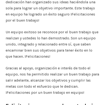
dedicación han organizado sus ideas haciéndola una
sola para lograr un objetivo importante. Este trabajo
en equipo ha logrado un éxito seguro ¡Felicitaciones
por el buen trabajo!
Un equipo exitoso se reconoce por el buen trabajo que
realizan y ustedes lo han demostrado. Son un equipo
unido, integrado y relacionado entre sí, que saben
encaminar bien sus objetivos para tener éxito en lo
que hacen. ¡Felicitaciones!
Gracias al apoyo, organización e interés de todo el
equipo, nos ha permitido realizar un buen trabajo para
salir adelante, alcanzar los objetivos y cumplir las
metas con todo el esfuerzo que le dedican.
¡Felicitaciones por un buen trabajo en equipo!