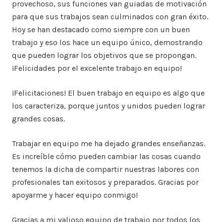
provechoso, sus funciones van guiadas de motivación
para que sus trabajos sean culminados con gran éxito.
Hoy se han destacado como siempre con un buen
trabajo y eso los hace un equipo único, demostrando
que pueden lograr los objetivos que se propongan.
¡Felicidades por el excelente trabajo en equipo!
¡Felicitaciones! El buen trabajo en equipo es algo que
los caracteriza, porque juntos y unidos pueden lograr
grandes cosas.
Trabajar en equipo me ha dejado grandes enseñanzas.
Es increíble cómo pueden cambiar las cosas cuando
tenemos la dicha de compartir nuestras labores con
profesionales tan exitosos y preparados. Gracias por
apoyarme y hacer equipo conmigo!
Gracias a mi valioso equipo de trabajo por todos los