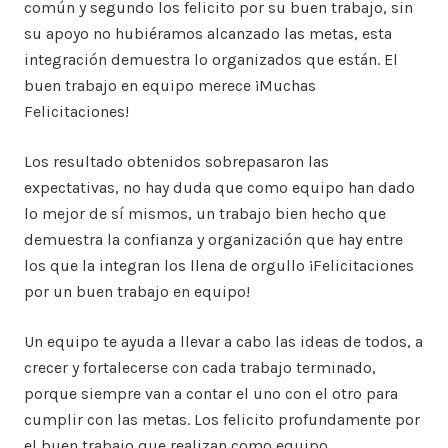
común y segundo los felicito por su buen trabajo, sin
su apoyo no hubiéramos alcanzado las metas, esta
integración demuestra lo organizados que están. El
buen trabajo en equipo merece ¡Muchas
Felicitaciones!
Los resultado obtenidos sobrepasaron las
expectativas, no hay duda que como equipo han dado
lo mejor de sí mismos, un trabajo bien hecho que
demuestra la confianza y organización que hay entre
los que la integran los llena de orgullo ¡Felicitaciones
por un buen trabajo en equipo!
Un equipo te ayuda a llevar a cabo las ideas de todos, a
crecer y fortalecerse con cada trabajo terminado,
porque siempre van a contar el uno con el otro para
cumplir con las metas. Los felicito profundamente por
el buen trabajo que realizan como equipo.