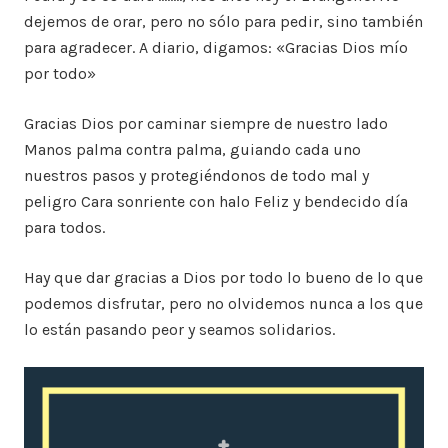
dejemos de orar, pero no sólo para pedir, sino también
para agradecer. A diario, digamos: «Gracias Dios mío
por todo»
Gracias Dios por caminar siempre de nuestro lado
Manos palma contra palma, guiando cada uno
nuestros pasos y protegiéndonos de todo mal y
peligro Cara sonriente con halo Feliz y bendecido día
para todos.
Hay que dar gracias a Dios por todo lo bueno de lo que
podemos disfrutar, pero no olvidemos nunca a los que
lo están pasando peor y seamos solidarios.