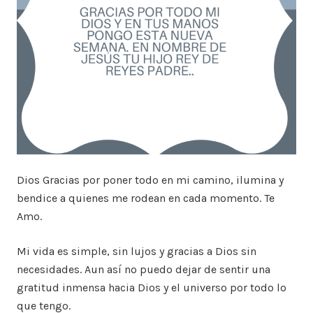
Dios Gracias por poner todo en mi camino, ilumina y
bendice a quienes me rodean en cada momento. Te
Amo.
Mi vida es simple, sin lujos y gracias a Dios sin
necesidades. Aun así no puedo dejar de sentir una
gratitud inmensa hacia Dios y el universo por todo lo
que tengo.