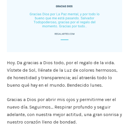
Hoy. Da gracias a Dios todo, por el regalo de la vida.
Vístete de Sol, llénate de la Luz de colores hermosos,
de honestidad y transparencia; así atraerás todo lo
bueno qué hay en el mundo. Bendecido lunes.
Gracias a Dios por abrir mis ojos y permitirme ver el
nuevo día. Seguimos… Respirar profundo y seguir
adelante, con nuestra mejor actitud, una gran sonrisa y
nuestro corazón lleno de bondad.