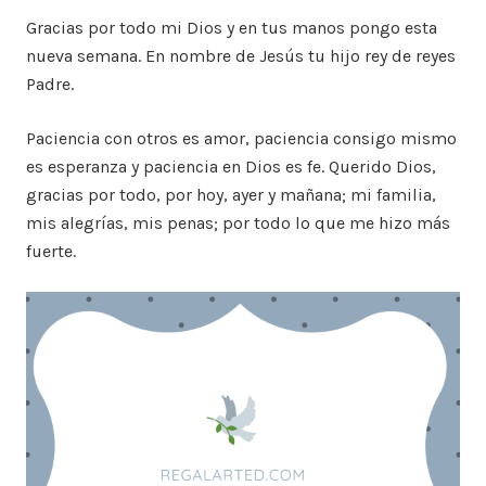
Gracias por todo mi Dios y en tus manos pongo esta
nueva semana. En nombre de Jesús tu hijo rey de reyes
Padre.
Paciencia con otros es amor, paciencia consigo mismo
es esperanza y paciencia en Dios es fe. Querido Dios,
gracias por todo, por hoy, ayer y mañana; mi familia,
mis alegrías, mis penas; por todo lo que me hizo más
fuerte.