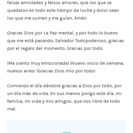
falsas amistades y falsos amores, que los que se
quedaron en todo este tiempo de lucha y dolor sean
los que me sumen y me guíen. Amén
Gracias Dios por La Paz mental, y por todo lo bueno
que me está pasando. Salvador Todopoderoso, gracias
por el regalo del momento. Gracias por todo.
¡Me siento muy emocionada! ¡Nuevo inicio de semana,
nuevos aires! ¡Gracias Dios mío por todo!
Comienzo el día dándole gracias a Dios por todo, por
un día más de vida. En sus manos pongo este día, mi
familia, mi vida y mis amigos, que nos libre de todo
mal.