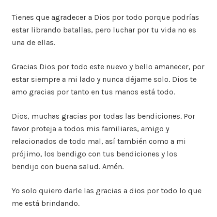
Tienes que agradecer a Dios por todo porque podrías
estar librando batallas, pero luchar por tu vida no es
una de ellas.
Gracias Dios por todo este nuevo y bello amanecer, por
estar siempre a mi lado y nunca déjame solo. Dios te
amo gracias por tanto en tus manos está todo.
Dios, muchas gracias por todas las bendiciones. Por
favor proteja a todos mis familiares, amigo y
relacionados de todo mal, así también como a mi
prójimo, los bendigo con tus bendiciones y los
bendijo con buena salud. Amén.
Yo solo quiero darle las gracias a dios por todo lo que
me está brindando.