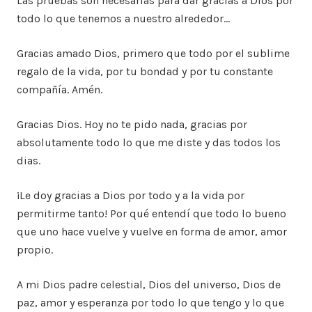
Las pruebas son necesarias para dar gracias a Dios por
todo lo que tenemos a nuestro alrededor…
Gracias amado Dios, primero que todo por el sublime
regalo de la vida, por tu bondad y por tu constante
compañía. Amén.
Gracias Dios. Hoy no te pido nada, gracias por
absolutamente todo lo que me diste y das todos los
dias.
¡Le doy gracias a Dios por todo y a la vida por
permitirme tanto! Por qué entendí que todo lo bueno
que uno hace vuelve y vuelve en forma de amor, amor
propio.
A mi Dios padre celestial, Dios del universo, Dios de
paz, amor y esperanza por todo lo que tengo y lo que