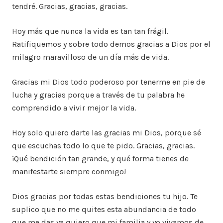
tendré. Gracias, gracias, gracias.
Hoy más que nunca la vida es tan tan frágil.
Ratifiquemos y sobre todo demos gracias a Dios por el
milagro maravilloso de un día más de vida.
Gracias mi Dios todo poderoso por tenerme en pie de
lucha y gracias porque a través de tu palabra he
comprendido a vivir mejor la vida.
Hoy solo quiero darte las gracias mi Dios, porque sé
que escuchas todo lo que te pido. Gracias, gracias.
¡Qué bendición tan grande, y qué forma tienes de
manifestarte siempre conmigo!
Dios gracias por todas estas bendiciones tu hijo. Te
suplico que no me quites esta abundancia de todo
que me das ya quiero que mi familia y yo vivamos de