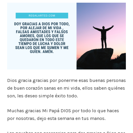
Dios gracia gracias por ponerme esas buenas personas
de buen corazón sanas en mi vida, ellos saben quiénes
son, les deseo simple éxito todo.
Muchas gracias Mi Papá DIOS por todo lo que haces
por nosotras, dejo esta semana en tus manos.