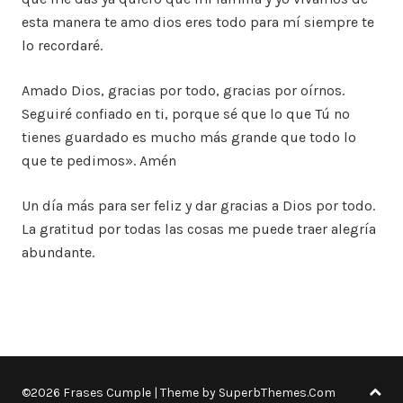
esta manera te amo dios eres todo para mí siempre te
lo recordaré.
Amado Dios, gracias por todo, gracias por oírnos.
Seguiré confiado en ti, porque sé que lo que Tú no
tienes guardado es mucho más grande que todo lo
que te pedimos». Amén
Un día más para ser feliz y dar gracias a Dios por todo.
La gratitud por todas las cosas me puede traer alegría
abundante.
©2026 Frases Cumple
| Theme by
SuperbThemes.Com