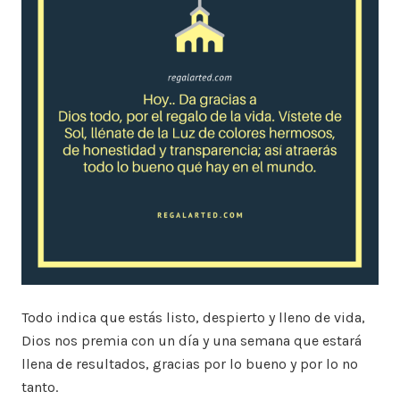
Todo indica que estás listo, despierto y lleno de vida,
Dios nos premia con un día y una semana que estará
llena de resultados, gracias por lo bueno y por lo no
tanto.