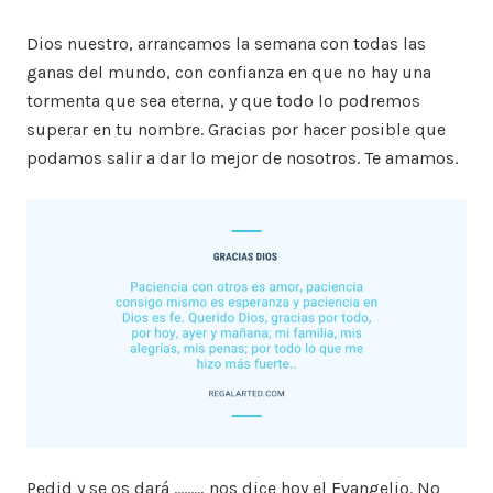
Dios nuestro, arrancamos la semana con todas las
ganas del mundo, con confianza en que no hay una
tormenta que sea eterna, y que todo lo podremos
superar en tu nombre. Gracias por hacer posible que
podamos salir a dar lo mejor de nosotros. Te amamos.
Pedid y se os dará …….., nos dice hoy el Evangelio. No