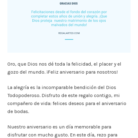
Oro, que Dios nos dé toda la felicidad, el placer y el
gozo del mundo. ¡Feliz aniversario para nosotros!
La alegría es la incomparable bendición del Dios
Todopoderoso. Disfruto de este regalo contigo, mi
compañero de vida: felices deseos para el aniversario
de bodas.
Nuestro aniversario es un día memorable para
disfrutar con mucho gusto. En este día, rezo para