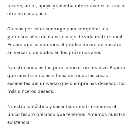
pasión, amor, apoyo y valentía interminables el uno al
otro en cada paso.
Gracias por estar conmigo para completar los
gloriosos años de nuestro viaje de vida matrimonial.
Espero que celebremos el jubileo de oro de nuestro
aniversario de bodas en los próximos años.
Nuestra boda es tan pura como el oro macizo. Espero
que nuestra vida esté llena de todas las cosas
excelentes del universo que siempre has deseado: los
más sinceros deseos.
Nuestro fantástico y encantador matrimonio es el
único tesoro precioso que tenemos. Amemos nuestra
existencia.