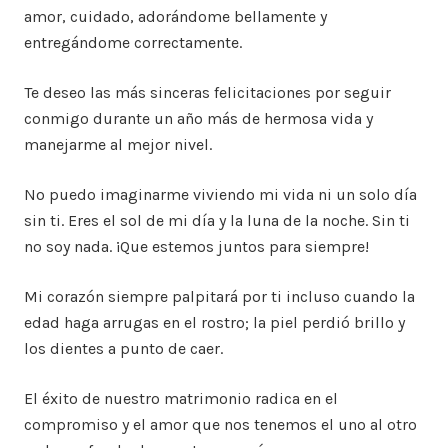
amor, cuidado, adorándome bellamente y
entregándome correctamente.
Te deseo las más sinceras felicitaciones por seguir
conmigo durante un año más de hermosa vida y
manejarme al mejor nivel.
No puedo imaginarme viviendo mi vida ni un solo día
sin ti. Eres el sol de mi día y la luna de la noche. Sin ti
no soy nada. ¡Que estemos juntos para siempre!
Mi corazón siempre palpitará por ti incluso cuando la
edad haga arrugas en el rostro; la piel perdió brillo y
los dientes a punto de caer.
El éxito de nuestro matrimonio radica en el
compromiso y el amor que nos tenemos el uno al otro