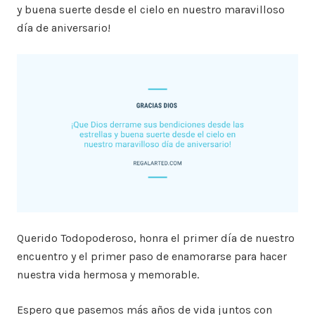
y buena suerte desde el cielo en nuestro maravilloso
día de aniversario!
Querido Todopoderoso, honra el primer día de nuestro
encuentro y el primer paso de enamorarse para hacer
nuestra vida hermosa y memorable.
Espero que pasemos más años de vida juntos con