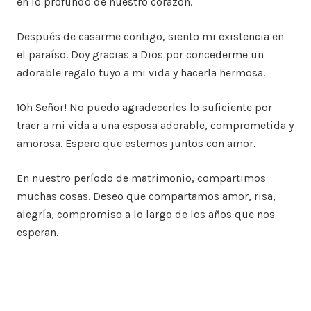
en lo profundo de nuestro corazón.
Después de casarme contigo, siento mi existencia en
el paraíso. Doy gracias a Dios por concederme un
adorable regalo tuyo a mi vida y hacerla hermosa.
¡Oh Señor! No puedo agradecerles lo suficiente por
traer a mi vida a una esposa adorable, comprometida y
amorosa. Espero que estemos juntos con amor.
En nuestro período de matrimonio, compartimos
muchas cosas. Deseo que compartamos amor, risa,
alegría, compromiso a lo largo de los años que nos
esperan.