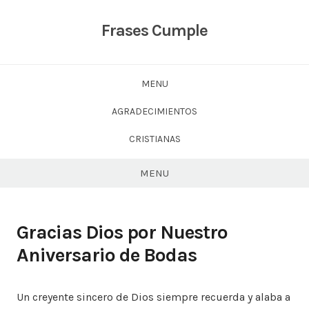
Skip
to
Frases Cumple
content
MENU
AGRADECIMIENTOS
CRISTIANAS
MENU
Gracias Dios por Nuestro
Aniversario de Bodas
Un creyente sincero de Dios siempre recuerda y alaba a