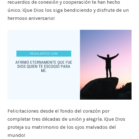
recuerdos de conexión y cooperación te han hecho
único. ¡Que Dios los siga bendiciendo y disfrute de un
hermoso aniversario!
Felicitaciones desde el fondo del corazón por
completar tres décadas de unión y alegría. ¡Que Dios
proteja su matrimonio de los ojos malvados del
mundo!