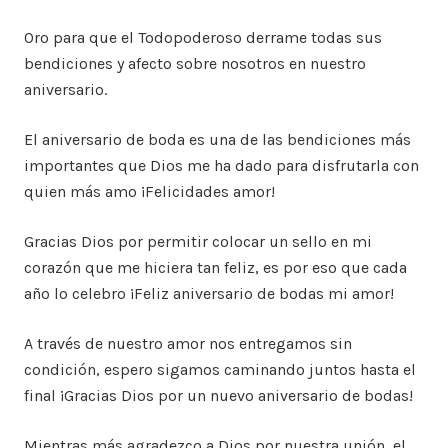
Oro para que el Todopoderoso derrame todas sus
bendiciones y afecto sobre nosotros en nuestro
aniversario.
El aniversario de boda es una de las bendiciones más
importantes que Dios me ha dado para disfrutarla con
quien más amo ¡Felicidades amor!
Gracias Dios por permitir colocar un sello en mi
corazón que me hiciera tan feliz, es por eso que cada
año lo celebro ¡Feliz aniversario de bodas mi amor!
A través de nuestro amor nos entregamos sin
condición, espero sigamos caminando juntos hasta el
final ¡Gracias Dios por un nuevo aniversario de bodas!
Mientras más agradezco a Dios por nuestra unión, el