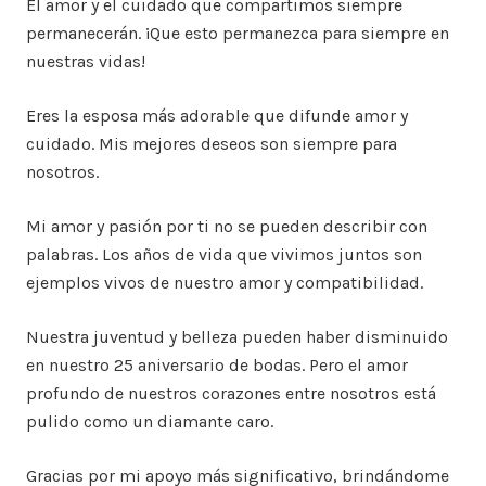
El amor y el cuidado que compartimos siempre
permanecerán. ¡Que esto permanezca para siempre en
nuestras vidas!
Eres la esposa más adorable que difunde amor y
cuidado. Mis mejores deseos son siempre para
nosotros.
Mi amor y pasión por ti no se pueden describir con
palabras. Los años de vida que vivimos juntos son
ejemplos vivos de nuestro amor y compatibilidad.
Nuestra juventud y belleza pueden haber disminuido
en nuestro 25 aniversario de bodas. Pero el amor
profundo de nuestros corazones entre nosotros está
pulido como un diamante caro.
Gracias por mi apoyo más significativo, brindándome