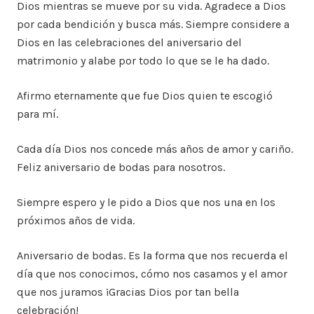
Dios mientras se mueve por su vida. Agradece a Dios
por cada bendición y busca más. Siempre considere a
Dios en las celebraciones del aniversario del
matrimonio y alabe por todo lo que se le ha dado.
Afirmo eternamente que fue Dios quien te escogió
para mí.
Cada día Dios nos concede más años de amor y cariño.
Feliz aniversario de bodas para nosotros.
Siempre espero y le pido a Dios que nos una en los
próximos años de vida.
Aniversario de bodas. Es la forma que nos recuerda el
día que nos conocimos, cómo nos casamos y el amor
que nos juramos ¡Gracias Dios por tan bella
celebración!