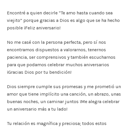
Encontré a quien decirle “Te amo hasta cuando sea
viejito” porque gracias a Dios es algo que se ha hecho
posible ¡Feliz aniversario!
No me casé con la persona perfecta, pero sí nos
encontramos dispuestos a valorarnos, tenernos
paciencia, ser comprensivos y también escucharnos
para que podamos celebrar muchos aniversarios
¡Gracias Dios por tu bendición!
Dios siempre cumple sus promesas y me prometió un
amor que tiene implícito una canción, un abrazo, unas
buenas noches, un caminar juntos ¡Me alegra celebrar
un aniversario más a tu lado!
Tu relación es magnífica y preciosa; todos estos