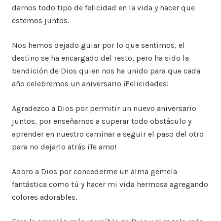
darnos todo tipo de felicidad en la vida y hacer que
estemos juntos.
Nos hemos dejado guiar por lo que sentimos, el
destino se ha encargado del resto, pero ha sido la
bendición de Dios quien nos ha unido para que cada
año celebremos un aniversario ¡Felicidades!
Agradezco a Dios por permitir un nuevo aniversario
juntos, por enseñarnos a superar todo obstáculo y
aprender en nuestro caminar a seguir el paso del otro
para no dejarlo atrás ¡Te amo!
Adoro a Dios por concederme un alma gemela
fantástica como tú y hacer mi vida hermosa agregando
colores adorables.