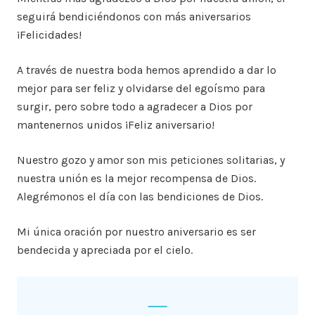
seguirá bendiciéndonos con más aniversarios
¡Felicidades!
A través de nuestra boda hemos aprendido a dar lo
mejor para ser feliz y olvidarse del egoísmo para
surgir, pero sobre todo a agradecer a Dios por
mantenernos unidos ¡Feliz aniversario!
Nuestro gozo y amor son mis peticiones solitarias, y
nuestra unión es la mejor recompensa de Dios.
Alegrémonos el día con las bendiciones de Dios.
Mi única oración por nuestro aniversario es ser
bendecida y apreciada por el cielo.