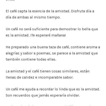
El café capta la esencia de la amistad. Disfruta día a
día de ambas al mismo tiempo.
Un café no será suficiente para demostrar lo bella que
es la amistad. ¡Te esperaré mañana!
He preparado una buena taza de café, contiene aroma a
alegrías y sabor a poemas, se parece a la amistad que
también contiene todas ellas.
La amistad y el café tienen cosas similares, están
llenas de calidez e incomparable sabor.
Un café me ayuda a recordar lo linda que es la amistad.
Son recuerdos que jamás esperaría olvidar.