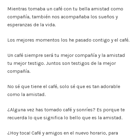
Mientras tomaba un café con tu bella amistad como
compañía, también nos acompañaba los sueños y
esperanzas de la vida.
Los mejores momentos los he pasado contigo y el café.
Un café siempre será tu mejor compañía y la amistad
tu mejor testigo. Juntos son testigos de la mejor
compañía.
No sé que tiene el café, solo sé que es tan adorable
como la amistad.
¿Alguna vez has tomado café y sonríes? Es porque te
recuerda lo que significa lo bello que es la amistad.
¿Hoy toca! Café y amigos en el nuevo horario, para