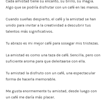
Cada amistad tiene su encanto, su brillo, su magia.
Algo que se podría disfrutar con un café en las manos.
Cuando sueñas despierto, el café y la amistad se han
unido para invitar a la creatividad a descubrir tus
talentos más significativos.
Tu abrazo es mi mejor café para sosegar mis tristezas.
La amistad es como una taza de café. Sencilla, pero con
suficiente aroma para que deleitaarse con ella.
Tu amistad la disfruto con un café, una espectacular
forma de hacerla memorable.
Me gusta enormemente tu amistad, desde luego con
un café me daría más placer.