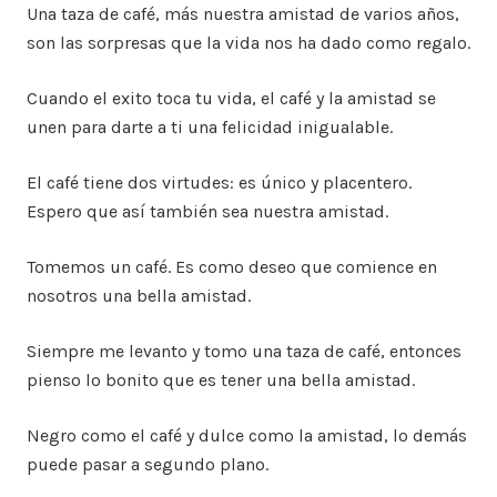
Una taza de café, más nuestra amistad de varios años,
son las sorpresas que la vida nos ha dado como regalo.
Cuando el exito toca tu vida, el café y la amistad se
unen para darte a ti una felicidad inigualable.
El café tiene dos virtudes: es único y placentero.
Espero que así también sea nuestra amistad.
Tomemos un café. Es como deseo que comience en
nosotros una bella amistad.
Siempre me levanto y tomo una taza de café, entonces
pienso lo bonito que es tener una bella amistad.
Negro como el café y dulce como la amistad, lo demás
puede pasar a segundo plano.