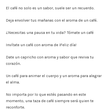
El café no solo es un sabor, suele ser un recuerdo.
Deja envolver tus mañanas con el aroma de un café.
¿Necesitas una pausa en tu vida? Tómate un café
Invítate un café con aroma de ¡Feliz día!
Date un capricho con aroma y sabor que reviva tu
corazón.
Un café para animar el cuerpo y un aroma para alegrar
el alma.
No importa por lo que estés pasando en este
momento, una taza de café siempre será quien te
reconforte.