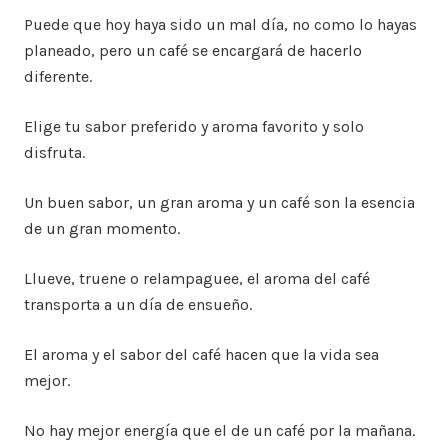
Puede que hoy haya sido un mal día, no como lo hayas
planeado, pero un café se encargará de hacerlo
diferente.
Elige tu sabor preferido y aroma favorito y solo
disfruta.
Un buen sabor, un gran aroma y un café son la esencia
de un gran momento.
Llueve, truene o relampaguee, el aroma del café
transporta a un día de ensueño.
El aroma y el sabor del café hacen que la vida sea
mejor.
No hay mejor energía que el de un café por la mañana.