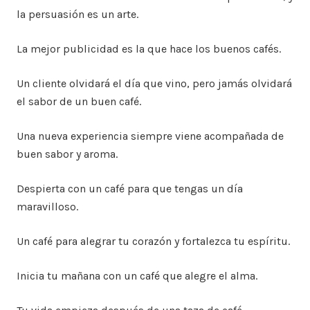
la persuasión es un arte.
La mejor publicidad es la que hace los buenos cafés.
Un cliente olvidará el día que vino, pero jamás olvidará
el sabor de un buen café.
Una nueva experiencia siempre viene acompañada de
buen sabor y aroma.
Despierta con un café para que tengas un día
maravilloso.
Un café para alegrar tu corazón y fortalezca tu espíritu.
Inicia tu mañana con un café que alegre el alma.