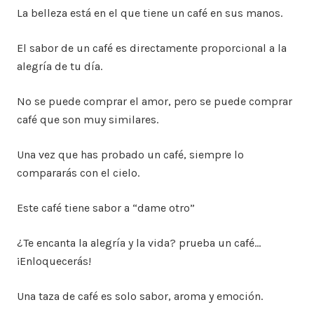
La belleza está en el que tiene un café en sus manos.
El sabor de un café es directamente proporcional a la
alegría de tu día.
No se puede comprar el amor, pero se puede comprar
café que son muy similares.
Una vez que has probado un café, siempre lo
compararás con el cielo.
Este café tiene sabor a “dame otro”
¿Te encanta la alegría y la vida? prueba un café…
¡Enloquecerás!
Una taza de café es solo sabor, aroma y emoción.