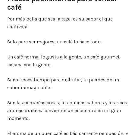
café
Por más bella que sea la taza, es su sabor el que
cautivará.
Solo para ser mejores, un café lo hace todo.
Un café normal le gusta a la gente, un café gourmet
fascina con la gente.
Si no tienes tiempo para disfrutar, te pierdes de un
sabor inimaginable.
Son las pequeñas cosas, los buenos sabores y los ricos
aromas quienes convierten un encuentro en un gran
momento.
El aroma de un buen café es básicamente persuasión, y