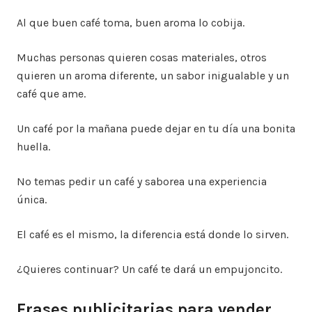
Al que buen café toma, buen aroma lo cobija.
Muchas personas quieren cosas materiales, otros
quieren un aroma diferente, un sabor inigualable y un
café que ame.
Un café por la mañana puede dejar en tu día una bonita
huella.
No temas pedir un café y saborea una experiencia
única.
El café es el mismo, la diferencia está donde lo sirven.
¿Quieres continuar? Un café te dará un empujoncito.
Frases publicitarias para vender