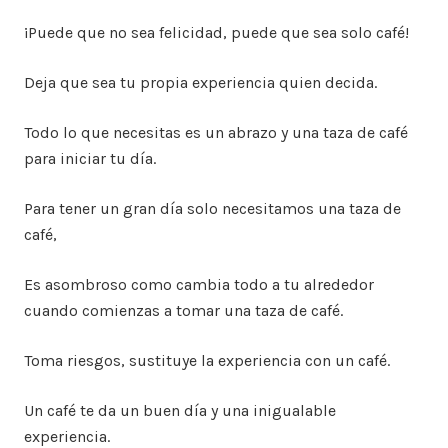
¡Puede que no sea felicidad, puede que sea solo café!
Deja que sea tu propia experiencia quien decida.
Todo lo que necesitas es un abrazo y una taza de café
para iniciar tu día.
Para tener un gran día solo necesitamos una taza de
café,
Es asombroso como cambia todo a tu alrededor
cuando comienzas a tomar una taza de café.
Toma riesgos, sustituye la experiencia con un café.
Un café te da un buen día y una inigualable
experiencia.