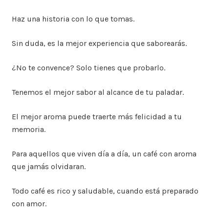
Haz una historia con lo que tomas.
Sin duda, es la mejor experiencia que saborearás.
¿No te convence? Solo tienes que probarlo.
Tenemos el mejor sabor al alcance de tu paladar.
El mejor aroma puede traerte más felicidad a tu
memoria.
Para aquellos que viven día a día, un café con aroma
que jamás olvidaran.
Todo café es rico y saludable, cuando está preparado
con amor.