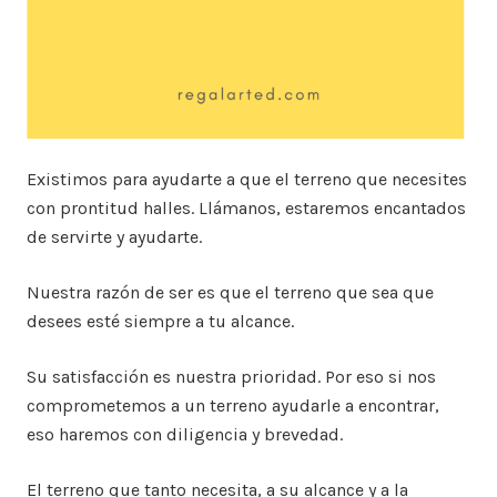
Existimos para ayudarte a que el terreno que necesites
con prontitud halles. Llámanos, estaremos encantados
de servirte y ayudarte.
Nuestra razón de ser es que el terreno que sea que
desees esté siempre a tu alcance.
Su satisfacción es nuestra prioridad. Por eso si nos
comprometemos a un terreno ayudarle a encontrar,
eso haremos con diligencia y brevedad.
El terreno que tanto necesita, a su alcance y a la