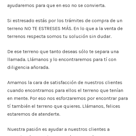
ayudaremos para que en eso no se convierta.
Si estresado estás por los trámites de compra de un
terreno NO TE ESTRESES MÁS. En lo que a la venta de
terrenos respecta somos tu solución sin dudar.
De ese terreno que tanto deseas sólo te separa una
llamada. Llámanos y lo encontraremos para tí con
diligencia añorada.
Amamos la cara de satisfacción de nuestros clientes
cuando encontramos para ellos el terreno que tenían
en mente. Por eso nos esforzaremos por encontrar para
tí también el terreno que quieres. Llámanos, felices
estaremos de atenderte.
Nuestra pasión es ayudar a nuestros clientes a