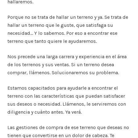
hallaremos.
Porque no se trata de hallar un terreno y ya. Se trata de
hallar un terreno que le guste, que satisfaga su
necesidad… Y lo sabemos. Por eso a encontrar ese
terreno que tanto quiere le ayudaremos.
Nos precede una larga carrera y experiencia en el área
de los terrenos y sus ventas. Si un terreno desea
comprar, llámenos. Solucionaremos su problema.
Estamos capacitados para ayudarle a encontrar el
terreno con las características que puedan satisfacer
sus deseos o necesidad. Llámenos, le serviremos con
diligencia y cuánto antes. Ya verá.
Las gestiones de compra de ese terreno que deseas no
tienen que convertirse en un dolor de cabeza. Te