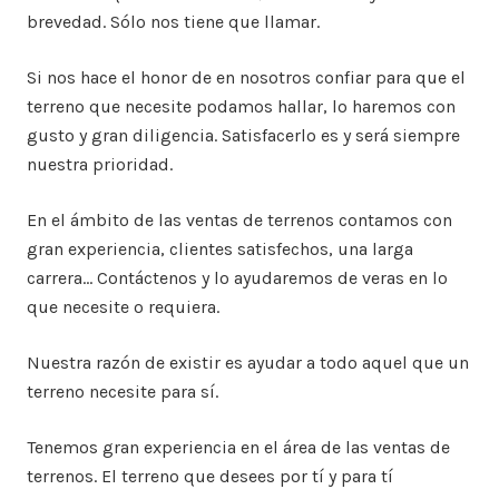
brevedad. Sólo nos tiene que llamar.
Si nos hace el honor de en nosotros confiar para que el
terreno que necesite podamos hallar, lo haremos con
gusto y gran diligencia. Satisfacerlo es y será siempre
nuestra prioridad.
En el ámbito de las ventas de terrenos contamos con
gran experiencia, clientes satisfechos, una larga
carrera… Contáctenos y lo ayudaremos de veras en lo
que necesite o requiera.
Nuestra razón de existir es ayudar a todo aquel que un
terreno necesite para sí.
Tenemos gran experiencia en el área de las ventas de
terrenos. El terreno que desees por tí y para tí