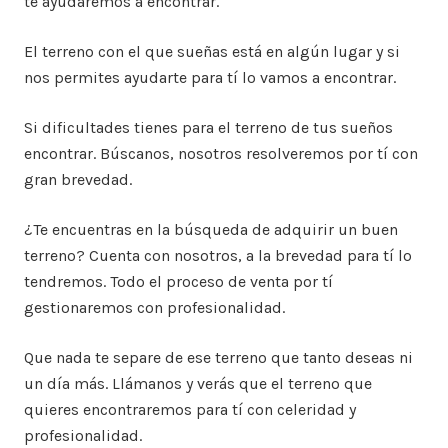
te ayudaremos a encontrar.
El terreno con el que sueñas está en algún lugar y si
nos permites ayudarte para tí lo vamos a encontrar.
Si dificultades tienes para el terreno de tus sueños
encontrar. Búscanos, nosotros resolveremos por tí con
gran brevedad.
¿Te encuentras en la búsqueda de adquirir un buen
terreno? Cuenta con nosotros, a la brevedad para tí lo
tendremos. Todo el proceso de venta por tí
gestionaremos con profesionalidad.
Que nada te separe de ese terreno que tanto deseas ni
un día más. Llámanos y verás que el terreno que
quieres encontraremos para tí con celeridad y
profesionalidad.