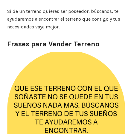
Si de un terreno quieres ser poseedor, búscanos, te
ayudaremos a encontrar el terreno que contigo y tus
necesidades vaya mejor.
Frases para Vender Terreno