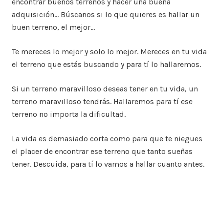
encontrar buenos terrenos y hacer una buena
adquisición… Búscanos si lo que quieres es hallar un
buen terreno, el mejor…
Te mereces lo mejor y solo lo mejor. Mereces en tu vida
el terreno que estás buscando y para tí lo hallaremos.
Si un terreno maravilloso deseas tener en tu vida, un
terreno maravilloso tendrás. Hallaremos para tí ese
terreno no importa la dificultad.
La vida es demasiado corta como para que te niegues
el placer de encontrar ese terreno que tanto sueñas
tener. Descuida, para tí lo vamos a hallar cuanto antes.