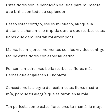
Estas flores son la bendición de Dios para mi madre
que brilla con todo su esplendor.
Deseo estar contigo, ese es mi sueño, aunque la
distancia ahora me lo impida quiero que recibas estas
flores que demuestran mi amor por ti.
Mamá, los mejores momentos son los vividos contigo,
recibe estas flores con especial cariño.
Por ser la madre más bella recibe las flores más
tiernas que engalanan tu nobleza.
Concédeme la alegría de recibir estas flores madre
mía, porque tu alegría que es también la mía.
Tan perfecta como estas flores eres tu mamá, la mujer