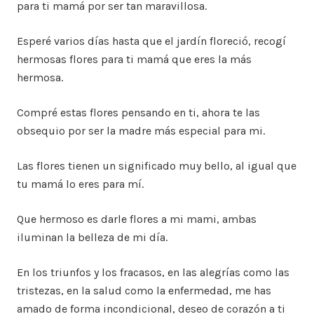
para ti mamá por ser tan maravillosa.
Esperé varios días hasta que el jardín floreció, recogí
hermosas flores para ti mamá que eres la más
hermosa.
Compré estas flores pensando en ti, ahora te las
obsequio por ser la madre más especial para mi.
Las flores tienen un significado muy bello, al igual que
tu mamá lo eres para mí.
Que hermoso es darle flores a mi mami, ambas
iluminan la belleza de mi día.
En los triunfos y los fracasos, en las alegrías como las
tristezas, en la salud como la enfermedad, me has
amado de forma incondicional, deseo de corazón a ti