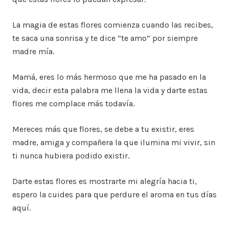
La magia de estas flores comienza cuando las recibes,
te saca una sonrisa y te dice “te amo” por siempre
madre mía.
Mamá, eres lo más hermoso que me ha pasado en la
vida, decir esta palabra me llena la vida y darte estas
flores me complace más todavía.
Mereces más que flores, se debe a tu existir, eres
madre, amiga y compañera la que ilumina mi vivir, sin
ti nunca hubiera podido existir.
Darte estas flores es mostrarte mi alegría hacia ti,
espero la cuides para que perdure el aroma en tus días
aquí.