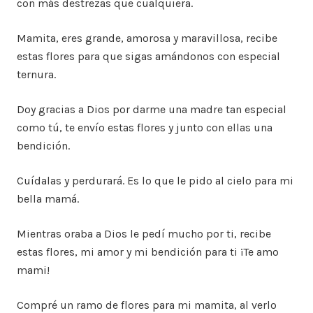
con más destrezas que cualquiera.
Mamita, eres grande, amorosa y maravillosa, recibe
estas flores para que sigas amándonos con especial
ternura.
Doy gracias a Dios por darme una madre tan especial
como tú, te envío estas flores y junto con ellas una
bendición.
Cuídalas y perdurará. Es lo que le pido al cielo para mi
bella mamá.
Mientras oraba a Dios le pedí mucho por ti, recibe
estas flores, mi amor y mi bendición para ti ¡Te amo
mami!
Compré un ramo de flores para mi mamita, al verlo