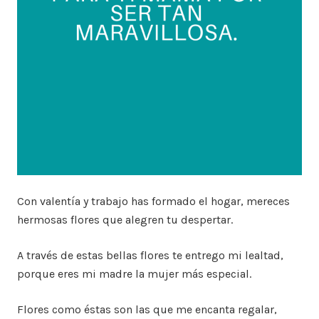
Con valentía y trabajo has formado el hogar, mereces
hermosas flores que alegren tu despertar.
A través de estas bellas flores te entrego mi lealtad,
porque eres mi madre la mujer más especial.
Flores como éstas son las que me encanta regalar,