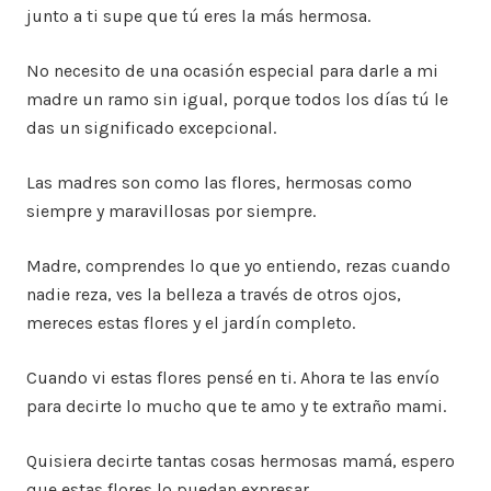
junto a ti supe que tú eres la más hermosa.
No necesito de una ocasión especial para darle a mi
madre un ramo sin igual, porque todos los días tú le
das un significado excepcional.
Las madres son como las flores, hermosas como
siempre y maravillosas por siempre.
Madre, comprendes lo que yo entiendo, rezas cuando
nadie reza, ves la belleza a través de otros ojos,
mereces estas flores y el jardín completo.
Cuando vi estas flores pensé en ti. Ahora te las envío
para decirte lo mucho que te amo y te extraño mami.
Quisiera decirte tantas cosas hermosas mamá, espero
que estas flores lo puedan expresar.