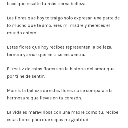
hace que resalte tu más tierna belleza.
Las flores que hoy te traigo solo expresan una parte de
lo mucho que te amo, eres mi madre y mereces el
mundo entero.
Estas flores que hoy recibes representan la belleza,
ternura y amor que en ti se encuentra.
El matiz de estas flores son la historia del amor que
por ti he de sentir.
Mamá, la belleza de estas flores no se compara a la
hermosura que llevas en tu corazón.
La vida es maravillosa con una madre como tu, recibe
estas flores para que sepas mi gratitud.