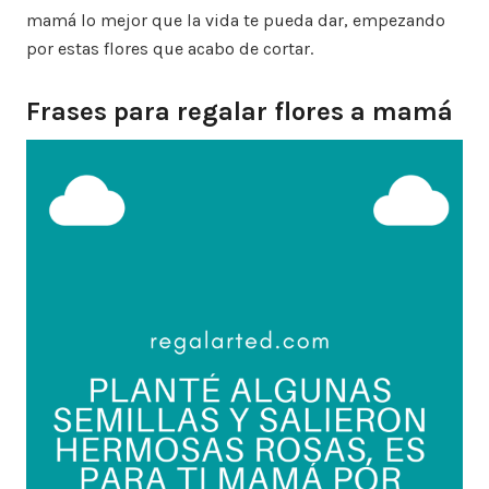
mamá lo mejor que la vida te pueda dar, empezando
por estas flores que acabo de cortar.
Frases para regalar flores a mamá