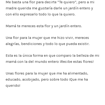
Me basta una flor para decirte “Te quiero”, pero a mi
madre querida me gustaría darle un jardín entero y
con ello expresarlo todo lo que la quiero.
Mamá te mereces esta flor y un jardín entero.
Una flor para la mujer que me hizo vivir, mereces
alegrías, bendiciones y todo lo que pueda existir.
Esta es la única forma en que comparo la belleza de mi
mamá con la del mundo entero ¡Recibe estas flores!
Unas flores para la mujer que me ha alimentado,
educado, acobijado, pero sobre todo ¡Que me ha
querido!