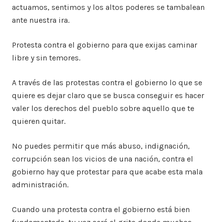
actuamos, sentimos y los altos poderes se tambalean
ante nuestra ira.
Protesta contra el gobierno para que exijas caminar
libre y sin temores.
A través de las protestas contra el gobierno lo que se
quiere es dejar claro que se busca conseguir es hacer
valer los derechos del pueblo sobre aquello que te
quieren quitar.
No puedes permitir que más abuso, indignación,
corrupción sean los vicios de una nación, contra el
gobierno hay que protestar para que acabe esta mala
administración.
Cuando una protesta contra el gobierno está bien