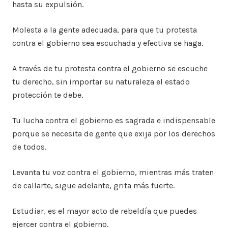
hasta su expulsión.
Molesta a la gente adecuada, para que tu protesta
contra el gobierno sea escuchada y efectiva se haga.
A través de tu protesta contra el gobierno se escuche
tu derecho, sin importar su naturaleza el estado
protección te debe.
Tu lucha contra el gobierno es sagrada e indispensable
porque se necesita de gente que exija por los derechos
de todos.
Levanta tu voz contra el gobierno, mientras más traten
de callarte, sigue adelante, grita más fuerte.
Estudiar, es el mayor acto de rebeldía que puedes
ejercer contra el gobierno.