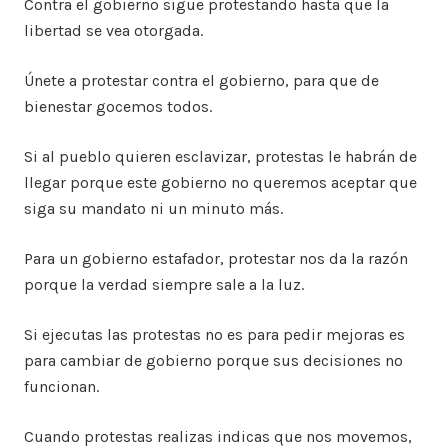
Contra el gobierno sigue protestando hasta que la
libertad se vea otorgada.
Únete a protestar contra el gobierno, para que de
bienestar gocemos todos.
Si al pueblo quieren esclavizar, protestas le habrán de
llegar porque este gobierno no queremos aceptar que
siga su mandato ni un minuto más.
Para un gobierno estafador, protestar nos da la razón
porque la verdad siempre sale a la luz.
Si ejecutas las protestas no es para pedir mejoras es
para cambiar de gobierno porque sus decisiones no
funcionan.
Cuando protestas realizas indicas que nos movemos,