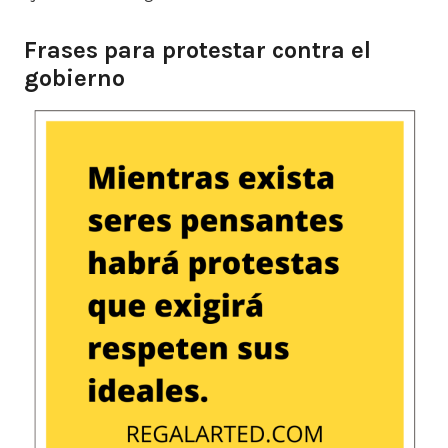
Frases para protestar contra el
gobierno