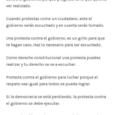
ver realizado.
Cuando protestas como un ciudadano, ante el
gobierno serás escuchado y en cuenta serás tomado.
Una protesta contra el gobierno, es un grito para que
te hagan caso. Haz lo necesario para ser escuchado.
Como derecho constitucional una protesta puedes
realizar y tu derecho se va a escuchar.
Protesta contra el gobierno para luchar porque el
respeto sea igual para todos se pueda lograr.
Si la democracia se está perdiendo, la protesta contra
el gobierno se debe ejecutar.