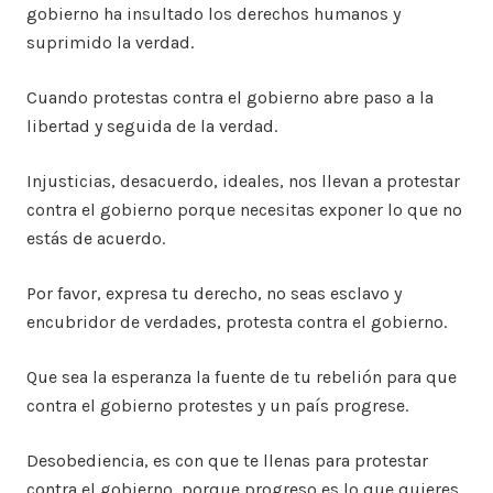
gobierno ha insultado los derechos humanos y
suprimido la verdad.
Cuando protestas contra el gobierno abre paso a la
libertad y seguida de la verdad.
Injusticias, desacuerdo, ideales, nos llevan a protestar
contra el gobierno porque necesitas exponer lo que no
estás de acuerdo.
Por favor, expresa tu derecho, no seas esclavo y
encubridor de verdades, protesta contra el gobierno.
Que sea la esperanza la fuente de tu rebelión para que
contra el gobierno protestes y un país progrese.
Desobediencia, es con que te llenas para protestar
contra el gobierno, porque progreso es lo que quieres