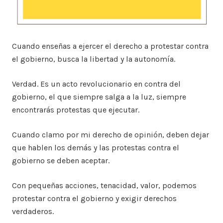
Cuando enseñas a ejercer el derecho a protestar contra
el gobierno, busca la libertad y la autonomía.
Verdad. Es un acto revolucionario en contra del
gobierno, el que siempre salga a la luz, siempre
encontrarás protestas que ejecutar.
Cuando clamo por mi derecho de opinión, deben dejar
que hablen los demás y las protestas contra el
gobierno se deben aceptar.
Con pequeñas acciones, tenacidad, valor, podemos
protestar contra el gobierno y exigir derechos
verdaderos.