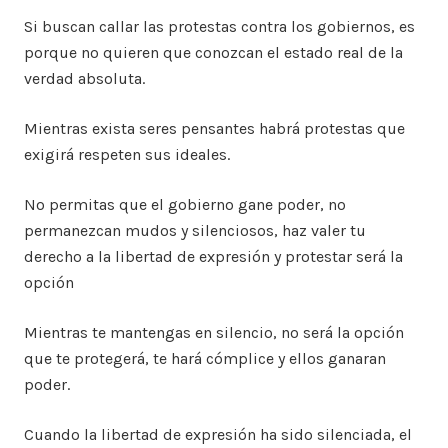
Si buscan callar las protestas contra los gobiernos, es
porque no quieren que conozcan el estado real de la
verdad absoluta.
Mientras exista seres pensantes habrá protestas que
exigirá respeten sus ideales.
No permitas que el gobierno gane poder, no
permanezcan mudos y silenciosos, haz valer tu
derecho a la libertad de expresión y protestar será la
opción
Mientras te mantengas en silencio, no será la opción
que te protegerá, te hará cómplice y ellos ganaran
poder.
Cuando la libertad de expresión ha sido silenciada, el