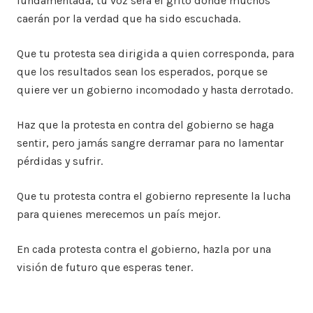
fundamentada, tu voz será el grito donde muchos
caerán por la verdad que ha sido escuchada.
Que tu protesta sea dirigida a quien corresponda, para
que los resultados sean los esperados, porque se
quiere ver un gobierno incomodado y hasta derrotado.
Haz que la protesta en contra del gobierno se haga
sentir, pero jamás sangre derramar para no lamentar
pérdidas y sufrir.
Que tu protesta contra el gobierno represente la lucha
para quienes merecemos un país mejor.
En cada protesta contra el gobierno, hazla por una
visión de futuro que esperas tener.