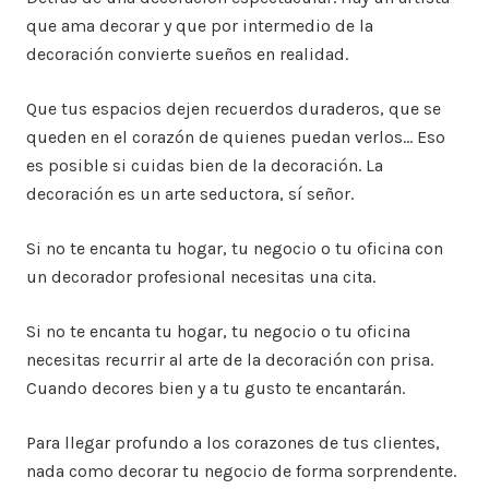
que ama decorar y que por intermedio de la
decoración convierte sueños en realidad.
Que tus espacios dejen recuerdos duraderos, que se
queden en el corazón de quienes puedan verlos… Eso
es posible si cuidas bien de la decoración. La
decoración es un arte seductora, sí señor.
Si no te encanta tu hogar, tu negocio o tu oficina con
un decorador profesional necesitas una cita.
Si no te encanta tu hogar, tu negocio o tu oficina
necesitas recurrir al arte de la decoración con prisa.
Cuando decores bien y a tu gusto te encantarán.
Para llegar profundo a los corazones de tus clientes,
nada como decorar tu negocio de forma sorprendente.