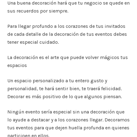
Una buena decoración hará que tu negocio se quede en
sus recuerdos por siempre.
Para llegar profundo a los corazones de tus invitados
de cada detalle de la decoración de tus eventos debes
tener especial cuidado.
La decoración es el arte que puede volver mágicos tus
espacios
Un espacio personalizado a tu entero gusto y
personalidad, te hará sentir bien, te traerá felicidad.
Decorar es más positivo de lo que algunos piensan.
Ningún evento sería especial sin una decoración que
lo ayude a destacar y a los corazones llegar. Decoramos
tus eventos para que dejen huella profunda en quienes
participen en ellos.