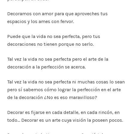
Decoramos con amor para que aproveches tus
espacios y los ames con fervor.
Puede que la vida no sea perfecta, pero tus
decoraciones no tienen porque no serlo.
Tal vez la vida no sea perfecta pero el arte de la
decoración a la perfección se acerca.
Tal vez la vida no sea perfecta ni muchas cosas lo sean
pero sí sabemos cómo lograr la perfección en el arte
de la decoración ¿No es eso maravilloso?
Decorar es fijarse en cada detalle, en cada rincón, en
todo… Decorar es un arte cuya visión la poseen pocos.