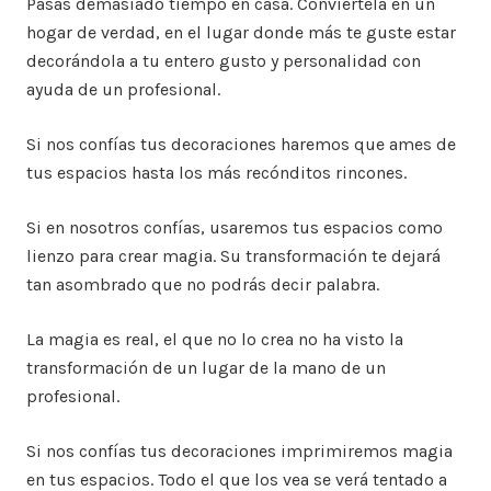
Pasas demasiado tiempo en casa. Conviértela en un
hogar de verdad, en el lugar donde más te guste estar
decorándola a tu entero gusto y personalidad con
ayuda de un profesional.
Si nos confías tus decoraciones haremos que ames de
tus espacios hasta los más recónditos rincones.
Si en nosotros confías, usaremos tus espacios como
lienzo para crear magia. Su transformación te dejará
tan asombrado que no podrás decir palabra.
La magia es real, el que no lo crea no ha visto la
transformación de un lugar de la mano de un
profesional.
Si nos confías tus decoraciones imprimiremos magia
en tus espacios. Todo el que los vea se verá tentado a