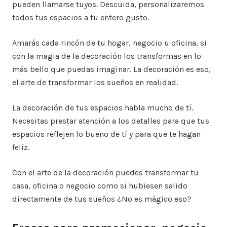
pueden llamarse tuyos. Descuida, personalizaremos
todos tus espacios a tu entero gusto.
Amarás cada rincón de tu hogar, negocio u oficina, si
con la magia de la decoración los transformas en lo
más bello que puedas imaginar. La decoración es eso,
el arte de transformar los sueños en realidad.
La decoración de tus espacios habla mucho de tí.
Necesitas prestar atención a los detalles para que tus
espacios reflejen lo bueno de tí y para que te hagan
feliz.
Con el arte de la decoración puedes transformar tu
casa, oficina o negocio como si hubiesen salido
directamente de tus sueños ¿No es mágico eso?