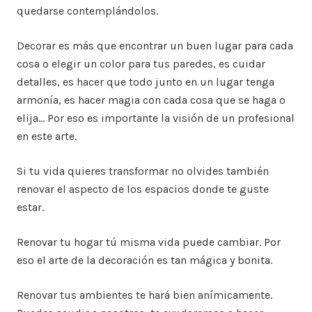
quedarse contemplándolos.
Decorar es más que encontrar un buen lugar para cada
cosa o elegir un color para tus paredes, es cuidar
detalles, es hacer que todo junto en un lugar tenga
armonía, es hacer magia con cada cosa que se haga o
elija… Por eso es importante la visión de un profesional
en este arte.
Si tu vida quieres transformar no olvides también
renovar el aspecto de los espacios donde te guste
estar.
Renovar tu hogar tú misma vida puede cambiar. Por
eso el arte de la decoración es tan mágica y bonita.
Renovar tus ambientes te hará bien anímicamente.