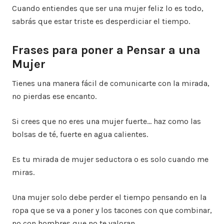
Cuando entiendes que ser una mujer feliz lo es todo,
sabrás que estar triste es desperdiciar el tiempo.
Frases para poner a Pensar a una
Mujer
Tienes una manera fácil de comunicarte con la mirada,
no pierdas ese encanto.
Si crees que no eres una mujer fuerte… haz como las
bolsas de té, fuerte en agua calientes.
Es tu mirada de mujer seductora o es solo cuando me
miras.
Una mujer solo debe perder el tiempo pensando en la
ropa que se va a poner y los tacones con que combinar,
no con hombres que no te valoran.