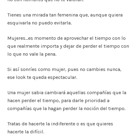
Tienes una mirada tan femenina que, aunque quiera
esquivarla no puedo evitarla.
Mujeres…es momento de aprovechar el tiempo con lo
que realmente importa y dejar de perder el tiempo con
lo que no vale la pena.
Si así sonríes como mujer, pues no cambies nunca,
ese look te queda espectacular.
Una mujer sabia cambiará aquellas compañías que la
hacen perder el tiempo, para darle prioridad a
compañías que la hagan perder la noción del tiempo.
Tratas de hacerte la indiferente o es que quieres
hacerte la difícil.