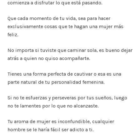
comienza a disfrutar lo que está pasando.
Que cada momento de tu vida, sea para hacer
exclusivamente cosas que te hagan una mujer más
feliz.
No importa si tuviste que caminar sola, es bueno dejar
atrás a quien no quiso acompañarte.
Tienes una forma perfecta de cautivar o esa es una
parte natural de tu personalidad femenina.
Si no te esfuerzas y perseveras por tus sueños, luego
no te lamentes por lo que no alcanzaste.
Tu aroma de mujer es inconfundible, cualquier
hombre se le haría fácil ser adicto a ti.