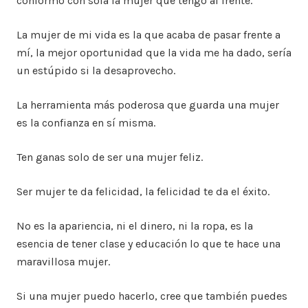
conformo con sola la mujer que tengo al frente.
La mujer de mi vida es la que acaba de pasar frente a
mí, la mejor oportunidad que la vida me ha dado, sería
un estúpido si la desaprovecho.
La herramienta más poderosa que guarda una mujer
es la confianza en sí misma.
Ten ganas solo de ser una mujer feliz.
Ser mujer te da felicidad, la felicidad te da el éxito.
No es la apariencia, ni el dinero, ni la ropa, es la
esencia de tener clase y educación lo que te hace una
maravillosa mujer.
Si una mujer puedo hacerlo, cree que también puedes