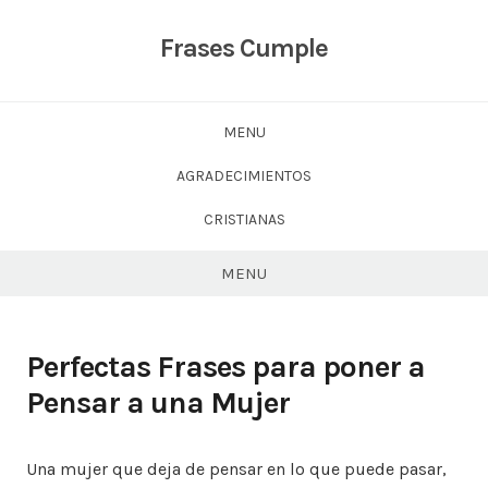
Skip
to
Frases Cumple
content
MENU
AGRADECIMIENTOS
CRISTIANAS
MENU
Perfectas Frases para poner a
Pensar a una Mujer
Una mujer que deja de pensar en lo que puede pasar,