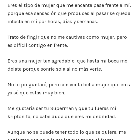
Eres el tipo de mujer que me encanta pase frente a mí,
porque esa sensación que produces al pasar se queda
intacta en mí por horas, días y semanas.
Trato de fingir que no me cautivas como mujer, pero
es difícil contigo en frente.
Eres una mujer tan agradable, que hasta mi boca me
delata porque sonríe sola al no más verte.
No lo preguntaré, pero con ver la bella mujer que eres
ya sé que estas muy bien.
Me gustaría ser tu Superman y que tu fueras mi
kriptonita, no cabe duda que eres mi debilidad.
Aunque no se puede tener todo lo que se quiere, me