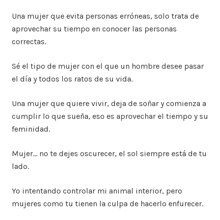
Una mujer que evita personas erróneas, solo trata de
aprovechar su tiempo en conocer las personas
correctas.
Sé el tipo de mujer con el que un hombre desee pasar
el día y todos los ratos de su vida.
Una mujer que quiere vivir, deja de soñar y comienza a
cumplir lo que sueña, eso es aprovechar el tiempo y su
feminidad.
Mujer… no te dejes oscurecer, el sol siempre está de tu
lado.
Yo intentando controlar mi animal interior, pero
mujeres como tu tienen la culpa de hacerlo enfurecer.