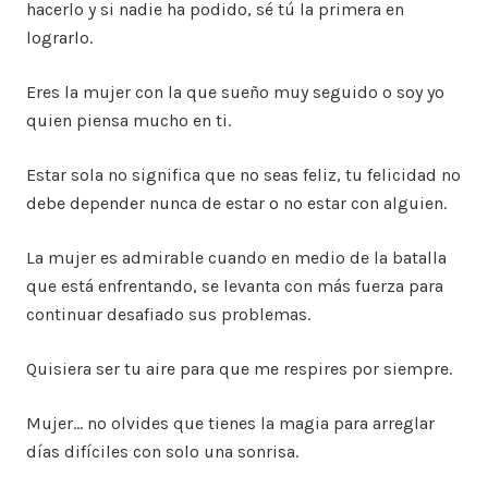
hacerlo y si nadie ha podido, sé tú la primera en
lograrlo.
Eres la mujer con la que sueño muy seguido o soy yo
quien piensa mucho en ti.
Estar sola no significa que no seas feliz, tu felicidad no
debe depender nunca de estar o no estar con alguien.
La mujer es admirable cuando en medio de la batalla
que está enfrentando, se levanta con más fuerza para
continuar desafiado sus problemas.
Quisiera ser tu aire para que me respires por siempre.
Mujer… no olvides que tienes la magia para arreglar
días difíciles con solo una sonrisa.