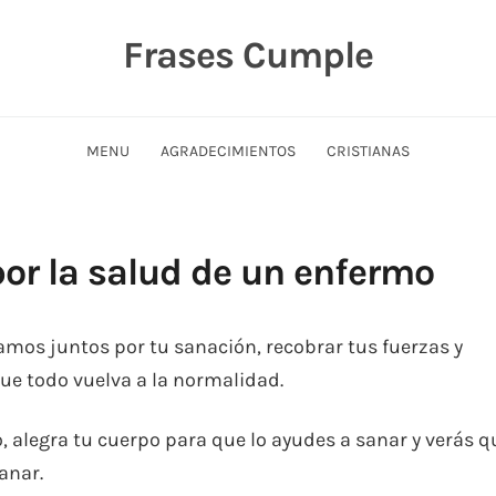
Frases Cumple
MENU
AGRADECIMIENTOS
CRISTIANAS
por la salud de un enfermo
mos juntos por tu sanación, recobrar tus fuerzas y
ue todo vuelva a la normalidad.
, alegra tu cuerpo para que lo ayudes a sanar y verás q
anar.