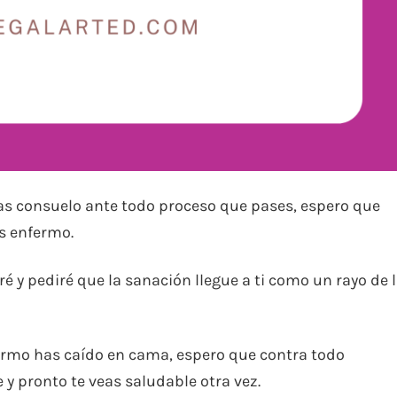
ibas consuelo ante todo proceso que pases, espero que
s enfermo.
ré y pediré que la sanación llegue a ti como un rayo de 
ermo has caído en cama, espero que contra todo
 y pronto te veas saludable otra vez.