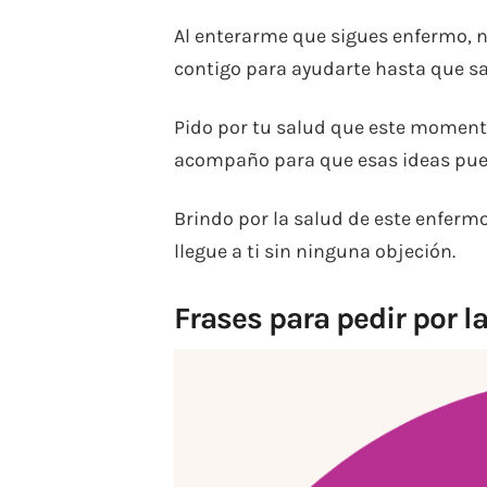
Al enterarme que sigues enfermo, 
contigo para ayudarte hasta que s
Pido por tu salud que este momento
acompaño para que esas ideas pueda
Brindo por la salud de este enferm
llegue a ti sin ninguna objeción.
Frases para pedir por l