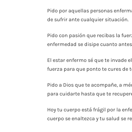
Pido por aquellas personas enferma
de sufrir ante cualquier situación.
Pido con pasión que recibas la fuer
enfermedad se disipe cuanto antes
El estar enfermo sé que te invade el
fuerza para que ponto te cures de 
Pido a Dios que te acompañe, a mé
para cuidarte hasta que te recuper
Hoy tu cuerpo está frágil por la en
cuerpo se enaltezca y tu salud se r