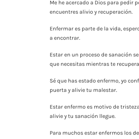
Me he acercado a Dios para pedir p
encuentres alivio y recuperación.
Enfermar es parte de la vida, esper
a encontrar.
Estar en un proceso de sanación se 
que necesitas mientras te recupera
Sé que has estado enfermo, yo conf
puerta y alivie tu malestar.
Estar enfermo es motivo de tristez
alivie y tu sanación llegue.
Para muchos estar enfermos los de