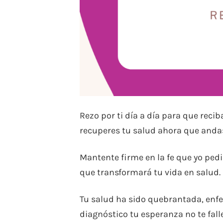
Rezo por ti día a día para que rec
recuperes tu salud ahora que anda
Mantente firme en la fe que yo pedi
que transformará tu vida en salud.
Tu salud ha sido quebrantada, enf
diagnóstico tu esperanza no te falle