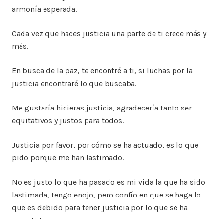
armonía esperada.
Cada vez que haces justicia una parte de ti crece más y
más.
En busca de la paz, te encontré a ti, si luchas por la
justicia encontraré lo que buscaba.
Me gustaría hicieras justicia, agradecería tanto ser
equitativos y justos para todos.
Justicia por favor, por cómo se ha actuado, es lo que
pido porque me han lastimado.
No es justo lo que ha pasado es mi vida la que ha sido
lastimada, tengo enojo, pero confío en que se haga lo
que es debido para tener justicia por lo que se ha