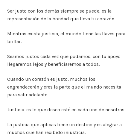
Ser justo con los demás siempre se puede, es la
representación de la bondad que lleva tu corazón.
Mientras exista justicia, el mundo tiene las llaves para
brillar.
Seamos justos cada vez que podamos, con tu apoyo
llegaremos lejos y beneficiaremos a todos.
Cuando un corazón es justo, muchos los
engrandecerán y eres la parte que el mundo necesita
para salir adelante.
Justicia. es lo que deseo esté en cada uno de nosotros.
La justicia que aplicas tiene un destino y es alegrar a
muchos que han recibido injusticia.