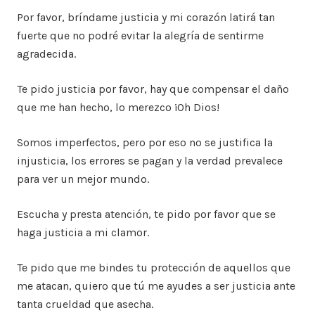
Por favor, bríndame justicia y mi corazón latirá tan
fuerte que no podré evitar la alegría de sentirme
agradecida.
Te pido justicia por favor, hay que compensar el daño
que me han hecho, lo merezco ¡Oh Dios!
Somos imperfectos, pero por eso no se justifica la
injusticia, los errores se pagan y la verdad prevalece
para ver un mejor mundo.
Escucha y presta atención, te pido por favor que se
haga justicia a mi clamor.
Te pido que me bindes tu protección de aquellos que
me atacan, quiero que tú me ayudes a ser justicia ante
tanta crueldad que asecha.