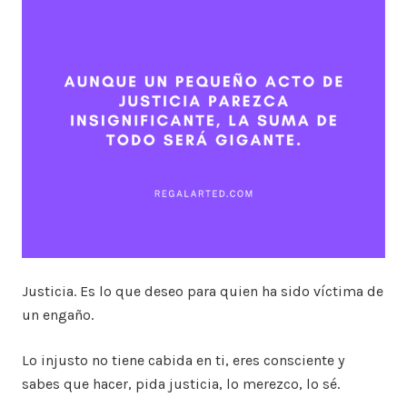
Justicia. Es lo que deseo para quien ha sido víctima de
un engaño.
Lo injusto no tiene cabida en ti, eres consciente y
sabes que hacer, pida justicia, lo merezco, lo sé.