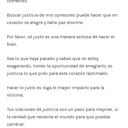
cometido.
Buscar justicia de mis opresores puede hacer que mi
corazón se alegre y halle paz enorme.
Por favor, sé justo es una manera exitosa de hacer el
bien.
Sea lo que haya pasado y sabes que no estoy
exagerando, tienes la oportunidad de arreglarlo, es
justicia lo que pido para este corazón lastimado.
Hacer lo justo es loga el mayor impacto para la
víctima.
Tus oraciones de justicia son un paso para mejorar, si
la verdad que necesita el mundo para que puedas
cambiar.