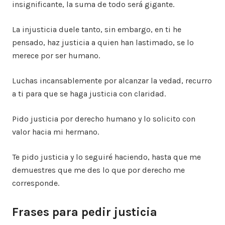
insignificante, la suma de todo será gigante.
La injusticia duele tanto, sin embargo, en ti he
pensado, haz justicia a quien han lastimado, se lo
merece por ser humano.
Luchas incansablemente por alcanzar la vedad, recurro
a ti para que se haga justicia con claridad.
Pido justicia por derecho humano y lo solicito con
valor hacia mi hermano.
Te pido justicia y lo seguiré haciendo, hasta que me
demuestres que me des lo que por derecho me
corresponde.
Frases para pedir justicia