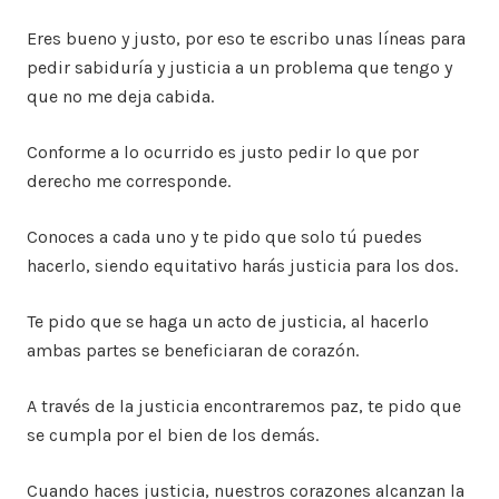
Eres bueno y justo, por eso te escribo unas líneas para
pedir sabiduría y justicia a un problema que tengo y
que no me deja cabida.
Conforme a lo ocurrido es justo pedir lo que por
derecho me corresponde.
Conoces a cada uno y te pido que solo tú puedes
hacerlo, siendo equitativo harás justicia para los dos.
Te pido que se haga un acto de justicia, al hacerlo
ambas partes se beneficiaran de corazón.
A través de la justicia encontraremos paz, te pido que
se cumpla por el bien de los demás.
Cuando haces justicia, nuestros corazones alcanzan la