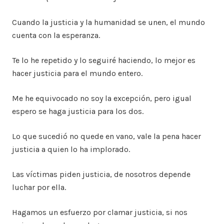
Cuando la justicia y la humanidad se unen, el mundo
cuenta con la esperanza.
Te lo he repetido y lo seguiré haciendo, lo mejor es
hacer justicia para el mundo entero.
Me he equivocado no soy la excepción, pero igual
espero se haga justicia para los dos.
Lo que sucedió no quede en vano, vale la pena hacer
justicia a quien lo ha implorado.
Las víctimas piden justicia, de nosotros depende
luchar por ella.
Hagamos un esfuerzo por clamar justicia, si nos