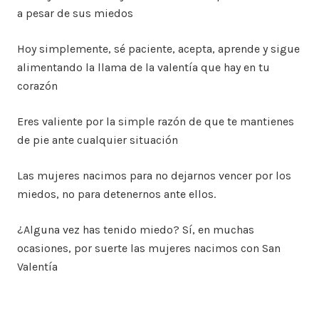
a pesar de sus miedos
Hoy simplemente, sé paciente, acepta, aprende y sigue
alimentando la llama de la valentía que hay en tu
corazón
Eres valiente por la simple razón de que te mantienes
de pie ante cualquier situación
Las mujeres nacimos para no dejarnos vencer por los
miedos, no para detenernos ante ellos.
¿Alguna vez has tenido miedo? Sí, en muchas
ocasiones, por suerte las mujeres nacimos con San
Valentía