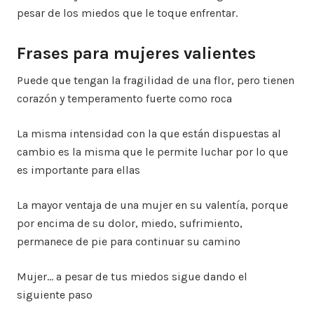
pesar de los miedos que le toque enfrentar.
Frases para mujeres valientes
Puede que tengan la fragilidad de una flor, pero tienen
corazón y temperamento fuerte como roca
La misma intensidad con la que están dispuestas al
cambio es la misma que le permite luchar por lo que
es importante para ellas
La mayor ventaja de una mujer en su valentía, porque
por encima de su dolor, miedo, sufrimiento,
permanece de pie para continuar su camino
Mujer… a pesar de tus miedos sigue dando el
siguiente paso