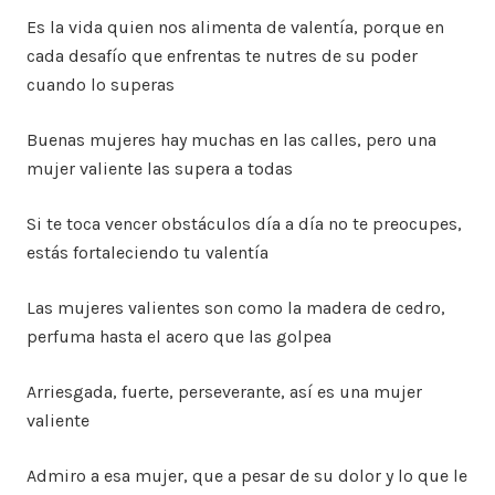
Es la vida quien nos alimenta de valentía, porque en
cada desafío que enfrentas te nutres de su poder
cuando lo superas
Buenas mujeres hay muchas en las calles, pero una
mujer valiente las supera a todas
Si te toca vencer obstáculos día a día no te preocupes,
estás fortaleciendo tu valentía
Las mujeres valientes son como la madera de cedro,
perfuma hasta el acero que las golpea
Arriesgada, fuerte, perseverante, así es una mujer
valiente
Admiro a esa mujer, que a pesar de su dolor y lo que le