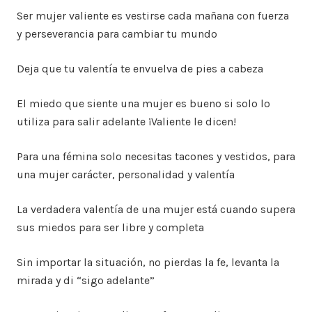
Ser mujer valiente es vestirse cada mañana con fuerza
y perseverancia para cambiar tu mundo
Deja que tu valentía te envuelva de pies a cabeza
El miedo que siente una mujer es bueno si solo lo
utiliza para salir adelante ¡Valiente le dicen!
Para una fémina solo necesitas tacones y vestidos, para
una mujer carácter, personalidad y valentía
La verdadera valentía de una mujer está cuando supera
sus miedos para ser libre y completa
Sin importar la situación, no pierdas la fe, levanta la
mirada y di “sigo adelante”