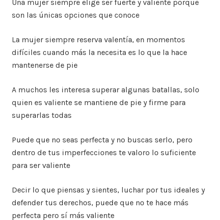
Una mujer siempre elige ser fuerte y valiente porque
son las únicas opciones que conoce
La mujer siempre reserva valentía, en momentos
difíciles cuando más la necesita es lo que la hace
mantenerse de pie
A muchos les interesa superar algunas batallas, solo
quien es valiente se mantiene de pie y firme para
superarlas todas
Puede que no seas perfecta y no buscas serlo, pero
dentro de tus imperfecciones te valoro lo suficiente
para ser valiente
Decir lo que piensas y sientes, luchar por tus ideales y
defender tus derechos, puede que no te hace más
perfecta pero sí más valiente