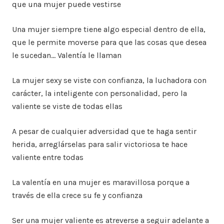
que una mujer puede vestirse
Una mujer siempre tiene algo especial dentro de ella,
que le permite moverse para que las cosas que desea
le sucedan… Valentía le llaman
La mujer sexy se viste con confianza, la luchadora con
carácter, la inteligente con personalidad, pero la
valiente se viste de todas ellas
A pesar de cualquier adversidad que te haga sentir
herida, arreglárselas para salir victoriosa te hace
valiente entre todas
La valentía en una mujer es maravillosa porque a
través de ella crece su fe y confianza
Ser una mujer valiente es atreverse a seguir adelante a