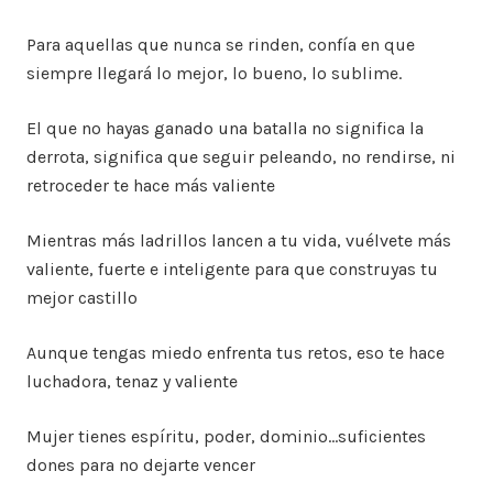
Para aquellas que nunca se rinden, confía en que
siempre llegará lo mejor, lo bueno, lo sublime.
El que no hayas ganado una batalla no significa la
derrota, significa que seguir peleando, no rendirse, ni
retroceder te hace más valiente
Mientras más ladrillos lancen a tu vida, vuélvete más
valiente, fuerte e inteligente para que construyas tu
mejor castillo
Aunque tengas miedo enfrenta tus retos, eso te hace
luchadora, tenaz y valiente
Mujer tienes espíritu, poder, dominio…suficientes
dones para no dejarte vencer