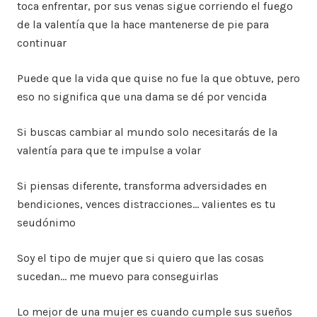
toca enfrentar, por sus venas sigue corriendo el fuego
de la valentía que la hace mantenerse de pie para
continuar
Puede que la vida que quise no fue la que obtuve, pero
eso no significa que una dama se dé por vencida
Si buscas cambiar al mundo solo necesitarás de la
valentía para que te impulse a volar
Si piensas diferente, transforma adversidades en
bendiciones, vences distracciones… valientes es tu
seudónimo
Soy el tipo de mujer que si quiero que las cosas
sucedan… me muevo para conseguirlas
Lo mejor de una mujer es cuando cumple sus sueños