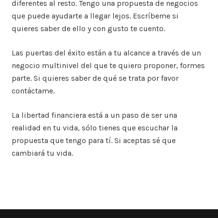
diferentes al resto. Tengo una propuesta de negocios
que puede ayudarte a llegar lejos. Escríbeme si
quieres saber de ello y con gusto te cuento.
Las puertas del éxito están a tu alcance a través de un
negocio multinivel del que te quiero proponer, formes
parte. Si quieres saber de qué se trata por favor
contáctame.
La libertad financiera está a un paso de ser una
realidad en tu vida, sólo tienes que escuchar la
propuesta que tengo para tí. Si aceptas sé que
cambiará tu vida.