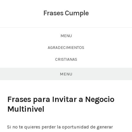
Skip
to
Frases Cumple
content
MENU
AGRADECIMIENTOS
CRISTIANAS
MENU
Frases para Invitar a Negocio
Multinivel
Si no te quieres perder la oportunidad de generar