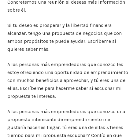
Concretemos una reunión si deseas más información
sobre él.
Si tu deseo es prosperar y la libertad financiera
alcanzar, tengo una propuesta de negocios que con
ambos propósitos te puede ayudar. Escríbeme si
quieres saber más.
A las personas más emprendedoras que conozco les
estoy ofreciendo una oportunidad de emprendimiento
con muchos beneficios a aprovechar, y tú eres una de
ellas. Escríbeme para hacerme saber si escuchar mi
propuesta te interesa.
A las personas más emprendedoras que conozco una
propuesta interesante de emprendimiento me
gustaría hacerles llegar. Tú eres una de ellas ¿Tienes
tiempo para mi propuesta escuchar? Confío en que