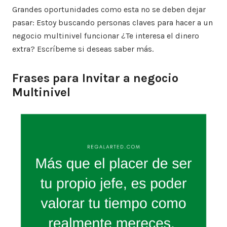
Grandes oportunidades como esta no se deben dejar
pasar: Estoy buscando personas claves para hacer a un
negocio multinivel funcionar ¿Te interesa el dinero
extra? Escríbeme si deseas saber más.
Frases para Invitar a negocio
Multinivel