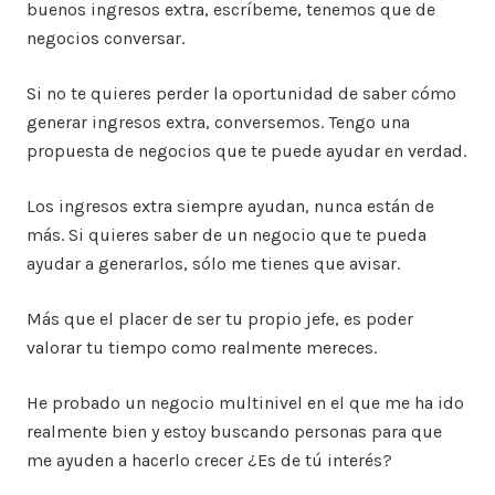
buenos ingresos extra, escríbeme, tenemos que de
negocios conversar.
Si no te quieres perder la oportunidad de saber cómo
generar ingresos extra, conversemos. Tengo una
propuesta de negocios que te puede ayudar en verdad.
Los ingresos extra siempre ayudan, nunca están de
más. Si quieres saber de un negocio que te pueda
ayudar a generarlos, sólo me tienes que avisar.
Más que el placer de ser tu propio jefe, es poder
valorar tu tiempo como realmente mereces.
He probado un negocio multinivel en el que me ha ido
realmente bien y estoy buscando personas para que
me ayuden a hacerlo crecer ¿Es de tú interés?