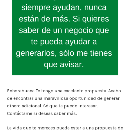
Enhorabuena Te tengo una excelente propuesta. Acabo
de encontrar una maravillosa oportunidad de generar
dinero adicional. Sé que te puede interesar.
Contáctame si deseas saber más.
La vida que te mereces puede estar a una propuesta de