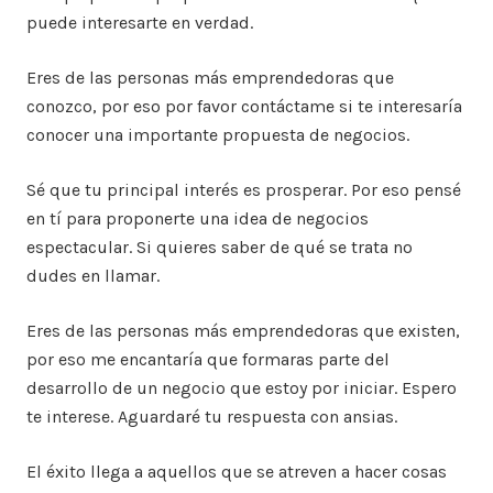
puede interesarte en verdad.
Eres de las personas más emprendedoras que
conozco, por eso por favor contáctame si te interesaría
conocer una importante propuesta de negocios.
Sé que tu principal interés es prosperar. Por eso pensé
en tí para proponerte una idea de negocios
espectacular. Si quieres saber de qué se trata no
dudes en llamar.
Eres de las personas más emprendedoras que existen,
por eso me encantaría que formaras parte del
desarrollo de un negocio que estoy por iniciar. Espero
te interese. Aguardaré tu respuesta con ansias.
El éxito llega a aquellos que se atreven a hacer cosas