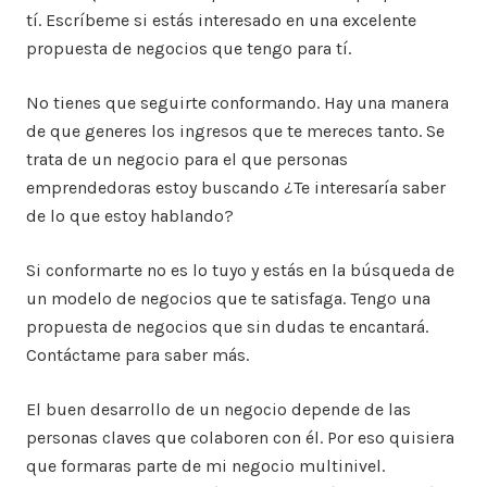
tí. Escríbeme si estás interesado en una excelente
propuesta de negocios que tengo para tí.
No tienes que seguirte conformando. Hay una manera
de que generes los ingresos que te mereces tanto. Se
trata de un negocio para el que personas
emprendedoras estoy buscando ¿Te interesaría saber
de lo que estoy hablando?
Si conformarte no es lo tuyo y estás en la búsqueda de
un modelo de negocios que te satisfaga. Tengo una
propuesta de negocios que sin dudas te encantará.
Contáctame para saber más.
El buen desarrollo de un negocio depende de las
personas claves que colaboren con él. Por eso quisiera
que formaras parte de mi negocio multinivel.