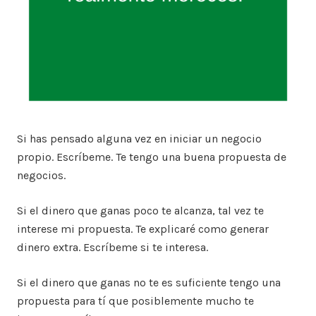
Si has pensado alguna vez en iniciar un negocio
propio. Escríbeme. Te tengo una buena propuesta de
negocios.
Si el dinero que ganas poco te alcanza, tal vez te
interese mi propuesta. Te explicaré como generar
dinero extra. Escríbeme si te interesa.
Si el dinero que ganas no te es suficiente tengo una
propuesta para tí que posiblemente mucho te