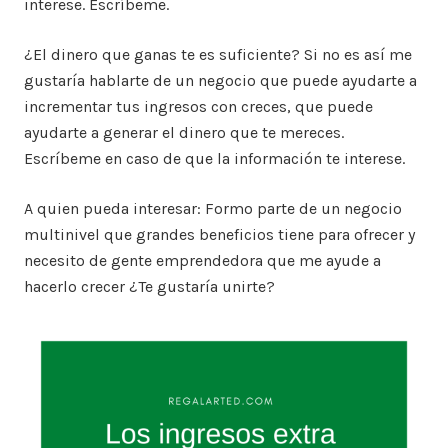
interese. Escríbeme.
¿El dinero que ganas te es suficiente? Si no es así me
gustaría hablarte de un negocio que puede ayudarte a
incrementar tus ingresos con creces, que puede
ayudarte a generar el dinero que te mereces.
Escríbeme en caso de que la información te interese.
A quien pueda interesar: Formo parte de un negocio
multinivel que grandes beneficios tiene para ofrecer y
necesito de gente emprendedora que me ayude a
hacerlo crecer ¿Te gustaría unirte?