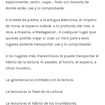
experimentar, sentir, viajar… Todo sin moverte de
donde estás. Lee y lo comprobarás.
A la edad de piedra, a la antigua Babilonia, al imperio
de roma, al espacio sideral, a lo profundo del mar, a
Asia, a Oceanía, a Madagascar… A cualquier lugar que
quieras podrás viajar si usas un libro para a esos
lugares poderte transportar. Lee y lo comprobarás.
A los lugares más maravillosos te puede transportar el
hábito de la lectura. Al pasado, al futuro, al espacio, a
otros mundos…
La ignorancia se combate con la lectura.
La lectura es la llave de la cultura.
La lectura es el hábito de los triunfadores.