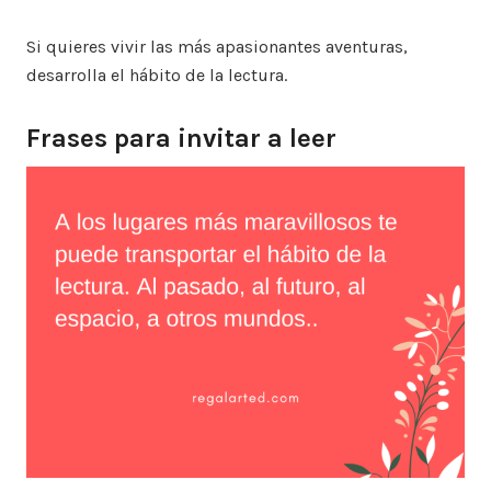
Si quieres vivir las más apasionantes aventuras,
desarrolla el hábito de la lectura.
Frases para invitar a leer