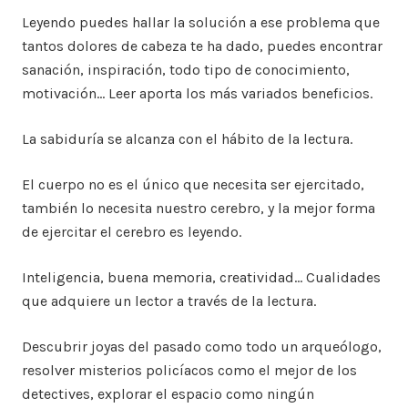
Leyendo puedes hallar la solución a ese problema que
tantos dolores de cabeza te ha dado, puedes encontrar
sanación, inspiración, todo tipo de conocimiento,
motivación… Leer aporta los más variados beneficios.
La sabiduría se alcanza con el hábito de la lectura.
El cuerpo no es el único que necesita ser ejercitado,
también lo necesita nuestro cerebro, y la mejor forma
de ejercitar el cerebro es leyendo.
Inteligencia, buena memoria, creatividad… Cualidades
que adquiere un lector a través de la lectura.
Descubrir joyas del pasado como todo un arqueólogo,
resolver misterios policíacos como el mejor de los
detectives, explorar el espacio como ningún