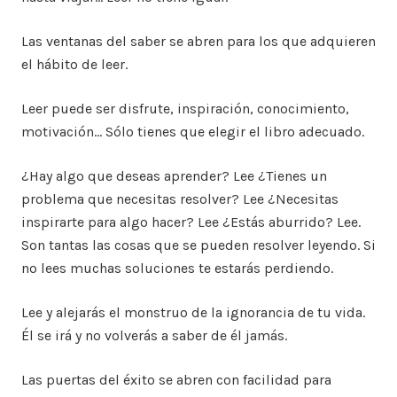
Las ventanas del saber se abren para los que adquieren
el hábito de leer.
Leer puede ser disfrute, inspiración, conocimiento,
motivación… Sólo tienes que elegir el libro adecuado.
¿Hay algo que deseas aprender? Lee ¿Tienes un
problema que necesitas resolver? Lee ¿Necesitas
inspirarte para algo hacer? Lee ¿Estás aburrido? Lee.
Son tantas las cosas que se pueden resolver leyendo. Si
no lees muchas soluciones te estarás perdiendo.
Lee y alejarás el monstruo de la ignorancia de tu vida.
Él se irá y no volverás a saber de él jamás.
Las puertas del éxito se abren con facilidad para