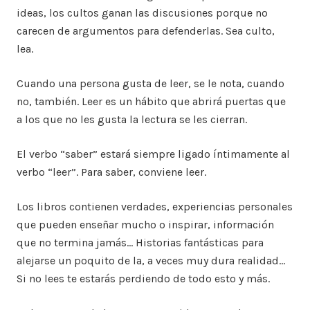
ideas, los cultos ganan las discusiones porque no
carecen de argumentos para defenderlas. Sea culto,
lea.
Cuando una persona gusta de leer, se le nota, cuando
no, también. Leer es un hábito que abrirá puertas que
a los que no les gusta la lectura se les cierran.
El verbo “saber” estará siempre ligado íntimamente al
verbo “leer”. Para saber, conviene leer.
Los libros contienen verdades, experiencias personales
que pueden enseñar mucho o inspirar, información
que no termina jamás… Historias fantásticas para
alejarse un poquito de la, a veces muy dura realidad…
Si no lees te estarás perdiendo de todo esto y más.