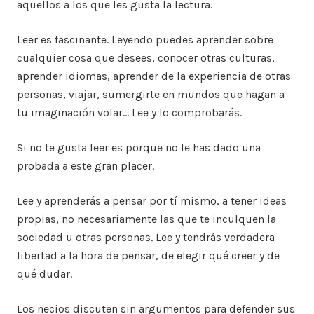
aquellos a los que les gusta la lectura.
Leer es fascinante. Leyendo puedes aprender sobre
cualquier cosa que desees, conocer otras culturas,
aprender idiomas, aprender de la experiencia de otras
personas, viajar, sumergirte en mundos que hagan a
tu imaginación volar… Lee y lo comprobarás.
Si no te gusta leer es porque no le has dado una
probada a este gran placer.
Lee y aprenderás a pensar por tí mismo, a tener ideas
propias, no necesariamente las que te inculquen la
sociedad u otras personas. Lee y tendrás verdadera
libertad a la hora de pensar, de elegir qué creer y de
qué dudar.
Los necios discuten sin argumentos para defender sus