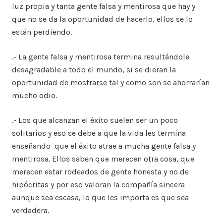
luz propia y tanta gente falsa y mentirosa que hay y
que no se da la oportunidad de hacerlo, ellos se lo
están perdiendo.
.- La gente falsa y mentirosa termina resultándole
desagradable a todo el mundo, si se dieran la
oportunidad de mostrarse tal y como son se ahorrarían
mucho odio.
.- Los que alcanzan el éxito suelen ser un poco
solitarios y eso se debe a que la vida les termina
enseñando que el éxito atrae a mucha gente falsa y
mentirosa. Ellos saben que merecen otra cosa, que
merecen estar rodeados de gente honesta y no de
hipócritas y por eso valoran la compañía sincera
aunque sea escasa, lo que les importa es que sea
verdadera.