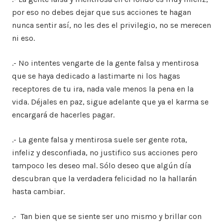
por eso no debes dejar que sus acciones te hagan
nunca sentir así, no les des el privilegio, no se merecen
ni eso.
.- No intentes vengarte de la gente falsa y mentirosa
que se haya dedicado a lastimarte ni los hagas
receptores de tu ira, nada vale menos la pena en la
vida. Déjales en paz, sigue adelante que ya el karma se
encargará de hacerles pagar.
.- La gente falsa y mentirosa suele ser gente rota,
infeliz y desconfiada, no justifico sus acciones pero
tampoco les deseo mal. Sólo deseo que algún día
descubran que la verdadera felicidad no la hallarán
hasta cambiar.
.- Tan bien que se siente ser uno mismo y brillar con