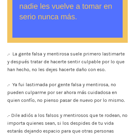
.- La gente falsa y mentirosa suele primero lastimarte
y después tratar de hacerte sentir culpable por lo que
han hecho, no les dejes hacerte daño con eso.
.- Ya fui lastimada por gente falsa y mentirosa, no
pueden culparme por ser ahora más cuidadosa en
quien confío, no pienso pasar de nuevo por lo mismo.
.- Dile adiós a los falsos y mentirosos que te rodean, no
importa quienes sean, si los despides de tu vida
estarás dejando espacio para que otras personas