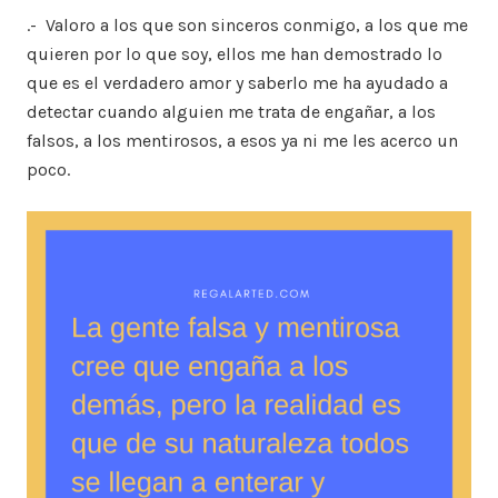
.- Valoro a los que son sinceros conmigo, a los que me
quieren por lo que soy, ellos me han demostrado lo
que es el verdadero amor y saberlo me ha ayudado a
detectar cuando alguien me trata de engañar, a los
falsos, a los mentirosos, a esos ya ni me les acerco un
poco.