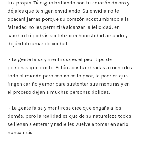
luz propia. Tú sigue brillando con tu corazón de oro y
déjales que te sigan envidiando. Su envidia no te
opacará jamás porque su corazón acostumbrado a la
falsedad no les permitirá alcanzar la felicidad, en
cambio tú podrás ser feliz con honestidad amando y
dejándote amar de verdad.
.- La gente falsa y mentirosa es el peor tipo de
personas que existe. Están acostumbradas a mentirle a
todo el mundo pero eso no es lo peor, lo peor es que
fingen cariño y amor para sustentar sus mentiras y en
el proceso dejan a muchas personas dolidas.
.- La gente falsa y mentirosa cree que engaña a los
demás, pero la realidad es que de su naturaleza todos
se llegan a enterar y nadie les vuelve a tomar en serio
nunca más.