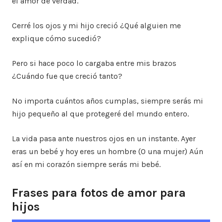
el amor de verdad.
Cerré los ojos y mi hijo creció ¿Qué alguien me
explique cómo sucedió?
Pero si hace poco lo cargaba entre mis brazos
¿Cuándo fue que creció tanto?
No importa cuántos años cumplas, siempre serás mi
hijo pequeño al que protegeré del mundo entero.
La vida pasa ante nuestros ojos en un instante. Ayer
eras un bebé y hoy eres un hombre (O una mujer) Aún
así en mi corazón siempre serás mi bebé.
Frases para fotos de amor para
hijos