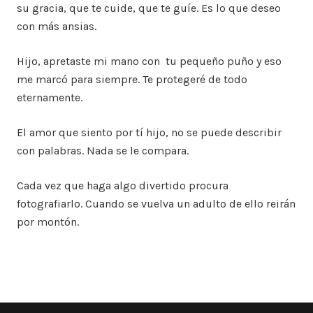
su gracia, que te cuide, que te guíe. Es lo que deseo
con más ansias.
Hijo, apretaste mi mano con tu pequeño puño y eso
me marcó para siempre. Te protegeré de todo
eternamente.
El amor que siento por tí hijo, no se puede describir
con palabras. Nada se le compara.
Cada vez que haga algo divertido procura
fotografiarlo. Cuando se vuelva un adulto de ello reirán
por montón.