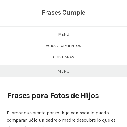
Skip
to
Frases Cumple
content
MENU
AGRADECIMIENTOS
CRISTIANAS
MENU
Frases para Fotos de Hijos
El amor que siento por mi hijo con nada lo puedo
comparar. Sólo un padre o madre descubre lo que es