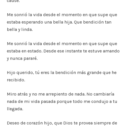
causé.
Me sonrió la vida desde el momento en que supe que
estaba esperando una bella hija. Que bendición tan
bella y linda.
Me sonrió la vida desde el momento en que supe que
estaba en estado. Desde ese instante te estuve amando
y nunca pararé.
Hijo querido, tú eres la bendición más grande que he
recibido.
Miro atrás y no me arrepiento de nada. No cambiaría
nada de mi vida pasada porque todo me condujo a tu
llegada.
Deseo de corazón hijo, que Dios te provea siempre de