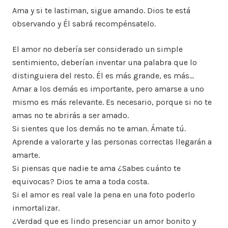
Ama y si te lastiman, sigue amando. Dios te está
observando y Él sabrá recompénsatelo.
El amor no debería ser considerado un simple
sentimiento, deberían inventar una palabra que lo
distinguiera del resto. Él es más grande, es más…
Amar a los demás es importante, pero amarse a uno
mismo es más relevante. Es necesario, porque si no te
amas no te abrirás a ser amado.
Si sientes que los demás no te aman. Ámate tú.
Aprende a valorarte y las personas correctas llegarán a
amarte.
Si piensas que nadie te ama ¿Sabes cuánto te
equivocas? Dios te ama a toda costa.
Si el amor es real vale la pena en una foto poderlo
inmortalizar.
¿Verdad que es lindo presenciar un amor bonito y