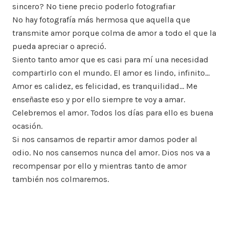
sincero? No tiene precio poderlo fotografiar
No hay fotografía más hermosa que aquella que
transmite amor porque colma de amor a todo el que la
pueda apreciar o apreció.
Siento tanto amor que es casi para mí una necesidad
compartirlo con el mundo. El amor es lindo, infinito…
Amor es calidez, es felicidad, es tranquilidad… Me
enseñaste eso y por ello siempre te voy a amar.
Celebremos el amor. Todos los días para ello es buena
ocasión.
Si nos cansamos de repartir amor damos poder al
odio. No nos cansemos nunca del amor. Dios nos va a
recompensar por ello y mientras tanto de amor
también nos colmaremos.