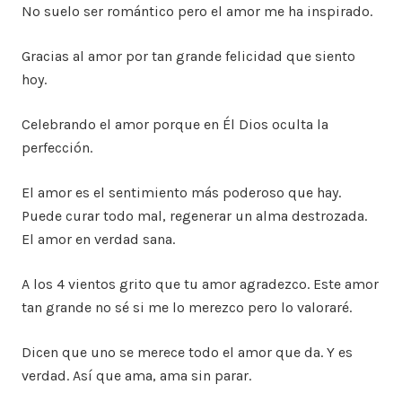
No suelo ser romántico pero el amor me ha inspirado.
Gracias al amor por tan grande felicidad que siento
hoy.
Celebrando el amor porque en Él Dios oculta la
perfección.
El amor es el sentimiento más poderoso que hay.
Puede curar todo mal, regenerar un alma destrozada.
El amor en verdad sana.
A los 4 vientos grito que tu amor agradezco. Este amor
tan grande no sé si me lo merezco pero lo valoraré.
Dicen que uno se merece todo el amor que da. Y es
verdad. Así que ama, ama sin parar.