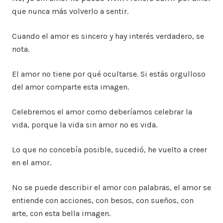
que nunca más volverlo a sentir.
Cuando el amor es sincero y hay interés verdadero, se
nota.
El amor no tiene por qué ocultarse. Si estás orgulloso
del amor comparte esta imagen.
Celebremos el amor como deberíamos celebrar la
vida, porque la vida sin amor no es vida.
Lo que no concebía posible, sucedió, he vuelto a creer
en el amor.
No se puede describir el amor con palabras, el amor se
entiende con acciones, con besos, con sueños, con
arte, con esta bella imagen.