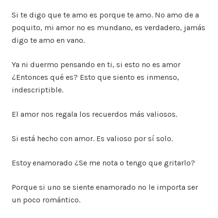
Si te digo que te amo es porque te amo. No amo de a
poquito, mi amor no es mundano, es verdadero, jamás
digo te amo en vano.
Ya ni duermo pensando en ti, si esto no es amor
¿Entonces qué es? Esto que siento es inmenso,
indescriptible.
El amor nos regala los recuerdos más valiosos.
Si está hecho con amor. Es valioso por sí solo.
Estoy enamorado ¿Se me nota o tengo que gritarlo?
Porque si uno se siente enamorado no le importa ser
un poco romántico.