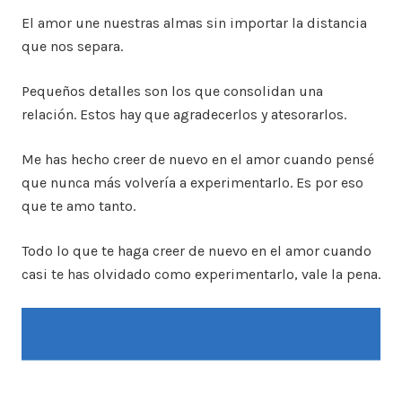
El amor une nuestras almas sin importar la distancia
que nos separa.
Pequeños detalles son los que consolidan una
relación. Estos hay que agradecerlos y atesorarlos.
Me has hecho creer de nuevo en el amor cuando pensé
que nunca más volvería a experimentarlo. Es por eso
que te amo tanto.
Todo lo que te haga creer de nuevo en el amor cuando
casi te has olvidado como experimentarlo, vale la pena.