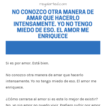
Si es por amor. Está bien.
No conozco otra manera de amar que hacerlo
intensamente. Yo no tengo miedo de eso. El amor me
enriquece.
¿Cómo cerrarse al amor si es este lo mejor de existir?
No, yo sin amor no puedo vivir. Prefiero sufrir por amor