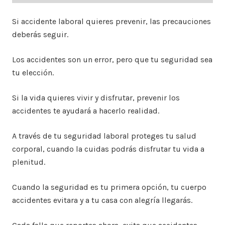
Si accidente laboral quieres prevenir, las precauciones
deberás seguir.
Los accidentes son un error, pero que tu seguridad sea
tu elección.
Si la vida quieres vivir y disfrutar, prevenir los
accidentes te ayudará a hacerlo realidad.
A través de tu seguridad laboral proteges tu salud
corporal, cuando la cuidas podrás disfrutar tu vida a
plenitud.
Cuando la seguridad es tu primera opción, tu cuerpo
accidentes evitara y a tu casa con alegría llegarás.