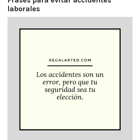
Frases para evitar accidentes
laborales