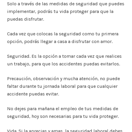
Solo a través de las medidas de seguridad que puedes
implementar, podrás tu vida proteger para que la
puedas disfrutar.
Cada vez que colocas la seguridad como tu primera
opción, podrás llegar a casa a disfrutar con amor.
Seguridad. Es la opción a tomar cada vez que realices
un trabajo, para que los accidentes puedas evitarlos.
Precaución, observación y mucha atención, no puede
faltar durante tu jornada laboral para que cualquier
accidente puedas evitar.
No dejes para mañana el empleo de tus medidas de
seguridad, hoy son necesarias para tu vida proteger.
Vida. Si la aprecias y amas, la seguridad laboral debes