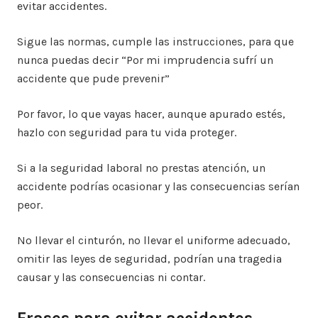
evitar accidentes.
Sigue las normas, cumple las instrucciones, para que
nunca puedas decir “Por mi imprudencia sufrí un
accidente que pude prevenir”
Por favor, lo que vayas hacer, aunque apurado estés,
hazlo con seguridad para tu vida proteger.
Si a la seguridad laboral no prestas atención, un
accidente podrías ocasionar y las consecuencias serían
peor.
No llevar el cinturón, no llevar el uniforme adecuado,
omitir las leyes de seguridad, podrían una tragedia
causar y las consecuencias ni contar.