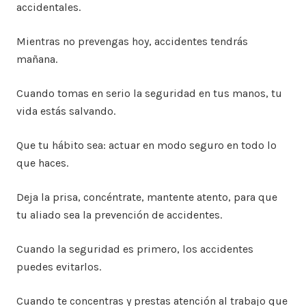
accidentales.
Mientras no prevengas hoy, accidentes tendrás
mañana.
Cuando tomas en serio la seguridad en tus manos, tu
vida estás salvando.
Que tu hábito sea: actuar en modo seguro en todo lo
que haces.
Deja la prisa, concéntrate, mantente atento, para que
tu aliado sea la prevención de accidentes.
Cuando la seguridad es primero, los accidentes
puedes evitarlos.
Cuando te concentras y prestas atención al trabajo que