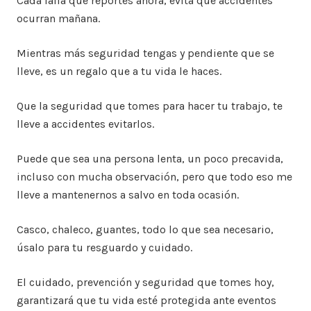
Cada falla que reportes ahora, evita que accidentes
ocurran mañana.
Mientras más seguridad tengas y pendiente que se
lleve, es un regalo que a tu vida le haces.
Que la seguridad que tomes para hacer tu trabajo, te
lleve a accidentes evitarlos.
Puede que sea una persona lenta, un poco precavida,
incluso con mucha observación, pero que todo eso me
lleve a mantenernos a salvo en toda ocasión.
Casco, chaleco, guantes, todo lo que sea necesario,
úsalo para tu resguardo y cuidado.
El cuidado, prevención y seguridad que tomes hoy,
garantizará que tu vida esté protegida ante eventos