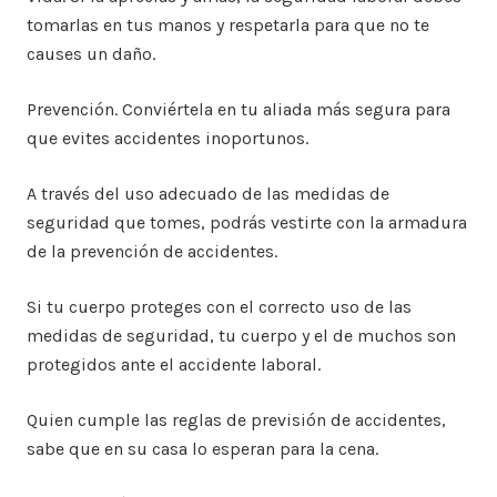
tomarlas en tus manos y respetarla para que no te
causes un daño.
Prevención. Conviértela en tu aliada más segura para
que evites accidentes inoportunos.
A través del uso adecuado de las medidas de
seguridad que tomes, podrás vestirte con la armadura
de la prevención de accidentes.
Si tu cuerpo proteges con el correcto uso de las
medidas de seguridad, tu cuerpo y el de muchos son
protegidos ante el accidente laboral.
Quien cumple las reglas de previsión de accidentes,
sabe que en su casa lo esperan para la cena.