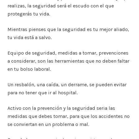
realizas, la seguridad será el escudo con el que
protegerás tu vida.
Mientras pienses que la seguridad es tu mejor aliado,
tu vida está a salvo.
Equipo de seguridad, medidas a tomar, prevenciones
a considerar, son las herramientas que no deben faltar
en tu bolso laboral.
Un resbalón, una caída, un derrame, se pueden evitar
para no tener que ir al hospital.
Activo con la prevención y la seguridad seria las
medidas que debes tomar, para que los accidentes no
se conviertan en un problema o mal.