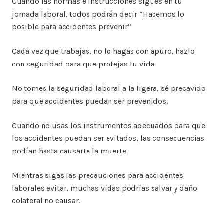
Cuando las normas e instrucciones sigues en tu
jornada laboral, todos podrán decir “Hacemos lo
posible para accidentes prevenir”
Cada vez que trabajas, no lo hagas con apuro, hazlo
con seguridad para que protejas tu vida.
No tomes la seguridad laboral a la ligera, sé precavido
para que accidentes puedan ser prevenidos.
Cuando no usas los instrumentos adecuados para que
los accidentes puedan ser evitados, las consecuencias
podían hasta causarte la muerte.
Mientras sigas las precauciones para accidentes
laborales evitar, muchas vidas podrías salvar y daño
colateral no causar.