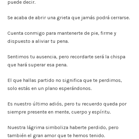
puede decir.
Se acaba de abrir una grieta que jamás podrá cerrarse.
Cuenta conmigo para mantenerte de pie, firme y
dispuesto a aliviar tu pena.
Sentimos tu ausencia, pero recordarte será la chispa
que hará superar esa pena.
El que hallas partido no significa que te perdimos,
solo estás en un plano esperándonos.
Es nuestro último adiós, pero tu recuerdo queda por
siempre presente en mente, cuerpo y espíritu.
Nuestra lágrima simboliza haberte perdido, pero
también el gran amor que te hemos tenido.