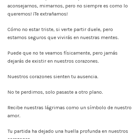
aconsejarnos, mimarnos, pero no siempre es como lo
queremos! ¡Te extrañamos!
Cómo no estar triste, si verte partir duele, pero
estamos seguros que vivirás en nuestras mentes.
Puede que no te veamos físicamente, pero jamás
dejarás de existir en nuestros corazones.
Nuestros corazones sienten tu ausencia.
No te perdimos, solo pasaste a otro plano.
Recibe nuestras lágrimas como un símbolo de nuestro
amor.
Tu partida ha dejado una huella profunda en nuestros