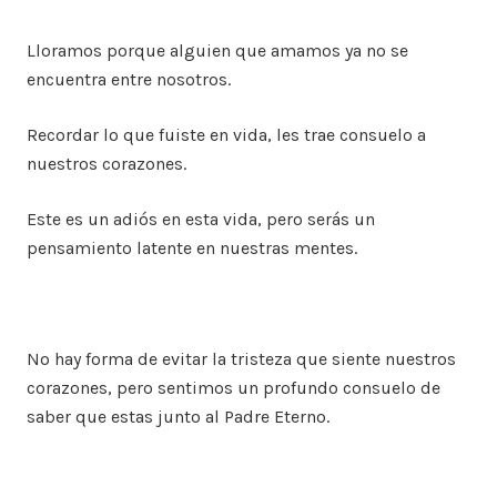
Lloramos porque alguien que amamos ya no se
encuentra entre nosotros.
Recordar lo que fuiste en vida, les trae consuelo a
nuestros corazones.
Este es un adiós en esta vida, pero serás un
pensamiento latente en nuestras mentes.
No hay forma de evitar la tristeza que siente nuestros
corazones, pero sentimos un profundo consuelo de
saber que estas junto al Padre Eterno.