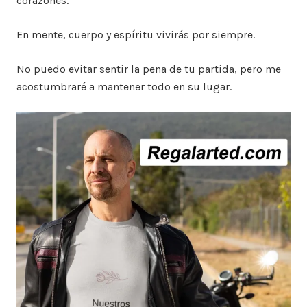
corazones.
En mente, cuerpo y espíritu vivirás por siempre.
No puedo evitar sentir la pena de tu partida, pero me
acostumbraré a mantener todo en su lugar.