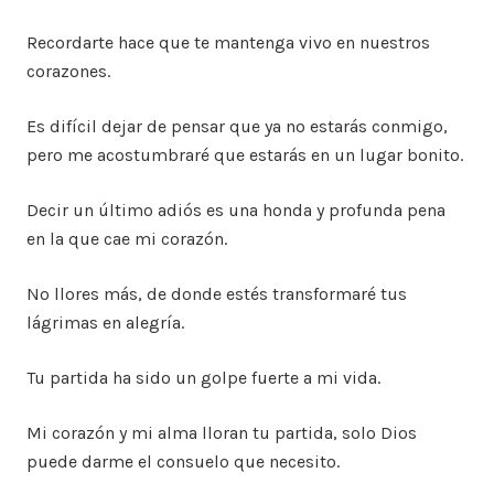
Recordarte hace que te mantenga vivo en nuestros
corazones.
Es difícil dejar de pensar que ya no estarás conmigo,
pero me acostumbraré que estarás en un lugar bonito.
Decir un último adiós es una honda y profunda pena
en la que cae mi corazón.
No llores más, de donde estés transformaré tus
lágrimas en alegría.
Tu partida ha sido un golpe fuerte a mi vida.
Mi corazón y mi alma lloran tu partida, solo Dios
puede darme el consuelo que necesito.