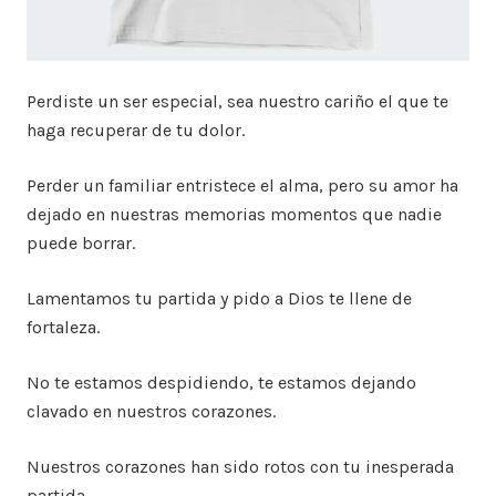
Perdiste un ser especial, sea nuestro cariño el que te
haga recuperar de tu dolor.
Perder un familiar entristece el alma, pero su amor ha
dejado en nuestras memorias momentos que nadie
puede borrar.
Lamentamos tu partida y pido a Dios te llene de
fortaleza.
No te estamos despidiendo, te estamos dejando
clavado en nuestros corazones.
Nuestros corazones han sido rotos con tu inesperada
partida.