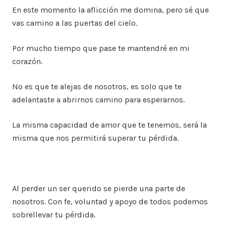
En este momento la aflicción me domina, pero sé que
vas camino a las puertas del cielo.
Por mucho tiempo que pase te mantendré en mi
corazón.
No es que te alejas de nosotros, es solo que te
adelantaste a abrirnos camino para esperarnos.
La misma capacidad de amor que te tenemos, será la
misma que nos permitirá superar tu pérdida.
Al perder un ser querido se pierde una parte de
nosotros. Con fe, voluntad y apoyo de todos podemos
sobrellevar tu pérdida.