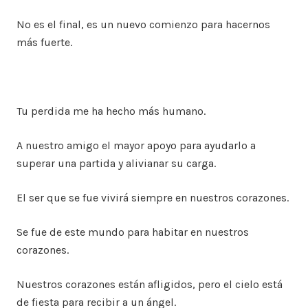
No es el final, es un nuevo comienzo para hacernos
más fuerte.
Tu perdida me ha hecho más humano.
A nuestro amigo el mayor apoyo para ayudarlo a
superar una partida y alivianar su carga.
El ser que se fue vivirá siempre en nuestros corazones.
Se fue de este mundo para habitar en nuestros
corazones.
Nuestros corazones están afligidos, pero el cielo está
de fiesta para recibir a un ángel.