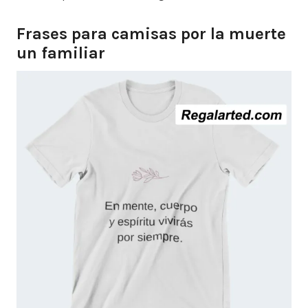
Frases para camisas por la muerte
un familiar