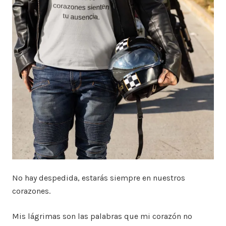
No hay despedida, estarás siempre en nuestros
corazones.
Mis lágrimas son las palabras que mi corazón no