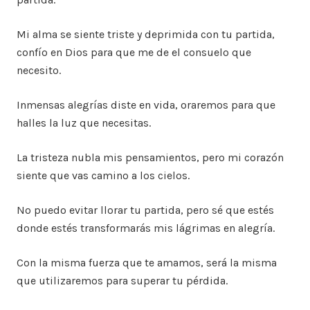
Mi alma se siente triste y deprimida con tu partida,
confío en Dios para que me de el consuelo que
necesito.
Inmensas alegrías diste en vida, oraremos para que
halles la luz que necesitas.
La tristeza nubla mis pensamientos, pero mi corazón
siente que vas camino a los cielos.
No puedo evitar llorar tu partida, pero sé que estés
donde estés transformarás mis lágrimas en alegría.
Con la misma fuerza que te amamos, será la misma
que utilizaremos para superar tu pérdida.