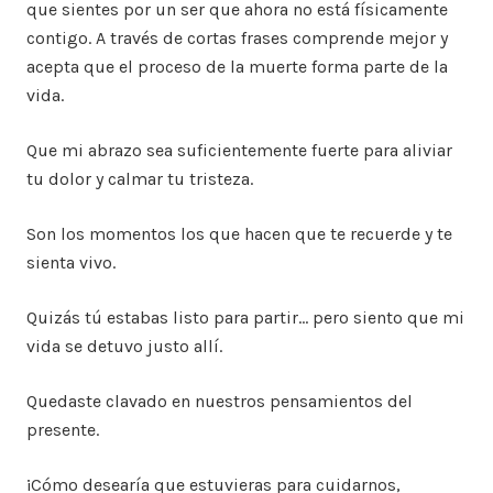
que sientes por un ser que ahora no está físicamente
contigo. A través de cortas frases comprende mejor y
acepta que el proceso de la muerte forma parte de la
vida.
Que mi abrazo sea suficientemente fuerte para aliviar
tu dolor y calmar tu tristeza.
Son los momentos los que hacen que te recuerde y te
sienta vivo.
Quizás tú estabas listo para partir… pero siento que mi
vida se detuvo justo allí.
Quedaste clavado en nuestros pensamientos del
presente.
¡Cómo desearía que estuvieras para cuidarnos,