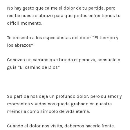
No hay gesto que calme el dolor de tu partida, pero
recibe nuestro abrazo para que juntos enfrentemos tu
difícil momento.
Te presento a los especialistas del dolor “El tiempo y
los abrazos”
Conozco un camino que brinda esperanza, consuelo y
guía “El camino de Dios”
Su partida nos deja un profundo dolor, pero su amor y
momentos vividos nos queda grabado en nuestra
memoria como símbolo de vida eterna.
Cuando el dolor nos visita, debemos hacerle frente.