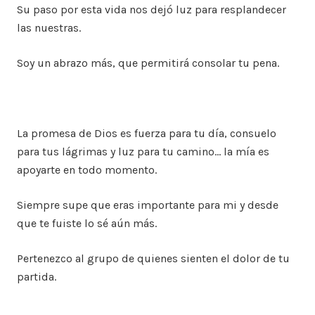
Su paso por esta vida nos dejó luz para resplandecer
las nuestras.
Soy un abrazo más, que permitirá consolar tu pena.
La promesa de Dios es fuerza para tu día, consuelo
para tus lágrimas y luz para tu camino… la mía es
apoyarte en todo momento.
Siempre supe que eras importante para mi y desde
que te fuiste lo sé aún más.
Pertenezco al grupo de quienes sienten el dolor de tu
partida.