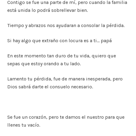
Contigo se fue una parte de mí, pero cuando la familia
está unida lo podrá sobrellevar bien.
Tiempo y abrazos nos ayudaran a consolar la pérdida.
Si hay algo que extraño con locura es a ti… papá
En este momento tan duro de tu vida, quiero que
sepas que estoy orando a tu lado.
Lamento tu pérdida, fue de manera inesperada, pero
Dios sabrá darte el consuelo necesario.
Se fue un corazón, pero te damos el nuestro para que
llenes tu vacío.