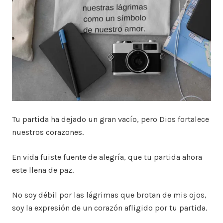
Tu partida ha dejado un gran vacío, pero Dios fortalece
nuestros corazones.
En vida fuiste fuente de alegría, que tu partida ahora
este llena de paz.
No soy débil por las lágrimas que brotan de mis ojos,
soy la expresión de un corazón afligido por tu partida.