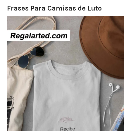
Frases Para Camisas de Luto