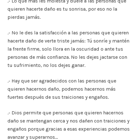
.- Lo que más les molesta y duele a las personas que
quieren hacerte daño es tu sonrisa, por eso no la
pierdas jamás.
.- No le des la satisfacción a las personas que quieren
hacerte daño de verte triste jamás: Tú sonríe y mantén
la frente firme, solo llora en la oscuridad o ante tus
personas de más confianza. No les dejes jactarse con
tu sufrimiento, no los dejes ganar.
.- Hay que ser agradecidos con las personas que
quieren hacernos daño, podemos hacernos más
fuertes después de sus traiciones y engaños.
.- Dios permite que personas que quieren hacernos
daño se mantengan cerca y nos dañen con traiciones y
engaños porque gracias a esas experiencias podemos
avanzar y superarnos…