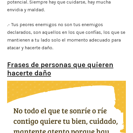
potencial. Siempre hay que cuidarse, hay mucha
envidia y maldad.
.- Tus peores enemigos no son tus enemigos
declarados, son aquellos en los que confías, los que se
mantienen a tu lado solo el momento adecuado para
atacar y hacerte daño.
Frases de personas que quieren
hacerte daño