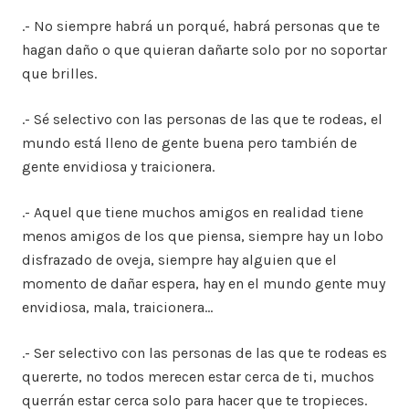
.- No siempre habrá un porqué, habrá personas que te
hagan daño o que quieran dañarte solo por no soportar
que brilles.
.- Sé selectivo con las personas de las que te rodeas, el
mundo está lleno de gente buena pero también de
gente envidiosa y traicionera.
.- Aquel que tiene muchos amigos en realidad tiene
menos amigos de los que piensa, siempre hay un lobo
disfrazado de oveja, siempre hay alguien que el
momento de dañar espera, hay en el mundo gente muy
envidiosa, mala, traicionera…
.- Ser selectivo con las personas de las que te rodeas es
quererte, no todos merecen estar cerca de ti, muchos
querrán estar cerca solo para hacer que te tropieces.