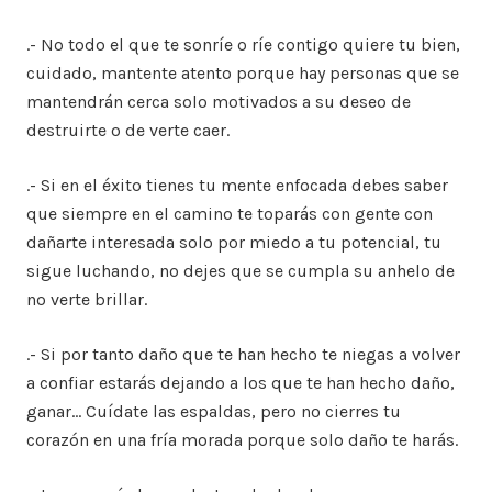
.- No todo el que te sonríe o ríe contigo quiere tu bien,
cuidado, mantente atento porque hay personas que se
mantendrán cerca solo motivados a su deseo de
destruirte o de verte caer.
.- Si en el éxito tienes tu mente enfocada debes saber
que siempre en el camino te toparás con gente con
dañarte interesada solo por miedo a tu potencial, tu
sigue luchando, no dejes que se cumpla su anhelo de
no verte brillar.
.- Si por tanto daño que te han hecho te niegas a volver
a confiar estarás dejando a los que te han hecho daño,
ganar… Cuídate las espaldas, pero no cierres tu
corazón en una fría morada porque solo daño te harás.