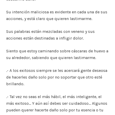
Su intención maliciosa es evidente en cada una de sus
acciones, y está claro que quieren lastimarme.
Sus palabras están mezcladas con veneno y sus
acciones están destinadas a infligir dolor.
Siento que estoy caminando sobre cáscaras de huevo a
su alrededor, sabiendo que quieren lastimarme.
.- A los exitosos siempre se les acercará gente deseosa
de hacerles daño solo por no soportar que otro esté
brillando.
.- Tal vez no seas el más hábil, el más inteligente, el
más exitoso… Y aún así debes ser cuidadoso… Algunos
pueden querer hacerte daño solo por tu esencia o tu