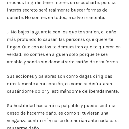
muchos fingirán tener interés en escucharte, pero su
interés secreto será realmente buscar formas de
dañarte. No confíes en todos, a salvo mantente.
.- No bajes la guardia con los que te sonríen, el daño
más profundo lo causan las personas que quererte
fingen. Que con actos te demuestren que te quieren en
verdad, no confíes en alguien solo porque te sea
amable y sonría sin demostrarte cariño de otra forma.
Sus acciones y palabras son como dagas dirigidas
directamente a mi corazón, es como si disfrutaran
causándome dolor y lastimándome deliberadamente.
Su hostilidad hacia mí es palpable y puedo sentir su
deseo de hacerme daño, es como si tuvieran una
venganza contra mí y no se detendrían ante nada para
causarme daño.