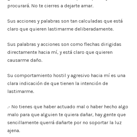
procurará. No te cierres a dejarte amar.
Sus acciones y palabras son tan calculadas que está
claro que quieren lastimarme deliberadamente.
Sus palabras y acciones son como flechas dirigidas
directamente hacia mí, y está claro que quieren
causarme daño.
Su comportamiento hostil y agresivo hacia mí es una
clara indicación de que tienen la intención de
lastimarme.
.- No tienes que haber actuado mal o haber hecho algo
malo para que alguien te quiera dañar, hay gente que
sencillamente querrá dañarte por no soportar la luz
ajena.