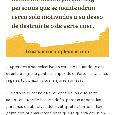
.- Aprendes a ser selectivo en esta vida cuando te das
cuenta de que la gente es capaz de dañarte hasta si les
regalas tu corazón y tus mejores sonrisas.
.- Cierto es el hecho que muchos de los que se te
acerquen querrán hacerte daño, pero no a todas las
personas de abusivas debes etiquetar, también hay
gente con buenas intenciones que te querrá y tu bien